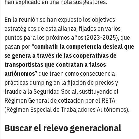
han explicado en una nota sus gestores.
En la reunión se han expuesto los objetivos
estratégicos de esta alianza, fijados en varios
puntos para los próximos años (2023-2025), que
pasan por “
combatir la competencia desleal que
se genera a través de las cooperativas de
transportistas que contratan a falsos
autónomos
” que traen como consecuencia
prácticas dumping en la fijación de precios y
fraude a la Seguridad Social, sustituyendo el
Régimen General de cotización por el RETA
(Régimen Especial de Trabajadores Autónomos).
Buscar el relevo generacional