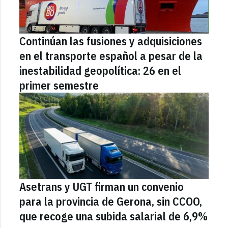
Continúan las fusiones y adquisiciones
en el transporte español a pesar de la
inestabilidad geopolítica: 26 en el
primer semestre
Asetrans y UGT firman un convenio
para la provincia de Gerona, sin CCOO,
que recoge una subida salarial de 6,9%