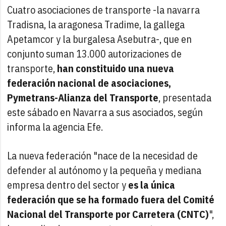
Cuatro asociaciones de transporte -la navarra
Tradisna, la aragonesa Tradime, la gallega
Apetamcor y la burgalesa Asebutra-, que en
conjunto suman 13.000 autorizaciones de
transporte,
han constituido una nueva
federación nacional de asociaciones,
Pymetrans-Alianza del Transporte
, presentada
este sábado en Navarra a sus asociados, según
informa la agencia Efe.
La nueva federación "nace de la necesidad de
defender al autónomo y la pequeña y mediana
empresa dentro del sector y
es la única
federación que se ha formado fuera del Comité
Nacional del Transporte por Carretera (CNTC)
",