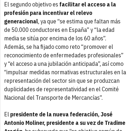
El segundo objetivo es
facilitar el acceso a la
profesión para incentivar el relevo
generacional
, ya que “se estima que faltan más
de 50.000 conductores en España” y “la edad
media se sitúa por encima de los 60 años”.
Además, se ha fijado como reto “promover el
reconocimiento de enfermedades profesionales”
y “el acceso a una jubilación anticipada”, así como
“impulsar medidas normativas estructurales en la
representación del sector sin que se produzcan
duplicidades de representatividad en el Comité
Nacional del Transporte de Mercancías”.
El
presidente de la nueva federación, José
Antonio Moliner, presidente a su vez de Tradime