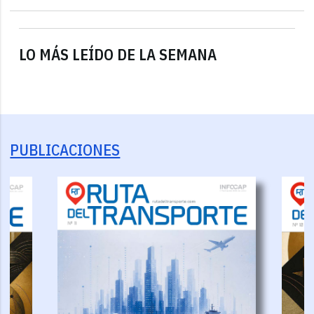
LO MÁS LEÍDO DE LA SEMANA
PUBLICACIONES