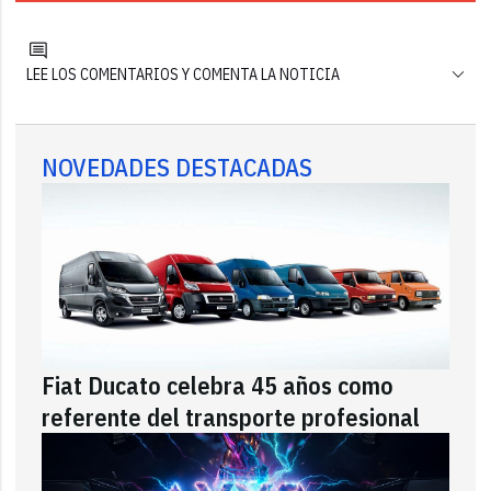
LEE LOS COMENTARIOS Y COMENTA LA NOTICIA
NOVEDADES DESTACADAS
Fiat Ducato celebra 45 años como
referente del transporte profesional