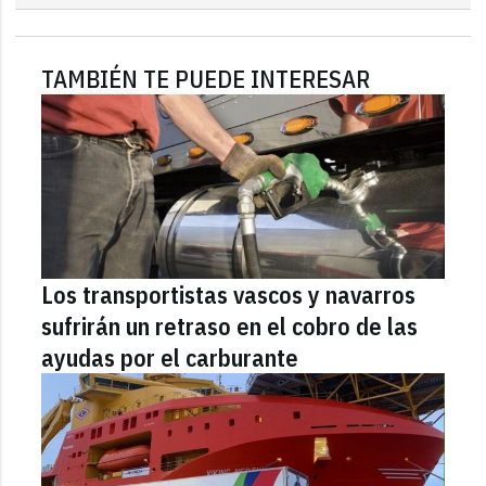
TAMBIÉN TE PUEDE INTERESAR
Los transportistas vascos y navarros
sufrirán un retraso en el cobro de las
ayudas por el carburante