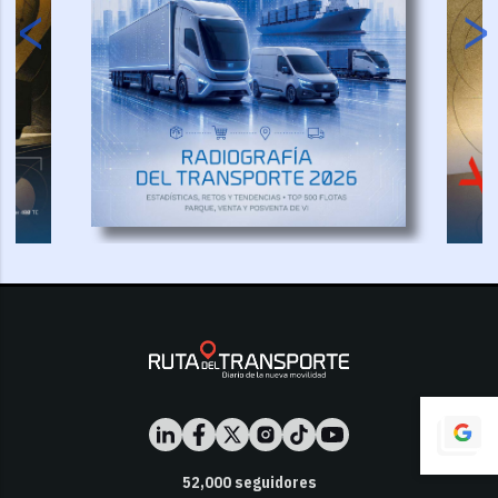
52,000
seguidores