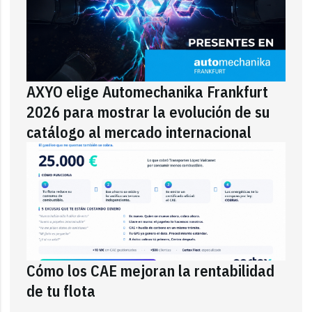
AXYO elige Automechanika Frankfurt
2026 para mostrar la evolución de su
catálogo al mercado internacional
Cómo los CAE mejoran la rentabilidad
de tu flota