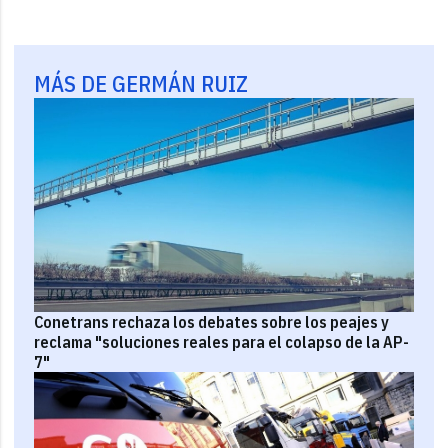
MÁS DE GERMÁN RUIZ
Conetrans rechaza los debates sobre los peajes y
reclama "soluciones reales para el colapso de la AP-
7"