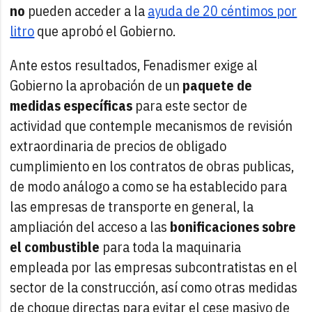
no
pueden acceder a la
ayuda de 20 céntimos por
litro
que aprobó el Gobierno.
Ante estos resultados, Fenadismer exige al
Gobierno la aprobación de un
paquete de
medidas específicas
para este sector de
actividad que contemple mecanismos de revisión
extraordinaria de precios de obligado
cumplimiento en los contratos de obras publicas,
de modo análogo a como se ha establecido para
las empresas de transporte en general, la
ampliación del acceso a las
bonificaciones sobre
el combustible
para toda la maquinaria
empleada por las empresas subcontratistas en el
sector de la construcción, así como otras medidas
de choque directas para evitar el cese masivo de