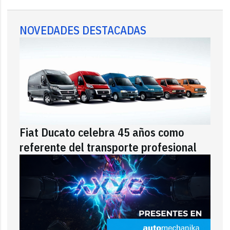
NOVEDADES DESTACADAS
Fiat Ducato celebra 45 años como
referente del transporte profesional