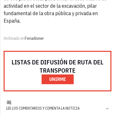
actividad en el sector de la excavación, pilar
fundamental de la obra pública y privada en
España.
Archivado en
Fenadismer
LISTAS DE DIFUSIÓN DE RUTA DEL
TRANSPORTE
UNIRME
LEE LOS COMENTARIOS Y COMENTA LA NOTICIA