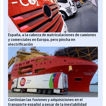
España, a la cabeza de matriculaciones de camiones
y comerciales en Europa, pero pincha en
electrificación
Continúan las fusiones y adquisiciones en el
transporte español a pesar de la inestabilidad