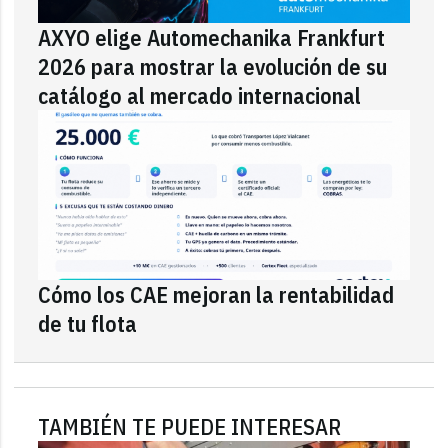
AXYO elige Automechanika Frankfurt
2026 para mostrar la evolución de su
catálogo al mercado internacional
Cómo los CAE mejoran la rentabilidad
de tu flota
TAMBIÉN TE PUEDE INTERESAR