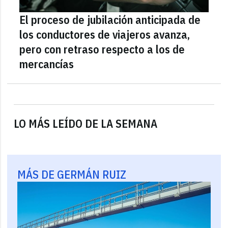
El proceso de jubilación anticipada de
los conductores de viajeros avanza,
pero con retraso respecto a los de
mercancías
LO MÁS LEÍDO DE LA SEMANA
MÁS DE GERMÁN RUIZ