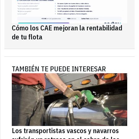
Cómo los CAE mejoran la rentabilidad
de tu flota
TAMBIÉN TE PUEDE INTERESAR
Los transportistas vascos y navarros