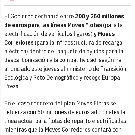
El Gobierno destinará entre
200 y 250 millones
de euros para las líneas Moves Flotas
(para la
electrificación de vehículos ligeros)
y Moves
Corredores
(para la infraestructura de recarga
eléctrica) dentro del paquete de ayudas para la
descarbonización y la competitividad, según ha
anunciado este jueves el ministerio de Transición
Ecológica y Reto Demográfico y recoge Europa
Press.
En el caso concreto del plan Moves Flotas se
refuerza con 50 millones de euros adicionales la
línea actual para flotas de reparto electrificadas,
mientras que la Moves Corredores contará con