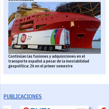
Continúan las fusiones y adquisiciones en el
transporte español a pesar de la inestabilidad
geopolítica: 26 en el primer semestre
PUBLICACIONES