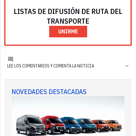
LISTAS DE DIFUSIÓN DE RUTA DEL
TRANSPORTE
UNIRME
LEE LOS COMENTARIOS Y COMENTA LA NOTICIA
NOVEDADES DESTACADAS