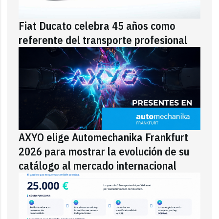
Fiat Ducato celebra 45 años como
referente del transporte profesional
AXYO elige Automechanika Frankfurt
2026 para mostrar la evolución de su
catálogo al mercado internacional