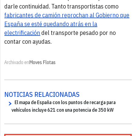
darle continuidad. Tanto transportistas como
fabricantes de camión reprochan al Gobierno que
España se esté quedando atrás en la
electrificación
del transporte pesado por no
contar con ayudas.
Archivado en
Moves Flotas
NOTICIAS RELACIONADAS
El mapa de España con los puntos de recarga para
vehículos incluye 621 con una potencia de 350 kW