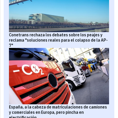
Conetrans rechaza los debates sobre los peajes y
reclama "soluciones reales para el colapso de la AP-
7"
España, a la cabeza de matriculaciones de camiones
y comerciales en Europa, pero pincha en
electrificación