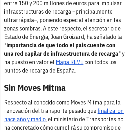
entre 150 y 200 millones de euros para impulsar
infraestructuras de recarga –principalmente
ultrarrápida–, poniendo especial atención en las
zonas sombras. A este respecto, el secretario de
Estado de Energía, Joan Groizard, ha señalado la
"
importancia de que todo el país cuente con
una red capilar de infraestructura de recarga
" y
ha puesto en valor el
Mapa REVE
con todos los
puntos de recarga de España.
Sin Moves Mitma
Respecto al conocido como Moves Mitma para la
renovación del transporte pesado que
finalizaron
hace año y medio
, el ministerio de Transportes no
ha concretado cómo cumplirá su compromiso de