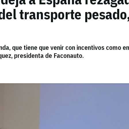
del transporte pesado,
da, que tiene que venir con incentivos como en
zquez, presidenta de Faconauto.