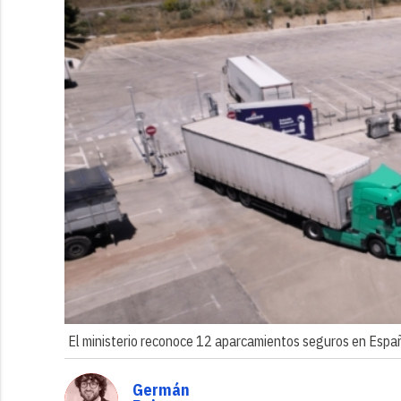
El ministerio reconoce 12 aparcamientos seguros en España
Germán