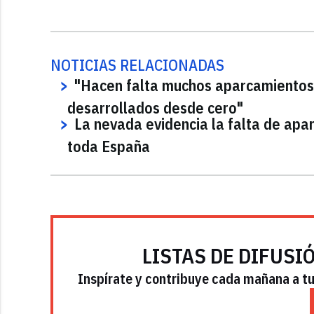
NOTICIAS RELACIONADAS
"Hacen falta muchos aparcamientos 
desarrollados desde cero"
La nevada evidencia la falta de ap
toda España
LISTAS DE DIFUSI
Inspírate y contribuye cada mañana a tu 