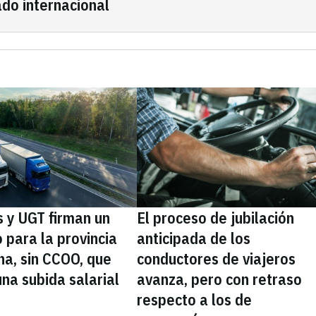
do internacional
 y UGT firman un
El proceso de jubilación
 para la provincia
anticipada de los
na, sin CCOO, que
conductores de viajeros
na subida salarial
avanza, pero con retraso
respecto a los de