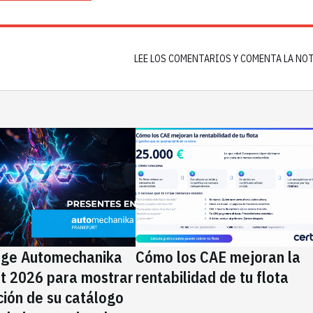
LEE LOS COMENTARIOS Y COMENTA LA NO
ige Automechanika
Cómo los CAE mejoran la
rt 2026 para mostrar
rentabilidad de tu flota
ción de su catálogo