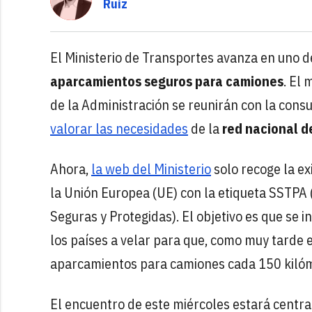
Ruiz
El Ministerio de Transportes avanza en uno d
aparcamientos seguros para camiones
. El 
de la Administración se reunirán con la cons
valorar las necesidades
de la
red nacional d
Ahora,
la web del Ministerio
solo recoge la ex
la Unión Europea (UE) con la etiqueta SSTPA 
Seguras y Protegidas). El objetivo es que se 
los países a velar para que, como muy tarde 
aparcamientos para camiones cada 150 kiló
El encuentro de este miércoles estará centr