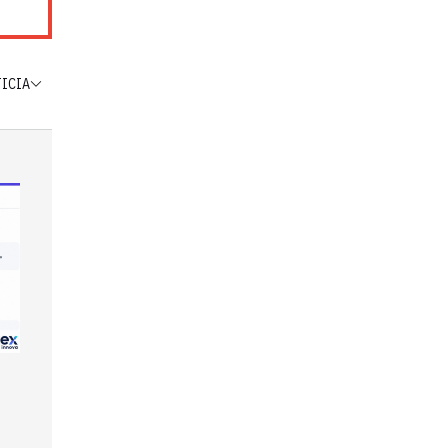
TICIA