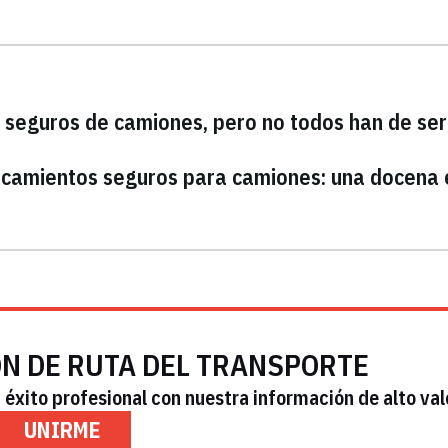
seguros de camiones, pero no todos han de ser
arcamientos seguros para camiones: una docena 
ÓN DE RUTA DEL TRANSPORTE
éxito profesional con nuestra información de alto val
UNIRME