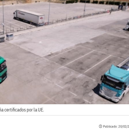
 certificados por la UE.
Publicado: 20/02/2