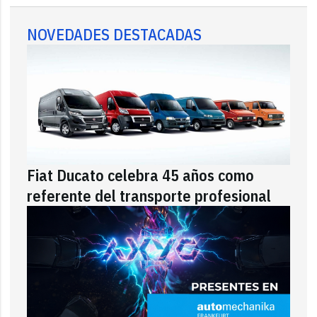
NOVEDADES DESTACADAS
Fiat Ducato celebra 45 años como
referente del transporte profesional