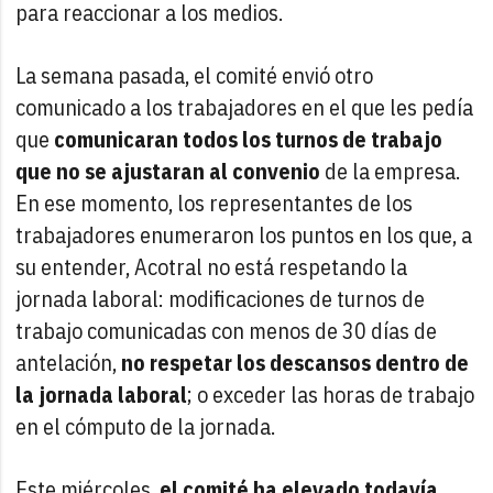
para reaccionar a los medios.
La semana pasada, el comité envió otro
comunicado a los trabajadores en el que les pedía
que
comunicaran todos los turnos de trabajo
que no se ajustaran al convenio
de la empresa.
En ese momento, los representantes de los
trabajadores enumeraron los puntos en los que, a
su entender, Acotral no está respetando la
jornada laboral: modificaciones de turnos de
trabajo comunicadas con menos de 30 días de
antelación,
no respetar los descansos dentro de
la jornada laboral
; o exceder las horas de trabajo
en el cómputo de la jornada.
Este miércoles,
el comité ha elevado todavía