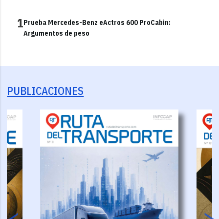
1
Prueba Mercedes-Benz eActros 600 ProCabin:
Argumentos de peso
PUBLICACIONES