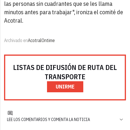
las personas sin cuadrantes que se les llama
minutos antes para trabajar", ironiza el comité de
Acotral.
Archivado en
Acotral
Ontime
LISTAS DE DIFUSIÓN DE RUTA DEL
TRANSPORTE
UNIRME
LEE LOS COMENTARIOS Y COMENTA LA NOTICIA