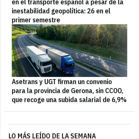
en el transporte español a pesar de la
inestabilidad geopolítica: 26 en el
primer semestre
Asetrans y UGT firman un convenio
para la provincia de Gerona, sin CCOO,
que recoge una subida salarial de 6,9%
LO MÁS LEÍDO DE LA SEMANA