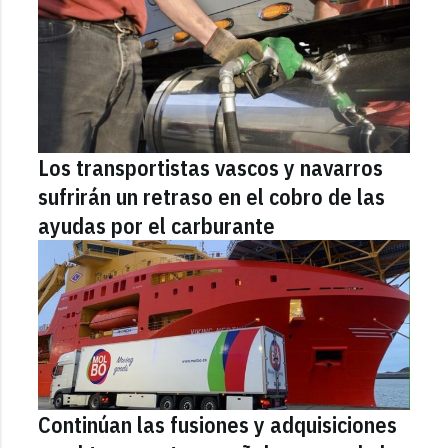
Los transportistas vascos y navarros
sufrirán un retraso en el cobro de las
ayudas por el carburante
Continúan las fusiones y adquisiciones