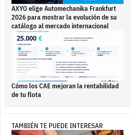
AXYO elige Automechanika Frankfurt
2026 para mostrar la evolución de su
catálogo al mercado internacional
Cómo los CAE mejoran la rentabilidad
de tu flota
TAMBIÉN TE PUEDE INTERESAR