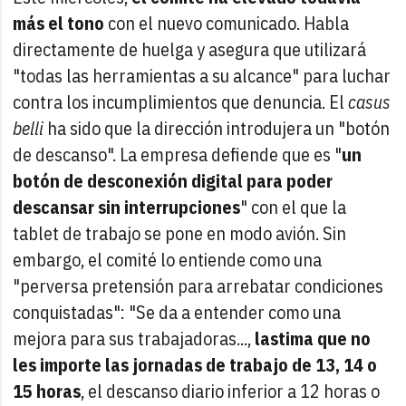
más el tono
con el nuevo comunicado. Habla
directamente de huelga y asegura que utilizará
"todas las herramientas a su alcance" para luchar
contra los incumplimientos que denuncia. El
casus
belli
ha sido que la dirección introdujera un "botón
de descanso". La empresa defiende que es "
un
botón de desconexión digital para poder
descansar sin interrupciones
" con el que la
tablet de trabajo se pone en modo avión. Sin
embargo, el comité lo entiende como una
"perversa pretensión para arrebatar condiciones
conquistadas": "Se da a entender como una
mejora para sus trabajadoras...,
lastima que no
les importe las jornadas de trabajo de 13, 14 o
15 horas
, el descanso diario inferior a 12 horas o