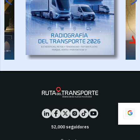
52,000
seguidores