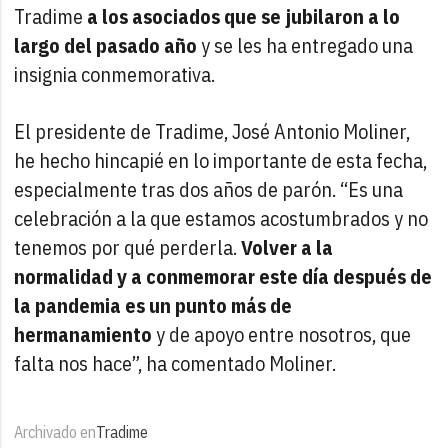
Tradime
a los asociados que se jubilaron a lo
largo del pasado año
y se les ha entregado
una
insignia conmemorativa.
El presidente de Tradime, José Antonio Moliner,
he hecho hincapié en lo importante de esta fecha,
especialmente tras dos años de parón. “Es una
celebración a la que estamos acostumbrados y no
tenemos por qué perderla.
Volver a la
normalidad y a conmemorar este día después de
la pandemia es un punto más de
hermanamiento
y de apoyo entre nosotros, que
falta nos hace”, ha comentado Moliner.
Archivado en
Tradime