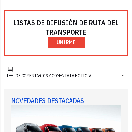
LISTAS DE DIFUSIÓN DE RUTA DEL
TRANSPORTE
UNIRME
LEE LOS COMENTARIOS Y COMENTA LA NOTICIA
NOVEDADES DESTACADAS