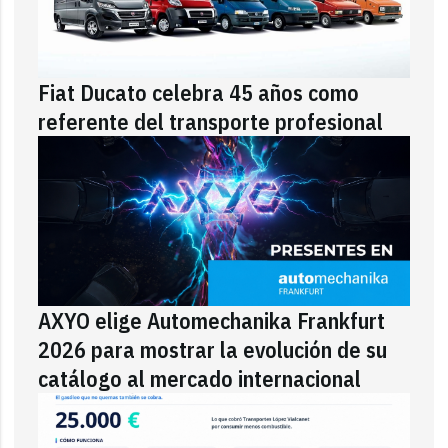
Fiat Ducato celebra 45 años como
referente del transporte profesional
AXYO elige Automechanika Frankfurt
2026 para mostrar la evolución de su
catálogo al mercado internacional