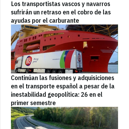
Los transportistas vascos y navarros
sufrirán un retraso en el cobro de las
ayudas por el carburante
Continúan las fusiones y adquisiciones
en el transporte español a pesar de la
inestabilidad geopolítica: 26 en el
primer semestre