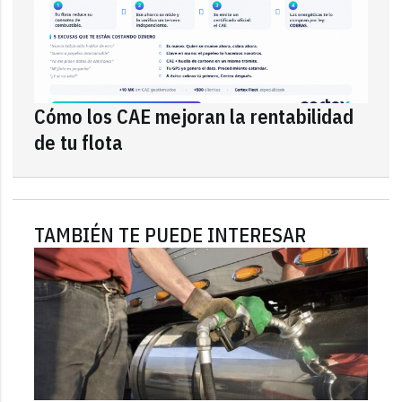
Cómo los CAE mejoran la rentabilidad
de tu flota
TAMBIÉN TE PUEDE INTERESAR