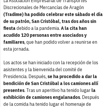
La Asociación Empresarial de Transportes
Discrecionales de Mercancías de Aragón
(Tradime) ha podido celebrar este sábado el día
de su patrón, San Cristóbal, tras dos años sin
fiesta
debido a la pandemia.
A la cita han
acudido 120 personas entre asociados y
familiares
, que han podido volver a reunirse en
esta jornada.
Los actos se han iniciado con la recepción de los
asistentes y la bienvenida del comité de
Presidencia. Después,
se ha procedido a dar la
bendición de San Cristóbal a los camiones allí
presentes
. Tras un aperitivo ha tenido lugar
la
exhibición de camiones engalanados
. Después
de la comida ha tenido lugar el homenaje de