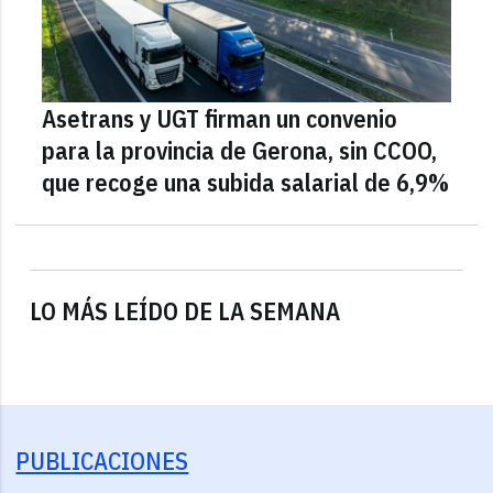
Asetrans y UGT firman un convenio
para la provincia de Gerona, sin CCOO,
que recoge una subida salarial de 6,9%
LO MÁS LEÍDO DE LA SEMANA
PUBLICACIONES