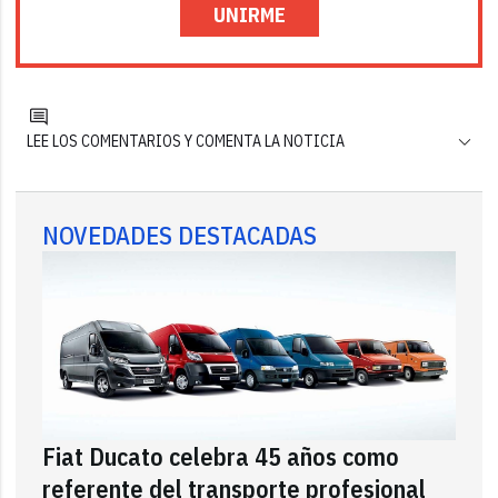
UNIRME
LEE LOS COMENTARIOS Y COMENTA LA NOTICIA
NOVEDADES DESTACADAS
Fiat Ducato celebra 45 años como
referente del transporte profesional