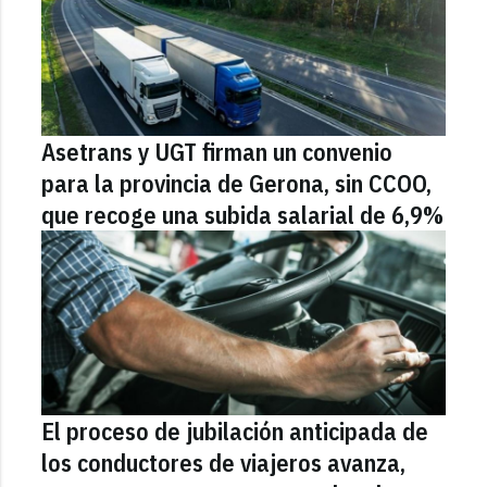
Asetrans y UGT firman un convenio
para la provincia de Gerona, sin CCOO,
que recoge una subida salarial de 6,9%
El proceso de jubilación anticipada de
los conductores de viajeros avanza,