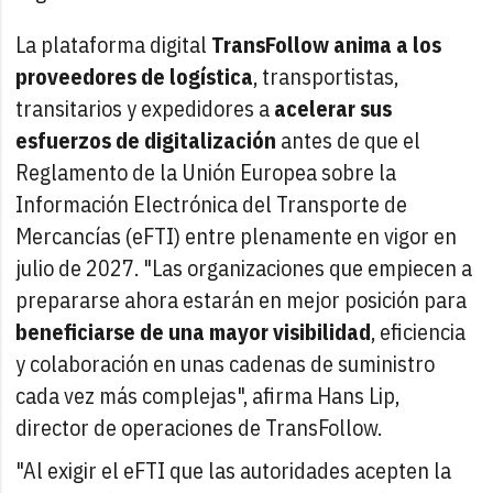
La plataforma digital
TransFollow anima a los
proveedores de logística
, transportistas,
transitarios y expedidores a
acelerar sus
esfuerzos de digitalización
antes de que el
Reglamento de la Unión Europea sobre la
Información Electrónica del Transporte de
Mercancías (eFTI) entre plenamente en vigor en
julio de 2027. "Las organizaciones que empiecen a
prepararse ahora estarán en mejor posición para
beneficiarse de una mayor visibilidad
, eficiencia
y colaboración en unas cadenas de suministro
cada vez más complejas", afirma Hans Lip,
director de operaciones de TransFollow.
"Al exigir el eFTI que las autoridades acepten la