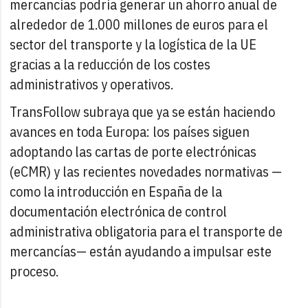
mercancías podría generar un ahorro anual de
alrededor de 1.000 millones de euros para el
sector del transporte y la logística de la UE
gracias a la reducción de los costes
administrativos y operativos.
TransFollow subraya que ya se están haciendo
avances en toda Europa: los países siguen
adoptando las cartas de porte electrónicas
(eCMR) y las recientes novedades normativas —
como la introducción en España de la
documentación electrónica de control
administrativa obligatoria para el transporte de
mercancías— están ayudando a impulsar este
proceso.