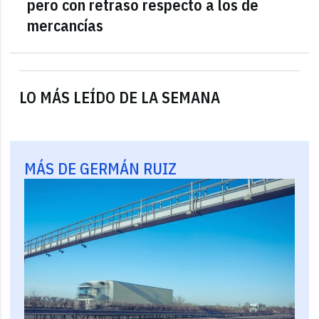
pero con retraso respecto a los de
mercancías
LO MÁS LEÍDO DE LA SEMANA
MÁS DE GERMÁN RUIZ