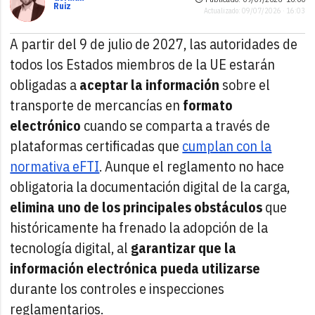
Ruiz
Actualizado: 09/07/2026 · 16:03
A partir del 9 de julio de 2027, las autoridades de
todos los Estados miembros de la UE estarán
obligadas a
aceptar la información
sobre el
transporte de mercancías en
formato
electrónico
cuando se comparta a través de
plataformas certificadas que
cumplan con la
normativa eFTI
. Aunque el reglamento no hace
obligatoria la documentación digital de la carga,
elimina uno de los principales obstáculos
que
históricamente ha frenado la adopción de la
tecnología digital, al
garantizar que la
información electrónica pueda utilizarse
durante los controles e inspecciones
reglamentarios.