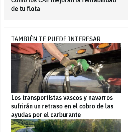
de tu flota
TAMBIÉN TE PUEDE INTERESAR
Los transportistas vascos y navarros
sufrirán un retraso en el cobro de las
ayudas por el carburante