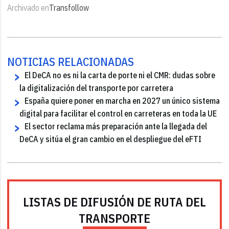
Archivado en
Transfollow
NOTICIAS RELACIONADAS
El DeCA no es ni la carta de porte ni el CMR: dudas sobre
la digitalización del transporte por carretera
España quiere poner en marcha en 2027 un único sistema
digital para facilitar el control en carreteras en toda la UE
El sector reclama más preparación ante la llegada del
DeCA y sitúa el gran cambio en el despliegue del eFTI
LISTAS DE DIFUSIÓN DE RUTA DEL
TRANSPORTE