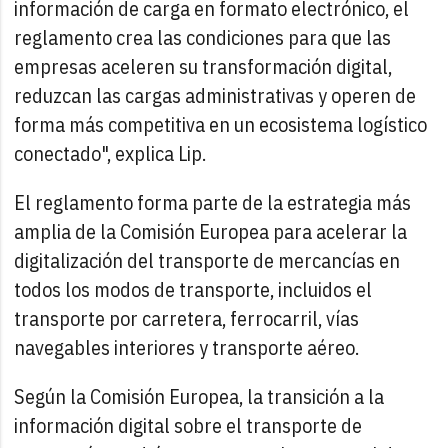
información de carga en formato electrónico, el
reglamento crea las condiciones para que las
empresas aceleren su transformación digital,
reduzcan las cargas administrativas y operen de
forma más competitiva en un ecosistema logístico
conectado", explica Lip.
El reglamento forma parte de la estrategia más
amplia de la Comisión Europea para acelerar la
digitalización del transporte de mercancías en
todos los modos de transporte, incluidos el
transporte por carretera, ferrocarril, vías
navegables interiores y transporte aéreo.
Según la Comisión Europea, la transición a la
información digital sobre el transporte de