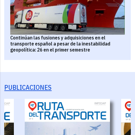
Continúan las fusiones y adquisiciones en el
transporte español a pesar de la inestabilidad
geopolítica: 26 en el primer semestre
PUBLICACIONES