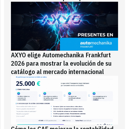
AXYO elige Automechanika Frankfurt
2026 para mostrar la evolución de su
catálogo al mercado internacional
Cómo los CAE mejoran la rentabilidad