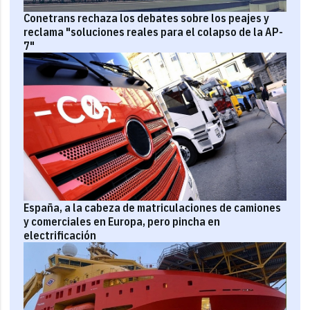
Conetrans rechaza los debates sobre los peajes y
reclama "soluciones reales para el colapso de la AP-
7"
España, a la cabeza de matriculaciones de camiones
y comerciales en Europa, pero pincha en
electrificación