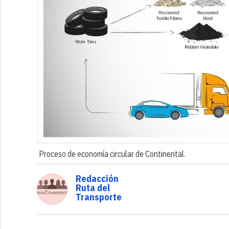
Proceso de economía circular de Continental.
Redacción
Ruta del
Transporte