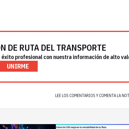
ÓN DE RUTA DEL TRANSPORTE
éxito profesional con nuestra información de alto val
UNIRME
LEE LOS COMENTARIOS Y COMENTA LA NO