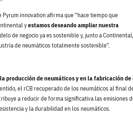
 de Pyrum innovation afirma que “hace tiempo que
ntinental y
estamos deseando ampliar nuestra
delo de negocio ya es sostenible y, junto a Continental
ustria de neumáticos totalmente sostenible”.
 la producción de neumáticos y en la fabricación de
sentido, el rCB recuperado de los neumáticos al final d
tribuye a reducir de forma significativa las emisiones 
esistencia y la durabilidad en los neumáticos.