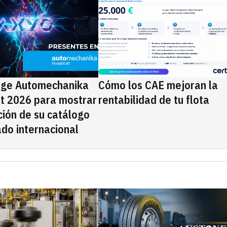
ige Automechanika
Cómo los CAE mejoran la
rt 2026 para mostrar
rentabilidad de tu flota
ción de su catálogo
do internacional