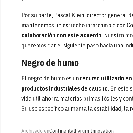
Por su parte, Pascal Klein, director general
mantenemos un estrecho intercambio con Co
colaboración con este acuerdo
. Nuestro mo
queremos dar el siguiente paso hacia una ind
Negro de humo
El negro de humo es un
recurso utilizado en
productos industriales de caucho
. En este 
vida útil ahorra materias primas fósiles y con
Su uso específico aumenta la estabilidad, la r
Archivado en
Continental
Pyrum Innovation