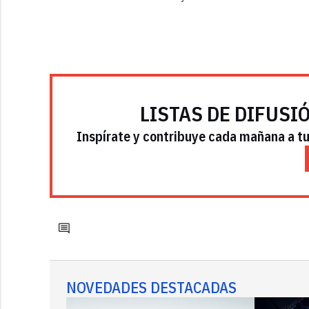
LISTAS DE DIFUSI
Inspírate y contribuye cada mañana a tu 
NOVEDADES DESTACADAS