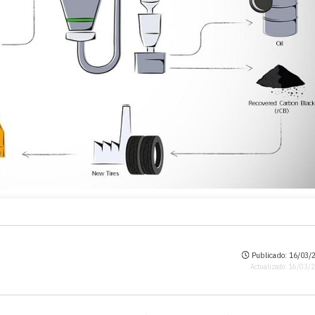
Publicado: 16/03/2
Actualizado: 16/03/