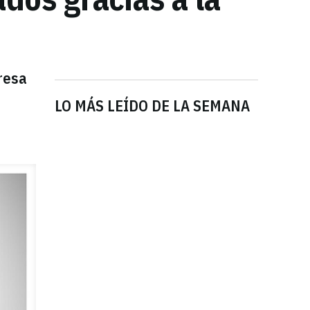
presa
LO MÁS LEÍDO DE LA SEMANA