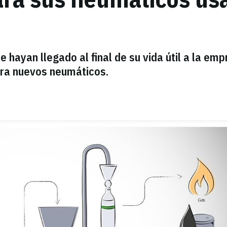
e hayan llegado al final de su vida útil a la em
ara nuevos neumáticos.