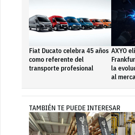
Fiat Ducato celebra 45 años
AXYO el
como referente del
Frankfu
transporte profesional
la evolu
al merca
TAMBIÉN TE PUEDE INTERESAR