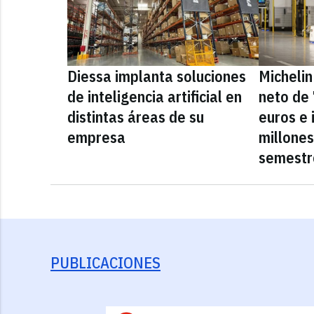
Diessa implanta soluciones
Michelin
de inteligencia artificial en
neto de 
distintas áreas de su
euros e 
empresa
millones
semestr
PUBLICACIONES