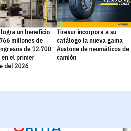
 logra un beneficio
Tiresur incorpora a su
766 millones de
catálogo la nueva gama
ingresos de 12.700
Austone de neumáticos de
 en el primer
camión
e del 2026