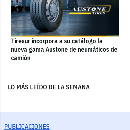
Tiresur incorpora a su catálogo la
nueva gama Austone de neumáticos de
camión
LO MÁS LEÍDO DE LA SEMANA
PUBLICACIONES