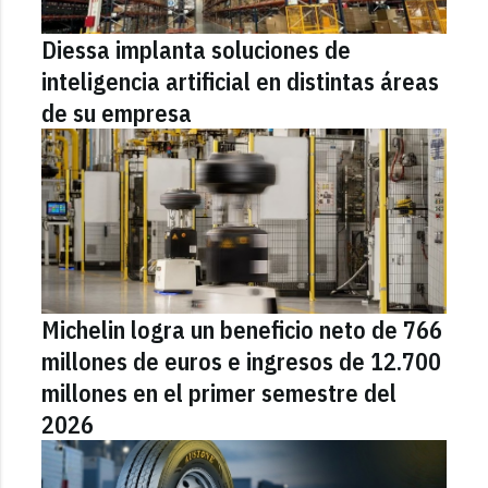
Diessa implanta soluciones de
inteligencia artificial en distintas áreas
de su empresa
Michelin logra un beneficio neto de 766
millones de euros e ingresos de 12.700
millones en el primer semestre del
2026