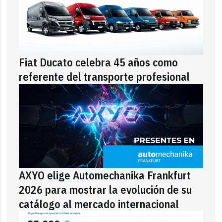
Fiat Ducato celebra 45 años como
referente del transporte profesional
AXYO elige Automechanika Frankfurt
2026 para mostrar la evolución de su
catálogo al mercado internacional