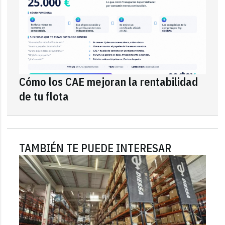
Cómo los CAE mejoran la rentabilidad
de tu flota
TAMBIÉN TE PUEDE INTERESAR