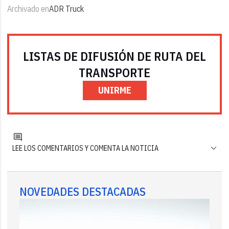
Archivado en
ADR Truck
LISTAS DE DIFUSIÓN DE RUTA DEL
TRANSPORTE
UNIRME
LEE LOS COMENTARIOS Y COMENTA LA NOTICIA
NOVEDADES DESTACADAS