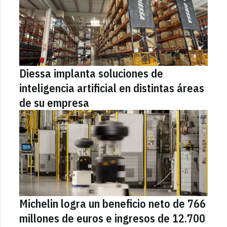
Diessa implanta soluciones de
inteligencia artificial en distintas áreas
de su empresa
Michelin logra un beneficio neto de 766
millones de euros e ingresos de 12.700