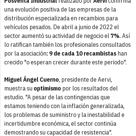
Posventa Industrial
realizado por
Aervi
confirma
una evolución positiva de las empresas de la
distribución especializada en recambios para
vehículos pesados. De abril a junio de 2022 el
sector aumentó su actividad de negocio el
7%.
Así
lo ratifican también los profesionales consultados
por la asociación
: 9 de cada 10 recambistas
han
crecido "o esperan crecer durante este periodo".
Miguel Ángel Cuerno
, presidente de Aervi,
muestra su
optimismo
por los resultados del
estudio. "A pesar de las contingencias que
estamos teniendo con la inflación generalizada,
los problemas de suministro y la inestabilidad e
incertidumbre económica, el sector continúa
demostrando su capacidad de resistencia".