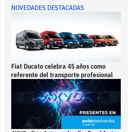
NOVEDADES DESTACADAS
Fiat Ducato celebra 45 años como
referente del transporte profesional