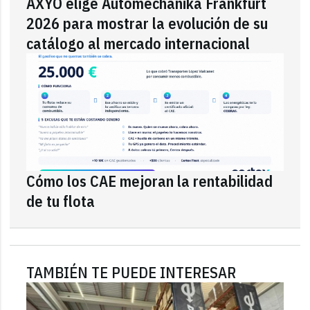
AXYO elige Automechanika Frankfurt
2026 para mostrar la evolución de su
catálogo al mercado internacional
Cómo los CAE mejoran la rentabilidad
de tu flota
TAMBIÉN TE PUEDE INTERESAR