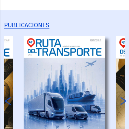
PUBLICACIONES