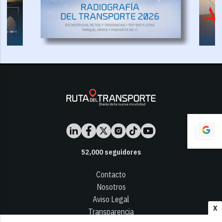
52,000
seguidores
Contacto
Nosotros
Aviso Legal
X
Transparencia