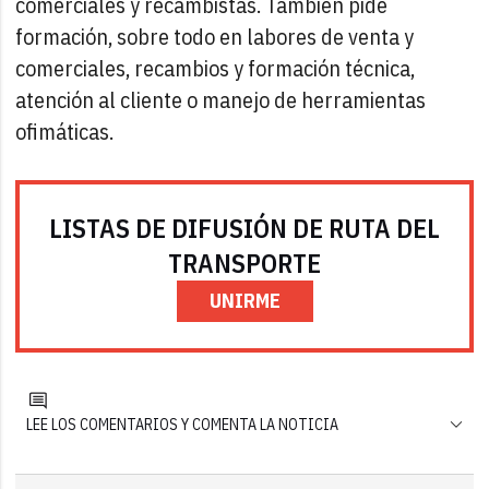
comerciales y recambistas. También pide
formación, sobre todo en labores de venta y
comerciales, recambios y formación técnica,
atención al cliente o manejo de herramientas
ofimáticas.
LISTAS DE DIFUSIÓN DE RUTA DEL
TRANSPORTE
UNIRME
LEE LOS COMENTARIOS Y COMENTA LA NOTICIA