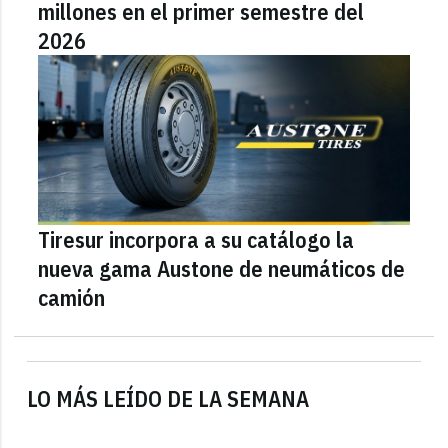
millones en el primer semestre del
2026
Tiresur incorpora a su catálogo la
nueva gama Austone de neumáticos de
camión
LO MÁS LEÍDO DE LA SEMANA