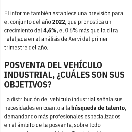
El informe también establece una previsión para
el conjunto del año
2022
, que pronostica un
crecimiento del
4,6%,
el 0,6% más que la cifra
refeljada en el análisis de Aervi del primer
trimestre del año.
POSVENTA DEL VEHÍCULO
INDUSTRIAL, ¿CUÁLES SON SUS
OBJETIVOS?
La distribución del vehículo industrial señala sus
necesidades en cuanto a la
búsqueda de talento
,
demandando más profesionales especializados
en el ámbito de la posventa, sobre todo