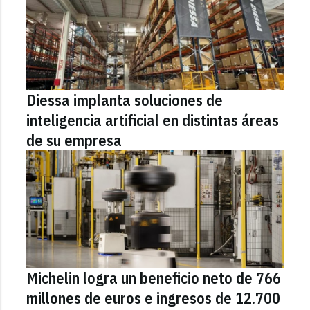
Diessa implanta soluciones de
inteligencia artificial en distintas áreas
de su empresa
Michelin logra un beneficio neto de 766
millones de euros e ingresos de 12.700