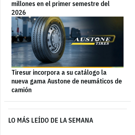
millones en el primer semestre del
2026
Tiresur incorpora a su catálogo la
nueva gama Austone de neumáticos de
camión
LO MÁS LEÍDO DE LA SEMANA