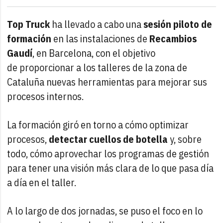
Top Truck
ha llevado a cabo una
sesión piloto de
formación
en las instalaciones de
Recambios
Gaudí
, en Barcelona, con el objetivo
de proporcionar a los talleres de la zona de
Cataluña nuevas herramientas para mejorar sus
procesos internos.
La formación giró en torno a cómo optimizar
procesos,
detectar cuellos de botella
y, sobre
todo, cómo aprovechar los programas de gestión
para tener una visión más clara de lo que pasa día
a día en el taller.
A lo largo de dos jornadas, se puso el foco en lo