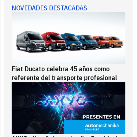
NOVEDADES DESTACADAS
Fiat Ducato celebra 45 años como
referente del transporte profesional