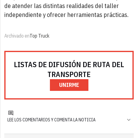
de atender las distintas realidades del taller
independiente y ofrecer herramientas prácticas.
Archivado en
Top Truck
LISTAS DE DIFUSIÓN DE RUTA DEL
TRANSPORTE
UNIRME
LEE LOS COMENTARIOS Y COMENTA LA NOTICIA