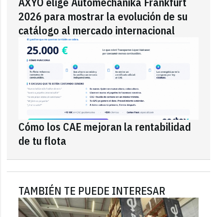
AXYO elige Automechanika Frankfurt
2026 para mostrar la evolución de su
catálogo al mercado internacional
Cómo los CAE mejoran la rentabilidad
de tu flota
TAMBIÉN TE PUEDE INTERESAR