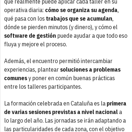
que realmente puede aplicar cada taller en su
operativa diaria:
cómo se organiza su agenda
,
qué pasa con los
trabajos que se acumulan
,
dónde se pierden minutos (y dinero), y cómo el
software de gestión
puede ayudar a que todo eso
fluya y mejore el proceso.
Además, el encuentro permitió intercambiar
experiencias, plantear
soluciones a
problemas
comunes
y poner en común buenas prácticas
entre los talleres participantes.
La formación celebrada en Cataluña es la
primera
de varias sesiones previstas a nivel nacional
a
lo largo del año. Las jornadas se irán adaptando a
las particularidades de cada zona, con el objetivo