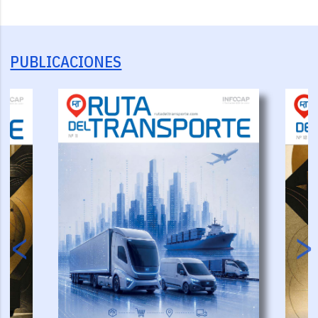
PUBLICACIONES