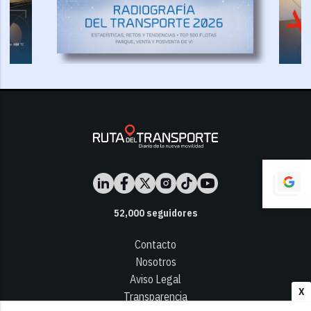
52,000
seguidores
Contacto
Nosotros
Aviso Legal
X
Transparencia