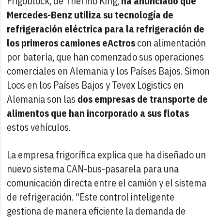
Frigoblock, de Thermo King,
ha anunciado que
Mercedes-Benz utiliza su tecnología de
refrigeración eléctrica para la refrigeración de
los primeros camiones eActros
con alimentación
por batería, que han comenzado sus operaciones
comerciales en Alemania y los Países Bajos. Simon
Loos en los Países Bajos y Tevex Logistics en
Alemania son las
dos empresas de transporte de
alimentos que han incorporado a sus flotas
estos vehículos.
La empresa frigorífica explica que ha diseñado un
nuevo sistema CAN-bus-pasarela para una
comunicación directa entre el camión y el sistema
de refrigeración. “Este control inteligente
gestiona de manera eficiente la demanda de