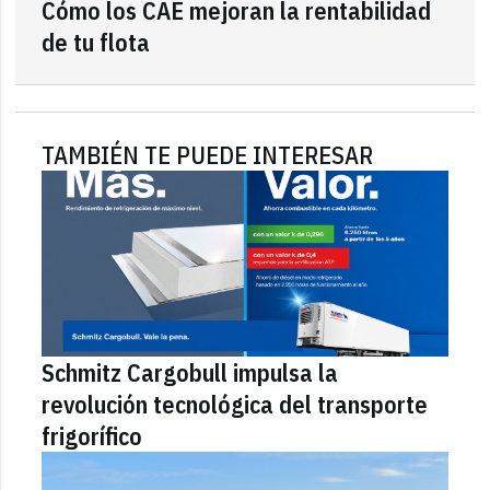
Cómo los CAE mejoran la rentabilidad
de tu flota
TAMBIÉN TE PUEDE INTERESAR
Schmitz Cargobull impulsa la
revolución tecnológica del transporte
frigorífico