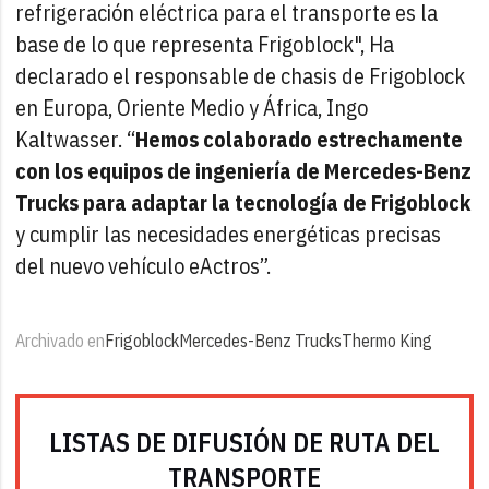
refrigeración eléctrica para el transporte es la
base de lo que representa Frigoblock", Ha
declarado el responsable de chasis de Frigoblock
en Europa, Oriente Medio y África, Ingo
Kaltwasser. “
Hemos colaborado estrechamente
con los equipos de ingeniería de Mercedes-Benz
Trucks para adaptar la tecnología de Frigoblock
y cumplir las necesidades energéticas precisas
del nuevo vehículo eActros”.
Archivado en
Frigoblock
Mercedes-Benz Trucks
Thermo King
LISTAS DE DIFUSIÓN DE RUTA DEL
TRANSPORTE