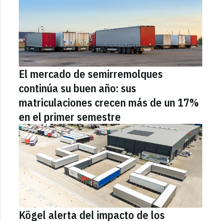
El mercado de semirremolques
continúa su buen año: sus
matriculaciones crecen más de un 17%
en el primer semestre
Kögel alerta del impacto de los