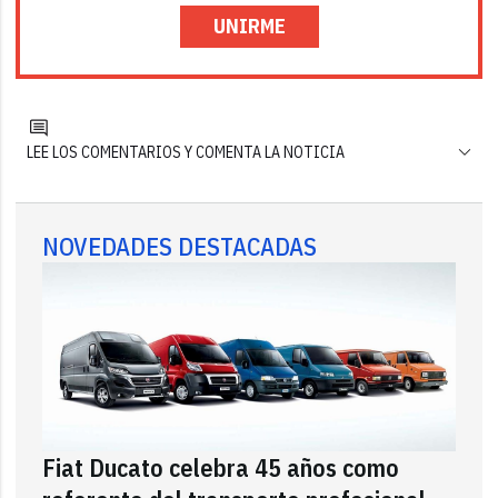
UNIRME
LEE LOS COMENTARIOS Y COMENTA LA NOTICIA
NOVEDADES DESTACADAS
Fiat Ducato celebra 45 años como