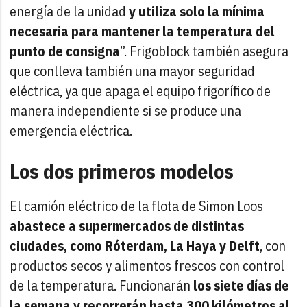
energía de la unidad
y utiliza solo la mínima
necesaria para mantener la temperatura del
punto de consigna
”. Frigoblock también asegura
que conlleva también una mayor seguridad
eléctrica, ya que apaga el equipo frigorífico de
manera independiente si se produce una
emergencia eléctrica.
Los dos primeros modelos
El camión eléctrico de la flota de Simon Loos
abastece a supermercados de distintas
ciudades, como Róterdam, La Haya y Delft
, con
productos secos y alimentos frescos con control
de la temperatura. Funcionarán
los siete días de
la semana y recorrerán hasta 300 kilómetros al