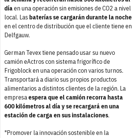
día
en una operación sin emisiones de CO2 a nivel
local. Las
baterías se cargarán durante la noche
en el centro de distribución que el cliente tiene en
Delfgauw.
German Tevex tiene pensado usar su nuevo
camión eActros con sistema frigorífico de
Frigoblock en una operación con varios turnos.
Transportará a diario sus propios productos
alimentarios a distintos clientes de la región. La
empresa
espera que el camión recorra hasta
600 kilómetros al día y se recargará en una
estación de carga en sus instalaciones
.
"Promover la innovación sostenible en la