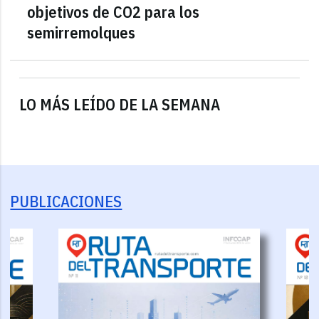
objetivos de CO2 para los
semirremolques
LO MÁS LEÍDO DE LA SEMANA
PUBLICACIONES