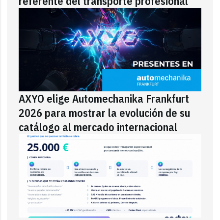
referente del transporte profesional
AXYO elige Automechanika Frankfurt
2026 para mostrar la evolución de su
catálogo al mercado internacional