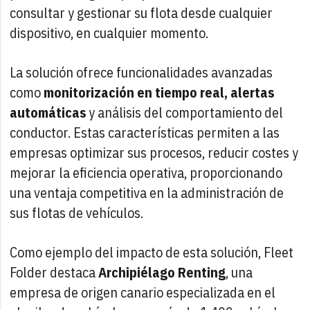
consultar y gestionar su flota desde cualquier
dispositivo, en cualquier momento.
La solución ofrece funcionalidades avanzadas
como
monitorización en tiempo real, alertas
automáticas
y análisis del comportamiento del
conductor. Estas características permiten a las
empresas optimizar sus procesos, reducir costes y
mejorar la eficiencia operativa, proporcionando
una ventaja competitiva en la administración de
sus flotas de vehículos.
Como ejemplo del impacto de esta solución, Fleet
Folder destaca
Archipiélago Renting
, una
empresa de origen canario especializada en el