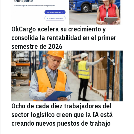
OkCargo acelera su crecimiento y
consolida la rentabilidad en el primer
semestre de 2026
Ocho de cada diez trabajadores del
sector logístico creen que la IA está
creando nuevos puestos de trabajo