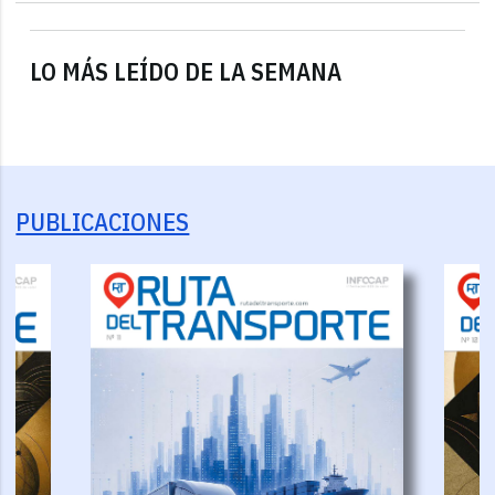
LO MÁS LEÍDO DE LA SEMANA
PUBLICACIONES