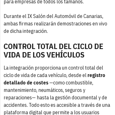
para empresas de todos los tamaños.
Durante el IX Salón del Automóvil de Canarias,
ambas firmas realizarán demostraciones en vivo
de dicha integración.
CONTROL TOTAL DEL CICLO DE
VIDA DE LOS VEHÍCULOS
La integración proporciona un control total del
ciclo de vida de cada vehículo, desde el
registro
detallado de costes
—como combustible,
mantenimiento, neumáticos, seguros y
reparaciones— hasta la gestión documental y de
accidentes. Todo esto es accesible a través de una
plataforma digital que permite a los usuarios