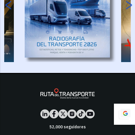
52,000
seguidores