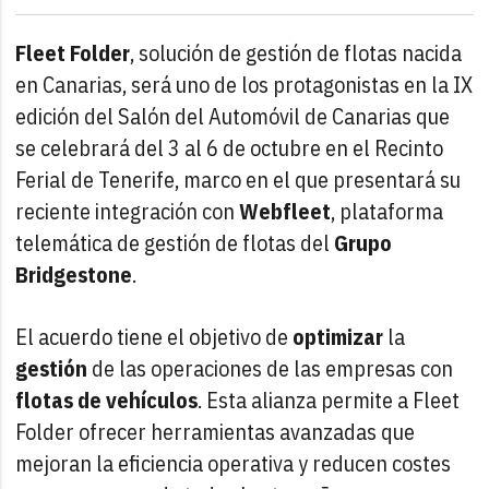
Fleet Folder
, solución de gestión de flotas nacida
en Canarias, será uno de los protagonistas en la IX
edición del Salón del Automóvil de Canarias que
se celebrará del 3 al 6 de octubre en el Recinto
Ferial de Tenerife, marco en el que presentará su
reciente integración con
Webfleet
, plataforma
telemática de gestión de flotas del
Grupo
Bridgestone
.
El acuerdo tiene el objetivo de
optimizar
la
gestión
de las operaciones de las empresas con
flotas de vehículos
. Esta alianza permite a Fleet
Folder ofrecer herramientas avanzadas que
mejoran la eficiencia operativa y reducen costes