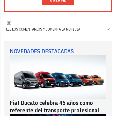
LEE LOS COMENTARIOS Y COMENTA LA NOTICIA
NOVEDADES DESTACADAS
Fiat Ducato celebra 45 años como
referente del transporte profesional