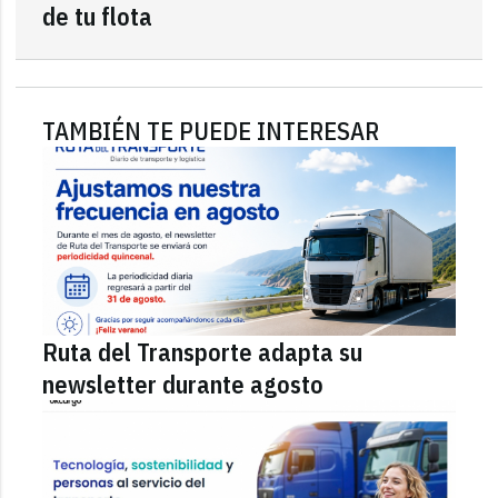
de tu flota
TAMBIÉN TE PUEDE INTERESAR
Ruta del Transporte adapta su
newsletter durante agosto