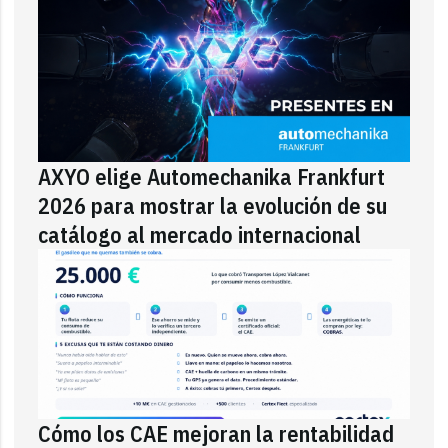
AXYO elige Automechanika Frankfurt
2026 para mostrar la evolución de su
catálogo al mercado internacional
Cómo los CAE mejoran la rentabilidad