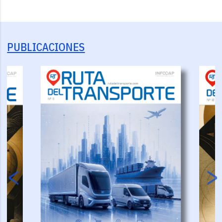
PUBLICACIONES