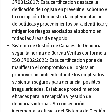
37001:2017: Esta certificación destaca la
dedicación de Logista en prevenir el soborno y
la corrupción. Demuestra la implementación
de políticas y procedimientos para identificar y
mitigar los riesgos asociados al soborno en
todas las áreas de negocio.
Sistema de Gestión de Canales de Denuncia
según la norma de Bureau Veritas conforme a
ISO 37002:2021: Esta certificación pone de
manifiesto el compromiso de Logista en
promover un ambiente donde los empleados
se sientan seguros para denunciar posibles
irregularidades. Establece procedimientos
eficaces para la recepción y gestión de
denuncias internas. Su consecución
incrementa la eficacia del Sistema de Gestión