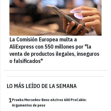
La Comisión Europea multa a
AliExpress con 550 millones por "la
venta de productos ilegales, inseguros
o falsificados"
LO MÁS LEÍDO DE LA SEMANA
1
Prueba Mercedes-Benz eActros 600 ProCabin:
Argumentos de peso