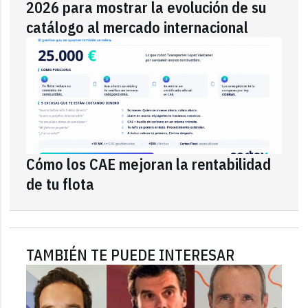
2026 para mostrar la evolución de su
catálogo al mercado internacional
Cómo los CAE mejoran la rentabilidad
de tu flota
TAMBIÉN TE PUEDE INTERESAR