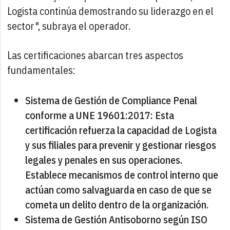
Logista continúa demostrando su liderazgo en el
sector", subraya el operador.
Las certificaciones abarcan tres aspectos
fundamentales:
Sistema de Gestión de Compliance Penal
conforme a UNE 19601:2017: Esta
certificación refuerza la capacidad de Logista
y sus filiales para prevenir y gestionar riesgos
legales y penales en sus operaciones.
Establece mecanismos de control interno que
actúan como salvaguarda en caso de que se
cometa un delito dentro de la organización.
Sistema de Gestión Antisoborno según ISO