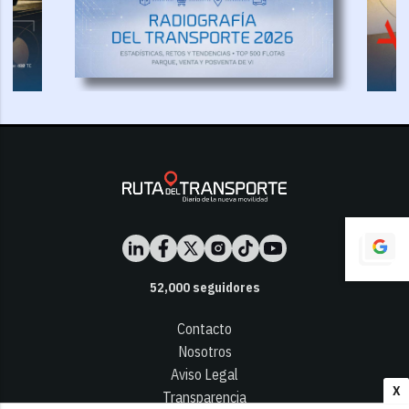
52,000
seguidores
Contacto
Nosotros
Aviso Legal
X
Transparencia