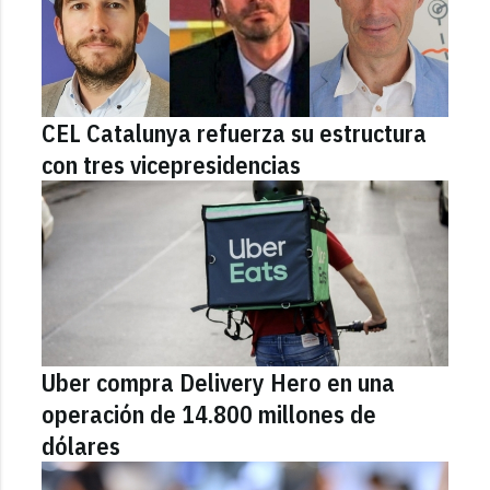
CEL Catalunya refuerza su estructura
con tres vicepresidencias
Uber compra Delivery Hero en una
operación de 14.800 millones de
dólares