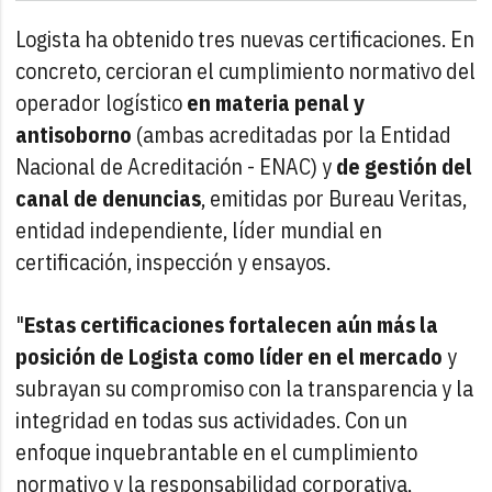
Logista ha obtenido tres nuevas certificaciones. En
concreto, cercioran el cumplimiento normativo del
operador logístico
en materia penal y
antisoborno
(ambas acreditadas por la Entidad
Nacional de Acreditación - ENAC) y
de gestión del
canal de denuncias
, emitidas por Bureau Veritas,
entidad independiente, líder mundial en
certificación, inspección y ensayos.
"
Estas certificaciones fortalecen aún más la
posición de Logista como líder en el mercado
y
subrayan su compromiso con la transparencia y la
integridad en todas sus actividades. Con un
enfoque inquebrantable en el cumplimiento
normativo y la responsabilidad corporativa,