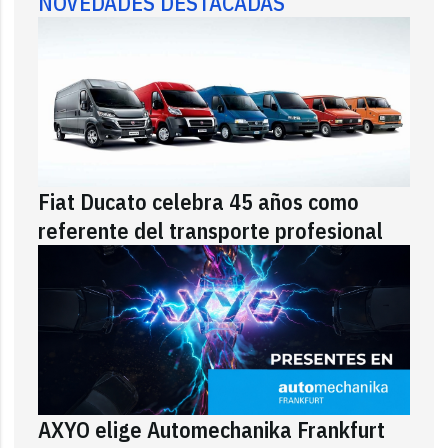
NOVEDADES DESTACADAS
Fiat Ducato celebra 45 años como
referente del transporte profesional
AXYO elige Automechanika Frankfurt