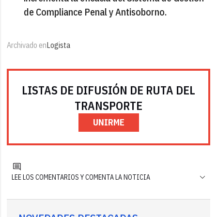
de Compliance Penal y Antisoborno.
Archivado en
Logista
LISTAS DE DIFUSIÓN DE RUTA DEL
TRANSPORTE
UNIRME
LEE LOS COMENTARIOS Y COMENTA LA NOTICIA