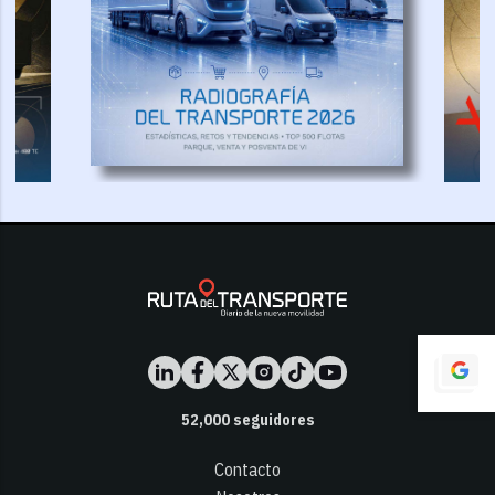
52,000
seguidores
Contacto