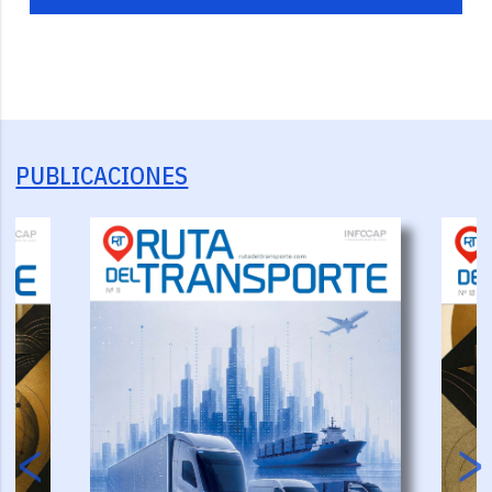
PUBLICACIONES