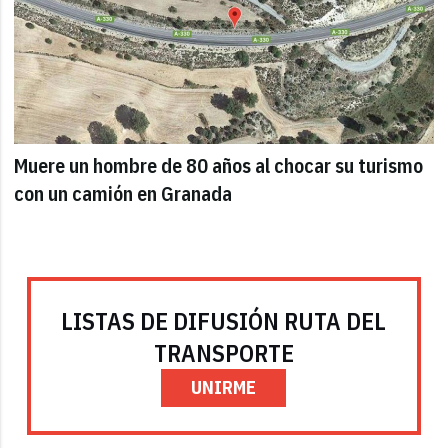
Muere un hombre de 80 años al chocar su turismo
con un camión en Granada
LISTAS DE DIFUSIÓN RUTA DEL
TRANSPORTE
UNIRME