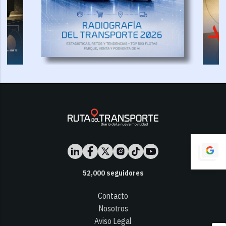
52,000
seguidores
Contacto
Nosotros
Aviso Legal