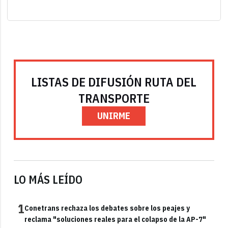
LISTAS DE DIFUSIÓN RUTA DEL
TRANSPORTE
UNIRME
LO MÁS LEÍDO
1
Conetrans rechaza los debates sobre los peajes y
reclama "soluciones reales para el colapso de la AP-7"