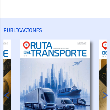
PUBLICACIONES