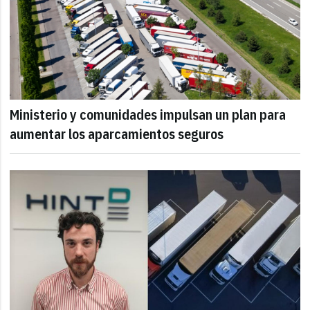
Ministerio y comunidades impulsan un plan para
aumentar los aparcamientos seguros