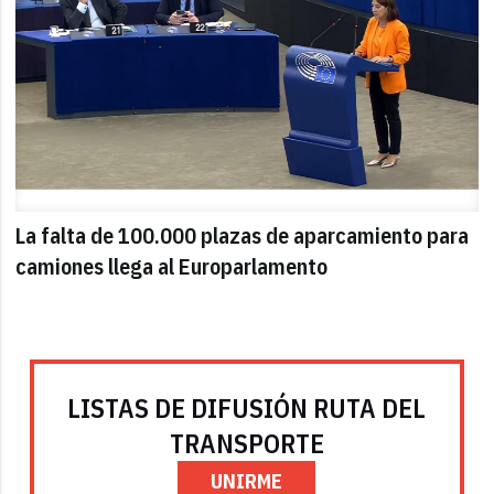
La falta de 100.000 plazas de aparcamiento para
camiones llega al Europarlamento
LISTAS DE DIFUSIÓN RUTA DEL
TRANSPORTE
UNIRME