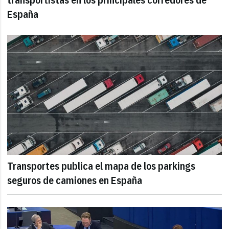
España
Transportes publica el mapa de los parkings
seguros de camiones en España