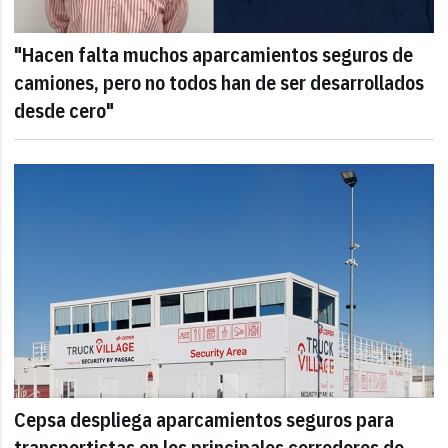
"Hacen falta muchos aparcamientos seguros de
camiones, pero no todos han de ser desarrollados
desde cero"
Cepsa despliega aparcamientos seguros para
transportistas en los principales corredores de