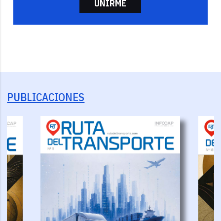
UNIRME
PUBLICACIONES