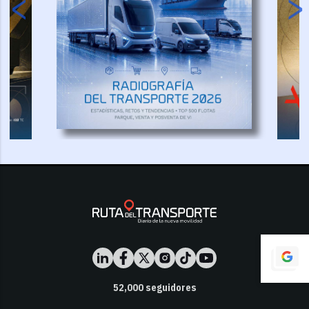
52,000
seguidores