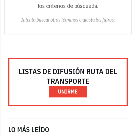
los criterios de búsqueda.
Intenta buscar otros términos o ajusta los filtros.
LISTAS DE DIFUSIÓN RUTA DEL
TRANSPORTE
UNIRME
LO MÁS LEÍDO