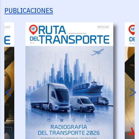
PUBLICACIONES