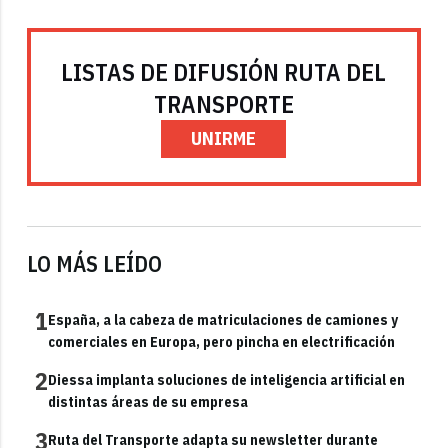
LISTAS DE DIFUSIÓN RUTA DEL
TRANSPORTE
UNIRME
LO MÁS LEÍDO
1
España, a la cabeza de matriculaciones de camiones y
comerciales en Europa, pero pincha en electrificación
2
Diessa implanta soluciones de inteligencia artificial en
distintas áreas de su empresa
3
Ruta del Transporte adapta su newsletter durante