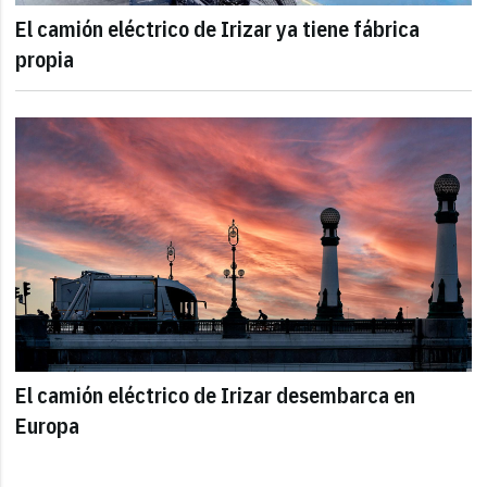
El camión eléctrico de Irizar ya tiene fábrica
propia
El camión eléctrico de Irizar desembarca en
Europa