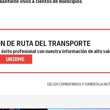
 mantiene vivos a cientos de municipios
.
ÓN DE RUTA DEL TRANSPORTE
éxito profesional con nuestra información de alto val
UNIRME
LEE LOS COMENTARIOS Y COMENTA LA NO