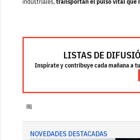
industriales,
transportan el pulso vital que
LISTAS DE DIFUSI
Inspírate y contribuye cada mañana a tu 
NOVEDADES DESTACADAS