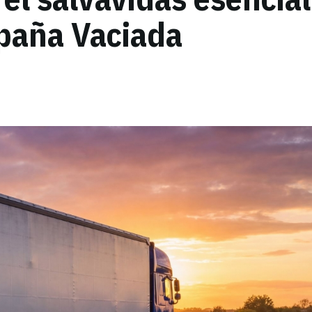
paña Vaciada