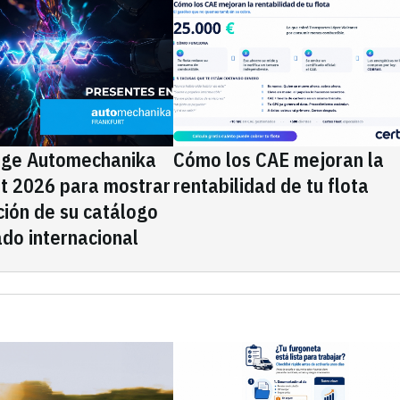
ige Automechanika
Cómo los CAE mejoran la
rt 2026 para mostrar
rentabilidad de tu flota
ción de su catálogo
do internacional