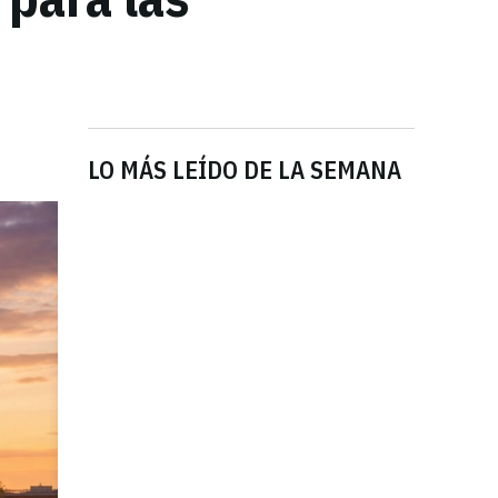
LO MÁS LEÍDO DE LA SEMANA