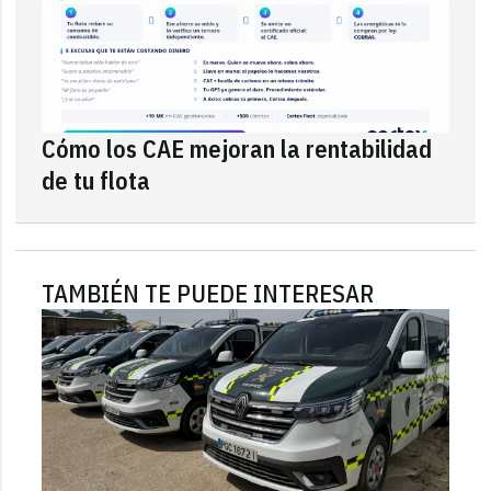
Cómo los CAE mejoran la rentabilidad
de tu flota
TAMBIÉN TE PUEDE INTERESAR