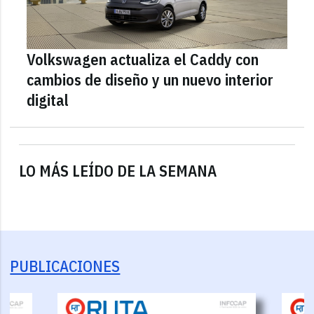
Volkswagen actualiza el Caddy con
cambios de diseño y un nuevo interior
digital
LO MÁS LEÍDO DE LA SEMANA
PUBLICACIONES