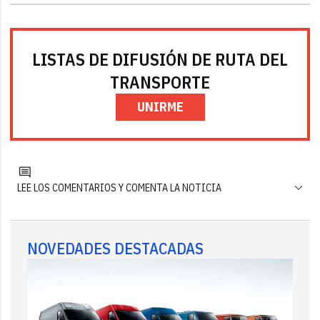
LISTAS DE DIFUSIÓN DE RUTA DEL
TRANSPORTE
UNIRME
LEE LOS COMENTARIOS Y COMENTA LA NOTICIA
NOVEDADES DESTACADAS