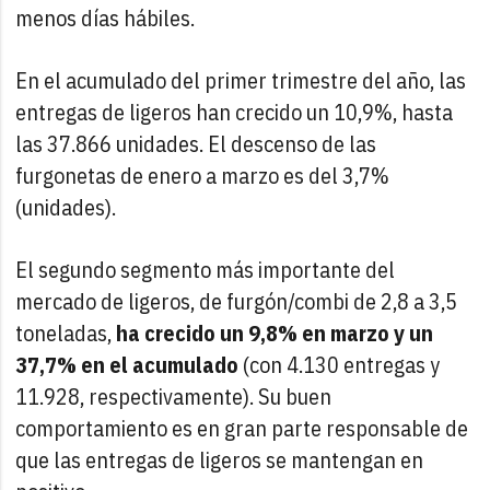
menos días hábiles.
En el acumulado del primer trimestre del año, las
entregas de ligeros han crecido un 10,9%, hasta
las 37.866 unidades. El descenso de las
furgonetas de enero a marzo es del 3,7%
(unidades).
El segundo segmento más importante del
mercado de ligeros, de furgón/combi de 2,8 a 3,5
toneladas,
ha crecido un 9,8% en marzo y un
37,7% en el acumulado
(con 4.130 entregas y
11.928, respectivamente). Su buen
comportamiento es en gran parte responsable de
que las entregas de ligeros se mantengan en