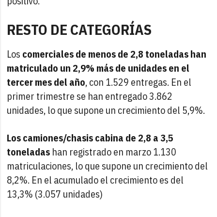
positivo.
RESTO DE CATEGORÍAS
Los
comerciales de menos de 2,8 toneladas han
matriculado un 2,9% más de unidades
en el
tercer mes del año
,
con 1.529 entregas. En el
primer trimestre se han entregado 3.862
unidades, lo que supone un crecimiento del 5,9%.
Los camiones/chasis cabina de 2,8 a 3,5
toneladas
han registrado en marzo 1.130
matriculaciones, lo que supone un crecimiento del
8,2%. En el acumulado el crecimiento es del
13,3% (3.057 unidades)