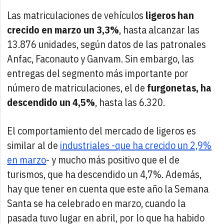
Las matriculaciones de vehículos
ligeros han
crecido en marzo un 3,3%
, hasta alcanzar las
13.876 unidades, según datos de las patronales
Anfac, Faconauto y Ganvam. Sin embargo, las
entregas del segmento más importante por
número de matriculaciones, el de
furgonetas, ha
descendido un 4,5%
, hasta las 6.320.
El comportamiento del mercado de ligeros es
similar al de
industriales -que ha crecido un 2,9%
en marzo
- y mucho más positivo que el de
turismos, que ha descendido un 4,7%. Además,
hay que tener en cuenta que este año la Semana
Santa se ha celebrado en marzo, cuando la
pasada tuvo lugar en abril, por lo que ha habido