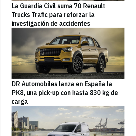
La Guardia Civil suma 70 Renault
Trucks Trafic para reforzar la
investigación de accidentes
DR Automobiles lanza en España la
PK8, una pick-up con hasta 830 kg de
carga