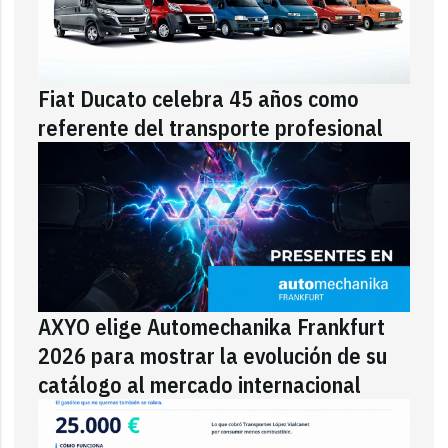
Fiat Ducato celebra 45 años como
referente del transporte profesional
AXYO elige Automechanika Frankfurt
2026 para mostrar la evolución de su
catálogo al mercado internacional