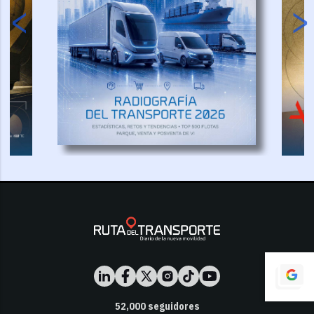
52,000
seguidores