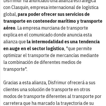
Disfrimur ha anunciado una alianza estratégica
con Clasquin, empresa internacional de logística
global,
para poder ofrecer sus servicios de
transporte en contenedor marítimo y transporte
aéreo
. La empresa murciana de transporte
explica en el comunicado donde anuncia esta
alianza que
la intermodalidad es una tendencia
en auge en el sector logístico
, "que permite
optimizar el transporte de mercancías mediante
la combinación de diferentes medios de
transporte".
Gracias a esta alianza, Disfrimur ofrecerá a sus
clientes una solución de transporte en otros
modos de transporte diferentes al transporte por
carretera que ha marcado la trayectoria de su