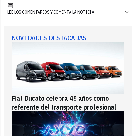
LEE LOS COMENTARIOS Y COMENTA LA NOTICIA
NOVEDADES DESTACADAS
Fiat Ducato celebra 45 años como
referente del transporte profesional