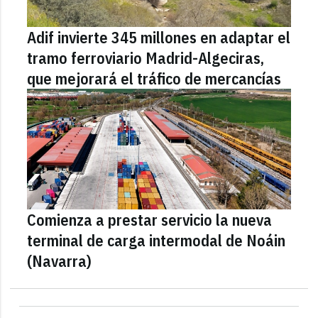
Adif invierte 345 millones en adaptar el
tramo ferroviario Madrid-Algeciras,
que mejorará el tráfico de mercancías
Comienza a prestar servicio la nueva
terminal de carga intermodal de Noáin
(Navarra)