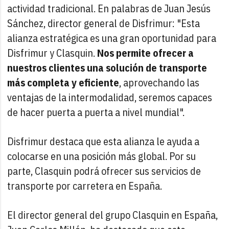
actividad tradicional. En palabras de Juan Jesús
Sánchez, director general de Disfrimur: "Esta
alianza estratégica es una gran oportunidad para
Disfrimur y Clasquin.
Nos permite ofrecer a
nuestros clientes una solución de transporte
más completa y eficiente
, aprovechando las
ventajas de la intermodalidad, seremos capaces
de hacer puerta a puerta a nivel mundial".
Disfrimur destaca que esta alianza le ayuda a
colocarse en una posición más global. Por su
parte, Clasquin podrá ofrecer sus servicios de
transporte por carretera en España.
El director general del grupo Clasquin en España,