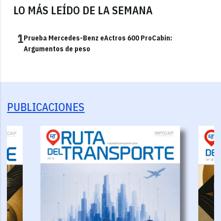
LO MÁS LEÍDO DE LA SEMANA
1
Prueba Mercedes-Benz eActros 600 ProCabin:
Argumentos de peso
PUBLICACIONES