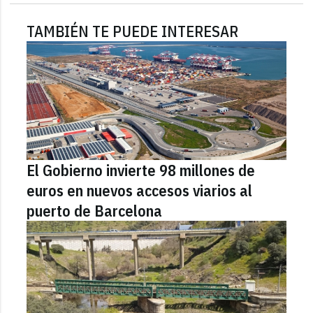
TAMBIÉN TE PUEDE INTERESAR
El Gobierno invierte 98 millones de
euros en nuevos accesos viarios al
puerto de Barcelona