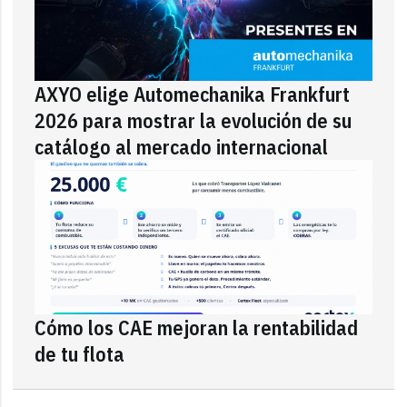
AXYO elige Automechanika Frankfurt
2026 para mostrar la evolución de su
catálogo al mercado internacional
Cómo los CAE mejoran la rentabilidad
de tu flota