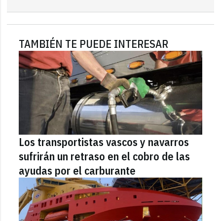
TAMBIÉN TE PUEDE INTERESAR
Los transportistas vascos y navarros
sufrirán un retraso en el cobro de las
ayudas por el carburante