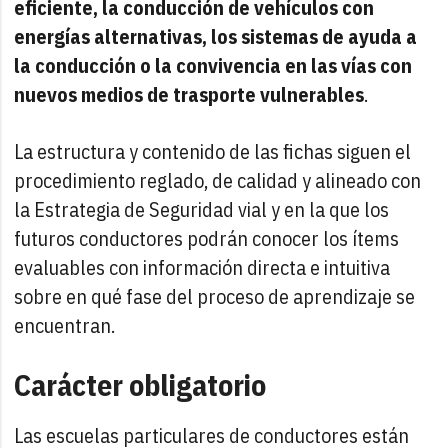
eficiente, la conducción de vehículos con
energías alternativas, los sistemas de ayuda a
la conducción o la convivencia en las vías con
nuevos medios de trasporte vulnerables
.
La estructura y contenido de las fichas siguen el
procedimiento reglado, de calidad y alineado con
la Estrategia de Seguridad vial y en la que los
futuros conductores podrán conocer los ítems
evaluables con información directa e intuitiva
sobre en qué fase del proceso de aprendizaje se
encuentran.
Carácter obligatorio
Las escuelas particulares de conductores están