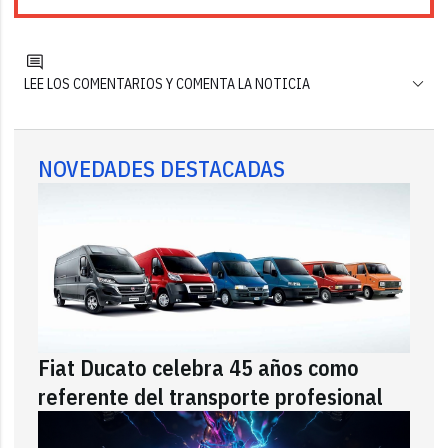
LEE LOS COMENTARIOS Y COMENTA LA NOTICIA
NOVEDADES DESTACADAS
Fiat Ducato celebra 45 años como
referente del transporte profesional