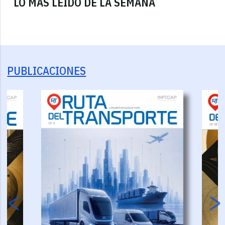
LO MÁS LEÍDO DE LA SEMANA
PUBLICACIONES