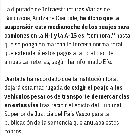
La diputada de Infraestructuras Viarias de
Guipúzcoa, Aintzane Oiarbide,
ha dicho que la
suspensión esta medianoche de los peajes para
camiones en la N-I y la A-15 es "temporal"
hasta
que se ponga en marcha la tercera norma foral
que extenderá estos pagos a la totalidad de
ambas carreteras, según ha informado Efe.
Oiarbide ha recordado que la institución foral
dejará esta madrugada de
exigir el peaje a los
vehículos pesados de transporte de mercancías
en estas vías
tras recibir el edicto del Tribunal
Superior de Justicia del País Vasco para la
publicación de la sentencia que anulaba estos
cobros.