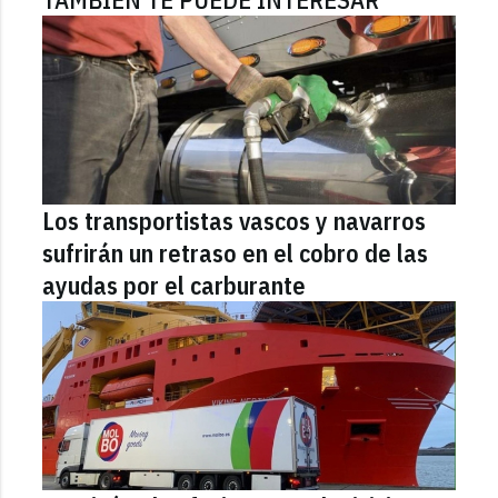
Los transportistas vascos y navarros
sufrirán un retraso en el cobro de las
ayudas por el carburante