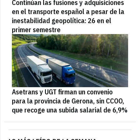
Continúan las fusiones y adquisiciones
en el transporte español a pesar de la
inestabilidad geopolítica: 26 en el
primer semestre
Asetrans y UGT firman un convenio
para la provincia de Gerona, sin CCOO,
que recoge una subida salarial de 6,9%