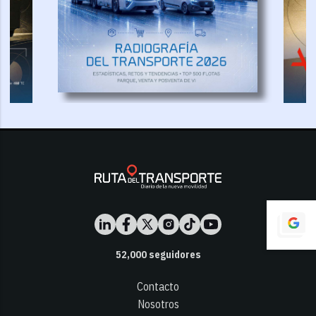
52,000
seguidores
Contacto
Nosotros