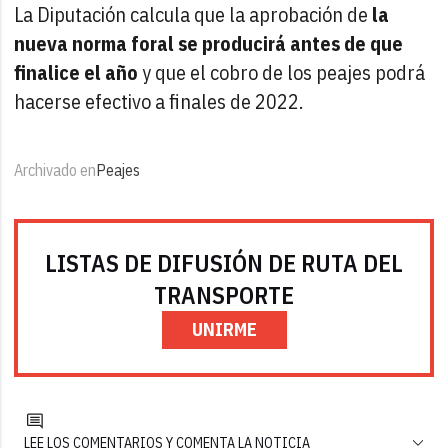
La Diputación calcula que la aprobación de
la
nueva norma foral se producirá antes de que
finalice el año
y que el cobro de los peajes podrá
hacerse efectivo a finales de 2022.
Archivado en
Peajes
LISTAS DE DIFUSIÓN DE RUTA DEL
TRANSPORTE
UNIRME
LEE LOS COMENTARIOS Y COMENTA LA NOTICIA