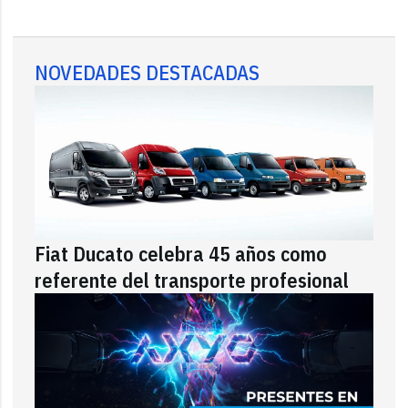
NOVEDADES DESTACADAS
Fiat Ducato celebra 45 años como
referente del transporte profesional