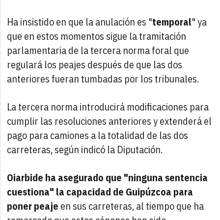
Ha insistido en que la anulación es "
temporal
" ya
que en estos momentos sigue la tramitación
parlamentaria de la tercera norma foral que
regulará los peajes después de que las dos
anteriores fueran tumbadas por los tribunales.
La tercera norma introducirá modificaciones para
cumplir las resoluciones anteriores y extenderá el
pago para camiones a la totalidad de las dos
carreteras, según indicó la Diputación.
Oiarbide ha asegurado que "ninguna sentencia
cuestiona" la capacidad de Guipúzcoa para
poner peaje
en sus carreteras, al tiempo que ha