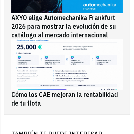
AXYO elige Automechanika Frankfurt
2026 para mostrar la evolución de su
catálogo al mercado internacional
Cómo los CAE mejoran la rentabilidad
de tu flota
TAMBIÉN TE PUEDE INTERESAR