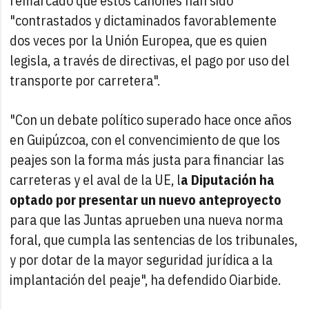
remarcado que estos cánones han sido
"contrastados y dictaminados favorablemente
dos veces por la Unión Europea, que es quien
legisla, a través de directivas, el pago por uso del
transporte por carretera".
"Con un debate político superado hace once años
en Guipúzcoa, con el convencimiento de que los
peajes son la forma más justa para financiar las
carreteras y el aval de la UE, l
a Diputación ha
optado por presentar un nuevo anteproyecto
para que las Juntas aprueben una nueva norma
foral, que cumpla las sentencias de los tribunales,
y por dotar de la mayor seguridad jurídica a la
implantación del peaje", ha defendido Oiarbide.