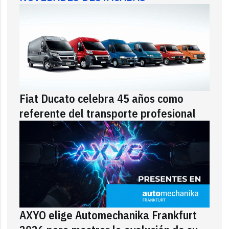
Fiat Ducato celebra 45 años como
referente del transporte profesional
AXYO elige Automechanika Frankfurt