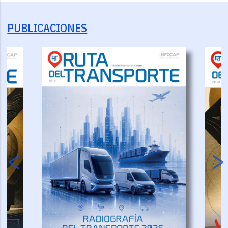
PUBLICACIONES