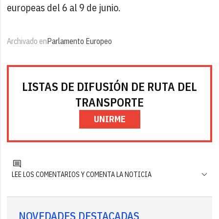
europeas del 6 al 9 de junio.
Archivado en
Parlamento Europeo
LISTAS DE DIFUSIÓN DE RUTA DEL
TRANSPORTE
UNIRME
LEE LOS COMENTARIOS Y COMENTA LA NOTICIA
NOVEDADES DESTACADAS