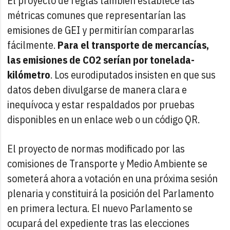
El proyecto de reglas también establece las
métricas comunes que representarían las
emisiones de GEI y permitirían compararlas
fácilmente.
Para el transporte de mercancías,
las emisiones de CO2 serían por tonelada-
kilómetro
. Los eurodiputados insisten en que sus
datos deben divulgarse de manera clara e
inequívoca y estar respaldados por pruebas
disponibles en un enlace web o un código QR.
El proyecto de normas modificado por las
comisiones de Transporte y Medio Ambiente se
someterá ahora a votación en una próxima sesión
plenaria y constituirá la posición del Parlamento
en primera lectura. El nuevo Parlamento se
ocupará del expediente tras las elecciones