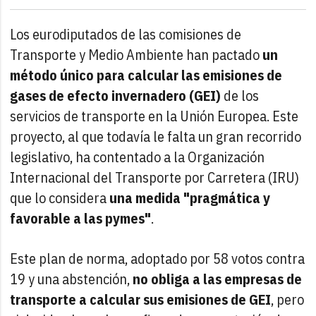
Los eurodiputados de las comisiones de
Transporte y Medio Ambiente han pactado
un
método único para calcular las emisiones de
gases de efecto invernadero (GEI)
de los
servicios de transporte en la Unión Europea. Este
proyecto, al que todavía le falta un gran recorrido
legislativo, ha contentado a la Organización
Internacional del Transporte por Carretera (IRU)
que lo considera
una medida "pragmática y
favorable a las pymes"
.
Este plan de norma, adoptado por 58 votos contra
19 y una abstención,
no obliga a las empresas de
transporte a calcular sus emisiones de GEI
, pero