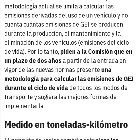
metodología actual se limita a calcular las
emisiones derivadas del uso de un vehículo y no
cuenta cuántas emisiones de GEI se producen
durante la producción, el mantenimiento y la
eliminación de los vehículos (emisiones del ciclo
de vida). Por lo tanto,
piden a la Comisión que en
un plazo de dos años
a partir de la entrada en
vigor de las nuevas normas presente
una
metodología para calcular las emisiones de GEI
durante el ciclo de vida
de todos los modos de
transporte y sugiera las mejores formas de
implementarla.
Medido en toneladas-kilómetro