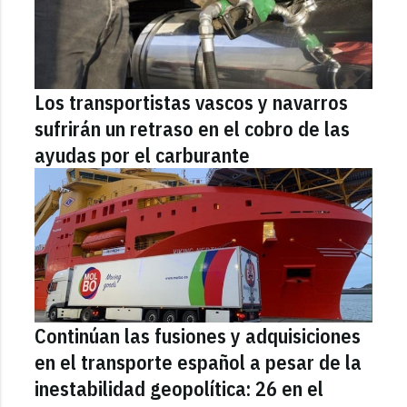
Los transportistas vascos y navarros
sufrirán un retraso en el cobro de las
ayudas por el carburante
Continúan las fusiones y adquisiciones
en el transporte español a pesar de la
inestabilidad geopolítica: 26 en el