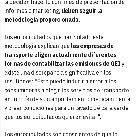
si deciden hacerlo con fines de presentación de
informes o marketing,
deben seguir la
metodología proporcionada
.
Los eurodiputados que han votado esta
metodología explican que
las empresas de
transporte eligen actualmente diferentes
formas de contabilizar las emisiones de GEI
y
existe una discrepancia significativa en los
resultados: "Esto puede inducir a error a los
consumidores a elegir los servicios de transporte
en función de su comportamiento medioambiental
y crear condiciones para un lavado de cara verde,
que los eurodiputados quieren evitar".
Los eurodiputados son conscientes de que la