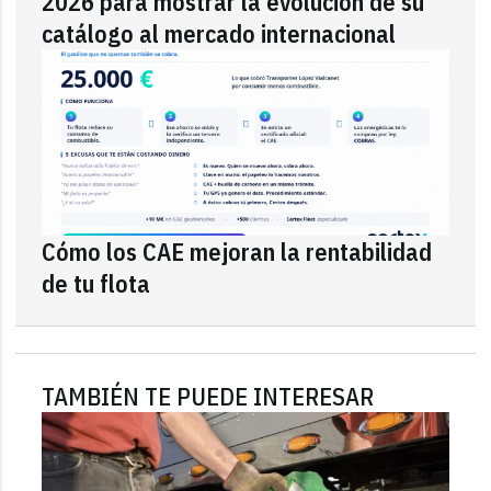
2026 para mostrar la evolución de su
catálogo al mercado internacional
Cómo los CAE mejoran la rentabilidad
de tu flota
TAMBIÉN TE PUEDE INTERESAR