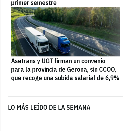
primer semestre
Asetrans y UGT firman un convenio
para la provincia de Gerona, sin CCOO,
que recoge una subida salarial de 6,9%
LO MÁS LEÍDO DE LA SEMANA