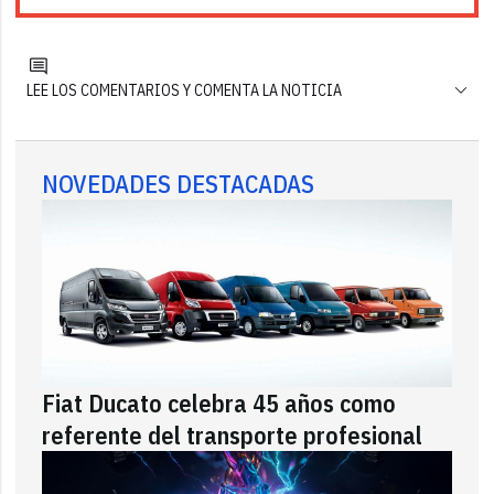
LEE LOS COMENTARIOS Y COMENTA LA NOTICIA
NOVEDADES DESTACADAS
Fiat Ducato celebra 45 años como
referente del transporte profesional