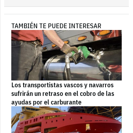
TAMBIÉN TE PUEDE INTERESAR
Los transportistas vascos y navarros
sufrirán un retraso en el cobro de las
ayudas por el carburante