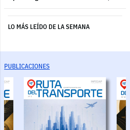
LO MÁS LEÍDO DE LA SEMANA
PUBLICACIONES