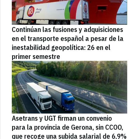
Continúan las fusiones y adquisiciones
en el transporte español a pesar de la
inestabilidad geopolítica: 26 en el
primer semestre
Asetrans y UGT firman un convenio
para la provincia de Gerona, sin CCOO,
que recoge una subida salarial de 6,9%