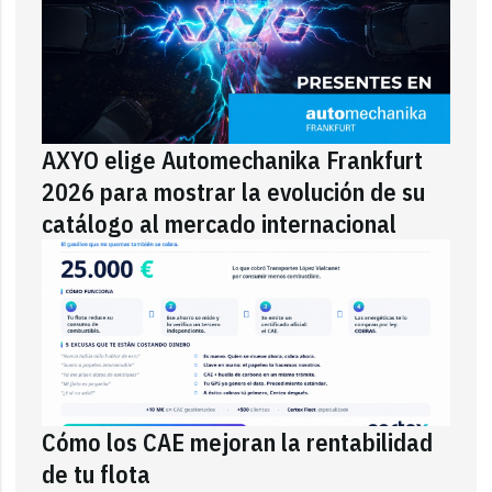
AXYO elige Automechanika Frankfurt
2026 para mostrar la evolución de su
catálogo al mercado internacional
Cómo los CAE mejoran la rentabilidad
de tu flota