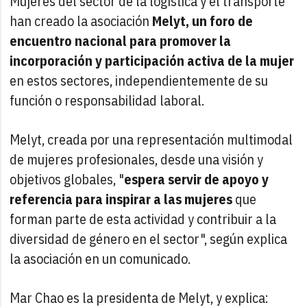
Mujeres del sector de la logística y el transporte
han creado la asociación
Melyt, un foro de
encuentro nacional para promover la
incorporación y participación activa de la mujer
en estos sectores, independientemente de su
función o responsabilidad laboral.
Melyt, creada por una representación multimodal
de mujeres profesionales, desde una visión y
objetivos globales, "
espera servir de apoyo y
referencia para inspirar a las mujeres
que
forman parte de esta actividad y contribuir a la
diversidad de género en el sector", según explica
la asociación en un comunicado.
Mar Chao es la presidenta de Melyt, y explica: