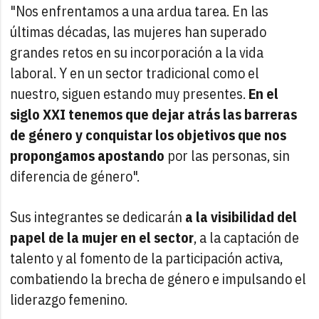
"Nos enfrentamos a una ardua tarea. En las
últimas décadas, las mujeres han superado
grandes retos en su incorporación a la vida
laboral. Y en un sector tradicional como el
nuestro, siguen estando muy presentes.
En el
siglo XXI tenemos que dejar atrás las barreras
de género y conquistar los objetivos que nos
propongamos apostando
por las personas, sin
diferencia de género".
Sus integrantes se dedicarán
a la visibilidad del
papel de la mujer en el sector
, a la captación de
talento y al fomento de la participación activa,
combatiendo la brecha de género e impulsando el
liderazgo femenino.