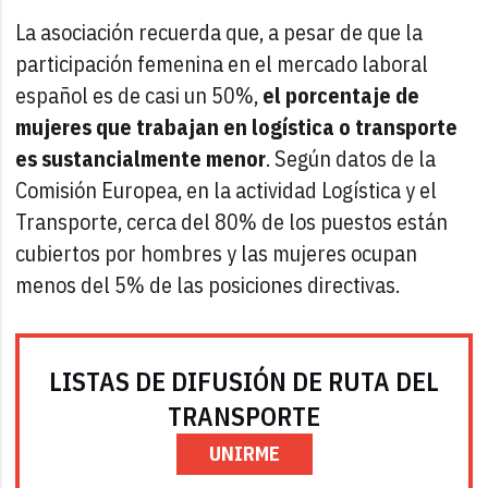
La asociación recuerda que, a pesar de que la
participación femenina en el mercado laboral
español es de casi un 50%,
el porcentaje de
mujeres que trabajan en logística o transporte
es sustancialmente menor
. Según datos de la
Comisión Europea, en la actividad Logística y el
Transporte, cerca del 80% de los puestos están
cubiertos por hombres y las mujeres ocupan
menos del 5% de las posiciones directivas.
LISTAS DE DIFUSIÓN DE RUTA DEL
TRANSPORTE
UNIRME