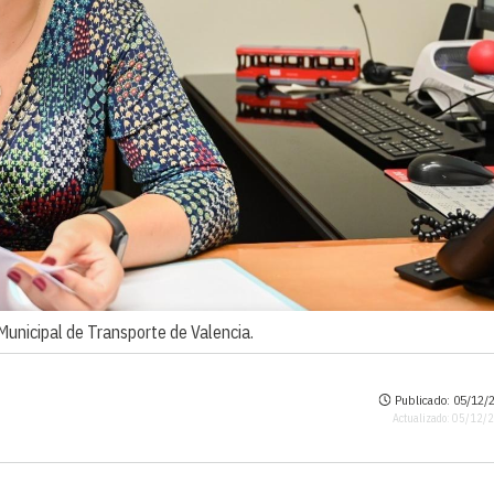
Municipal de Transporte de Valencia.
Publicado: 05/12/2
Actualizado: 05/12/