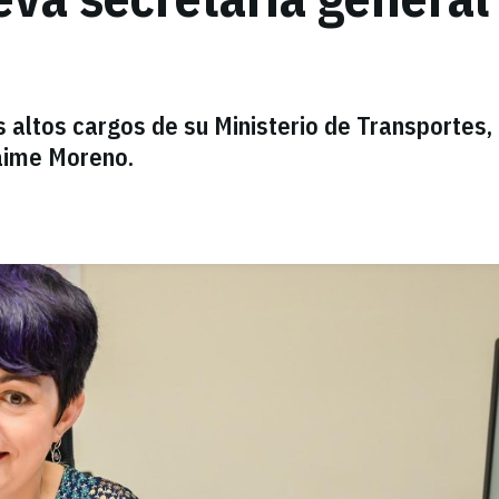
 altos cargos de su Ministerio de Transportes, 
Jaime Moreno.