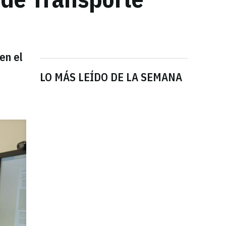
en el
LO MÁS LEÍDO DE LA SEMANA