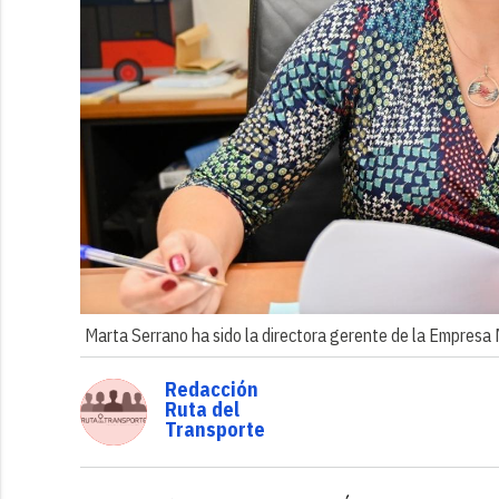
Marta Serrano ha sido la directora gerente de la Empresa 
Redacción
Ruta del
Transporte