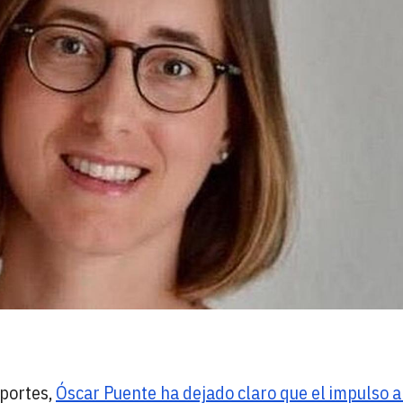
portes,
Óscar Puente ha dejado claro que el impulso a