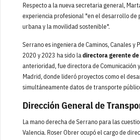
Respecto a la nueva secretaria general, Mart
experiencia profesional "en el desarrollo de 
urbana y la movilidad sostenible".
Serrano es ingeniera de Caminos, Canales y P
2020 y 2023 ha sido la
directora gerente de
anterioridad, fue directora de Comunicación 
Madrid, donde lideró proyectos como el desa
simultáneamente datos de transporte público 
Dirección General de Transpo
La mano derecha de Serrano para las cuestio
Valencia. Roser Obrer ocupó el cargo de dire