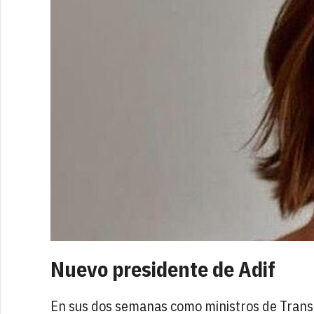
Nuevo presidente de Adif
En sus dos semanas como ministros de Trans