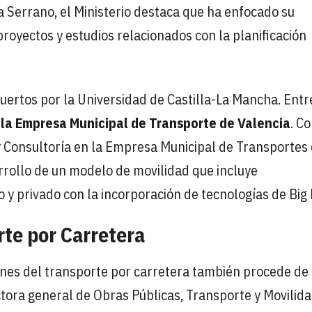
a Serrano, el Ministerio destaca que ha enfocado su
proyectos y estudios relacionados con la planificación
uertos por la Universidad de Castilla-La Mancha. Entr
 la Empresa Municipal de Transporte de Valencia
. C
y Consultoría en la Empresa Municipal de Transportes
rrollo de un modelo de movilidad que incluye
y privado con la incorporación de tecnologías de Big 
rte por Carretera
nes del transporte por carretera también procede de
ctora general de Obras Públicas, Transporte y Movilid