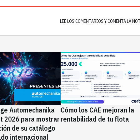
LEE LOS COMENTARIOS Y COMENTA LA NO
ige Automechanika
Cómo los CAE mejoran la
rt 2026 para mostrar
rentabilidad de tu flota
ción de su catálogo
do internacional