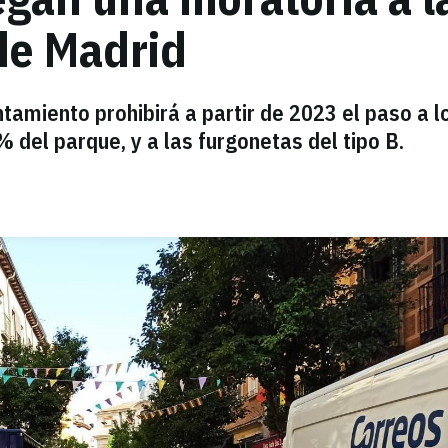
de Madrid
tamiento prohibirá a partir de 2023 el paso a l
 del parque, y a las furgonetas del tipo B.