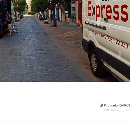
Publicado: 06/07/2
Actualizado: 06/07/