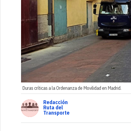
Duras críticas a la Ordenanza de Movilidad en Madrid.
Redacción
Ruta del
Transporte