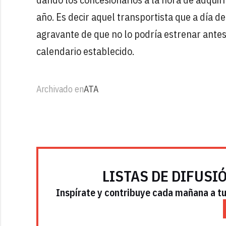
año. Es decir aquel transportista que a día d
agravante de que no lo podría estrenar antes 
calendario establecido.
Archivado en
ATA
LISTAS DE DIFUSI
Inspírate y contribuye cada mañana a tu 