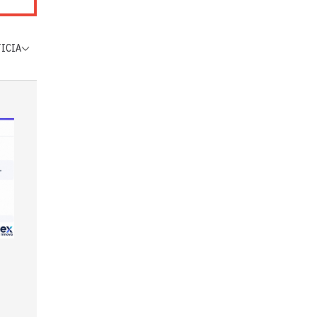
TICIA