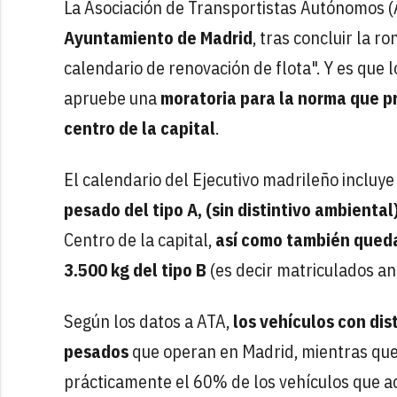
La Asociación de Transportistas Autónomos (A
Ayuntamiento de Madrid
, tras concluir la 
calendario de renovación de flota". Y es que 
apruebe una
moratoria para la norma que pr
centro de la capital
.
El calendario del Ejecutivo madrileño incluye
pesado del tipo A, (sin distintivo ambiental
Centro de la capital,
así como también queda
3.500 kg del tipo B
(es decir matriculados an
Según los datos a ATA,
los vehículos con dis
pesados
que operan en Madrid, mientras que 
prácticamente el 60% de los vehículos que ac