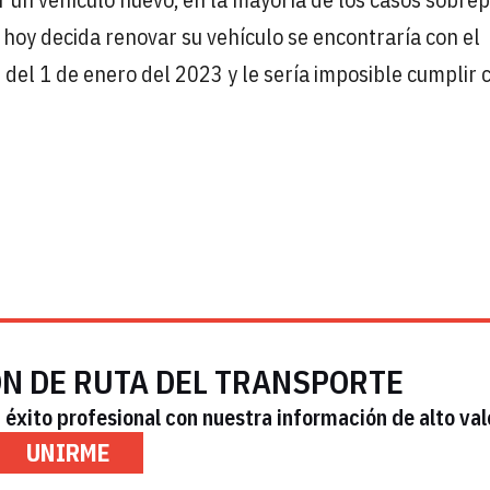
e hoy decida renovar su vehículo se encontraría con el
del 1 de enero del 2023 y le sería imposible cumplir 
ÓN DE RUTA DEL TRANSPORTE
éxito profesional con nuestra información de alto val
UNIRME