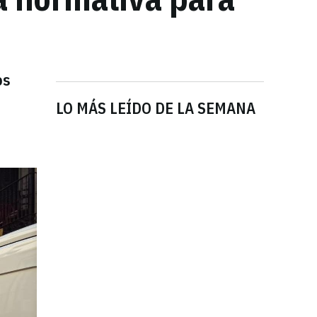
os
LO MÁS LEÍDO DE LA SEMANA