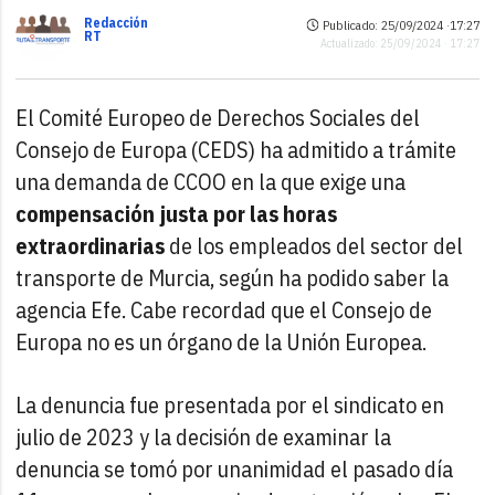
Redacción
Publicado: 25/09/2024 ·
17:27
RT
Actualizado: 25/09/2024 · 17:27
El Comité Europeo de Derechos Sociales del
Consejo de Europa (CEDS) ha admitido a trámite
una demanda de CCOO en la que exige una
compensación justa por las horas
extraordinarias
de los empleados del sector del
transporte de Murcia, según ha podido saber la
agencia Efe. Cabe recordad que el Consejo de
Europa no es un órgano de la Unión Europea.
La denuncia fue presentada por el sindicato en
julio de 2023 y la decisión de examinar la
denuncia se tomó por unanimidad el pasado día