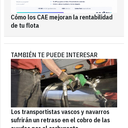
Cómo los CAE mejoran la rentabilidad
de tu flota
TAMBIÉN TE PUEDE INTERESAR
Los transportistas vascos y navarros
sufrirán un retraso en el cobro de las