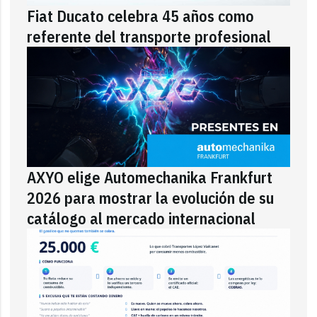
Fiat Ducato celebra 45 años como
referente del transporte profesional
AXYO elige Automechanika Frankfurt
2026 para mostrar la evolución de su
catálogo al mercado internacional