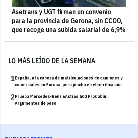
Asetrans y UGT firman un convenio
para la provincia de Gerona, sin CCOO,
que recoge una subida salarial de 6,9%
LO MÁS LEÍDO DE LA SEMANA
1
España, a la cabeza de matriculaciones de camiones y
comerciales en Europa, pero pincha en electrificación
2
Prueba Mercedes-Benz eActros 600 ProCabin:
Argumentos de peso