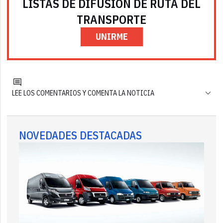
LISTAS DE DIFUSIÓN DE RUTA DEL
TRANSPORTE
UNIRME
LEE LOS COMENTARIOS Y COMENTA LA NOTICIA
NOVEDADES DESTACADAS