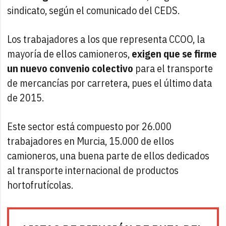
sindicato, según el comunicado del CEDS.
Los trabajadores a los que representa CCOO, la
mayoría de ellos camioneros,
exigen que se firme
un nuevo convenio colectivo
para el transporte
de mercancías por carretera, pues el último data
de 2015.
Este sector está compuesto por 26.000
trabajadores en Murcia, 15.000 de ellos
camioneros, una buena parte de ellos dedicados
al transporte internacional de productos
hortofrutícolas.