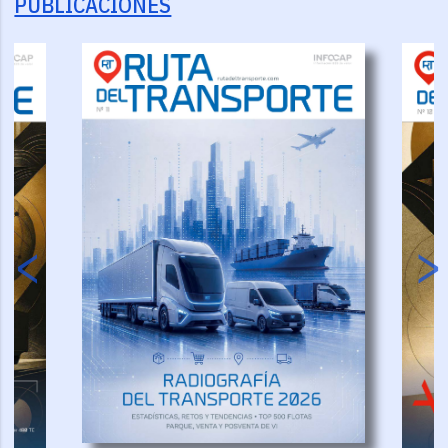
PUBLICACIONES