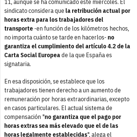
11, aunque se ha comunicado este miércoles. El
sindicato considera que
la retribución actual por
horas extra para los trabajadores del
transporte
-en función de los kilómetros hechos,
no importa cuánto se tarde en hacerlos-
no
garantiza el cumplimiento del artículo 4.2 de la
Carta Social Europea
de la que España es
signataria.
En esa disposición, se establece que los
trabajadores tienen derecho a un aumento de
remuneración por horas extraordinarias, excepto
en casos particulares. El actual sistema de
compensación "
no garantiza que el pago por
horas extras sea más elevado que el de las
horas legalmente establecidas
", alega el