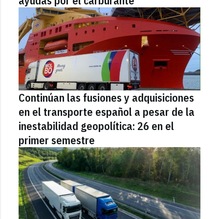
ayudas por el carburante
Continúan las fusiones y adquisiciones
en el transporte español a pesar de la
inestabilidad geopolítica: 26 en el
primer semestre