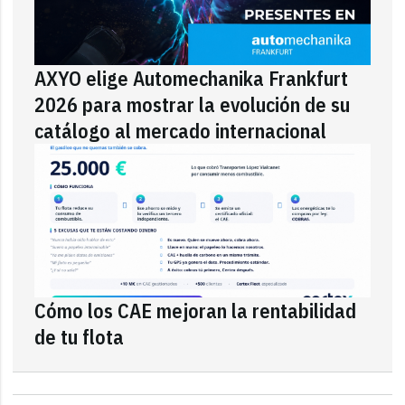
AXYO elige Automechanika Frankfurt
2026 para mostrar la evolución de su
catálogo al mercado internacional
Cómo los CAE mejoran la rentabilidad
de tu flota