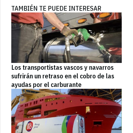
TAMBIÉN TE PUEDE INTERESAR
Los transportistas vascos y navarros
sufrirán un retraso en el cobro de las
ayudas por el carburante