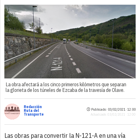
La obra afectará a los cinco primeros kilómetros que separan
la glorieta de los túneles de Ezcaba de la travesía de Olave.
Redacción
Publicado: 03/02/2021 ·
12:00
Ruta del
Transporte
Actualizado: 03/02/2021 · 12:00
Las obras para convertir la N-121-A en una vía