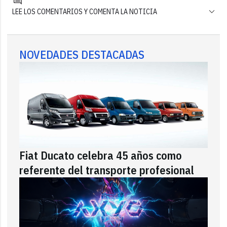
LEE LOS COMENTARIOS Y COMENTA LA NOTICIA
NOVEDADES DESTACADAS
Fiat Ducato celebra 45 años como
referente del transporte profesional