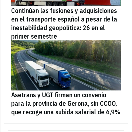
Continúan las fusiones y adquisiciones
en el transporte español a pesar de la
inestabilidad geopolítica: 26 en el
primer semestre
Asetrans y UGT firman un convenio
para la provincia de Gerona, sin CCOO,
que recoge una subida salarial de 6,9%