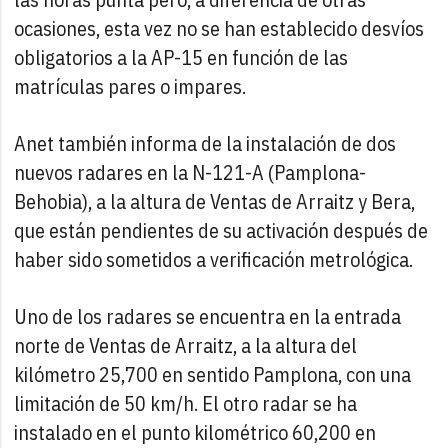
ocasiones, esta vez no se han establecido desvíos
obligatorios a la AP-15 en función de las
matrículas pares o impares.
Anet también informa de la instalación de dos
nuevos radares en la N-121-A (Pamplona-
Behobia), a la altura de Ventas de Arraitz y Bera,
que están pendientes de su activación después de
haber sido sometidos a verificación metrológica.
Uno de los radares se encuentra en la entrada
norte de Ventas de Arraitz, a la altura del
kilómetro 25,700 en sentido Pamplona, con una
limitación de 50 km/h. El otro radar se ha
instalado en el punto kilométrico 60,200 en