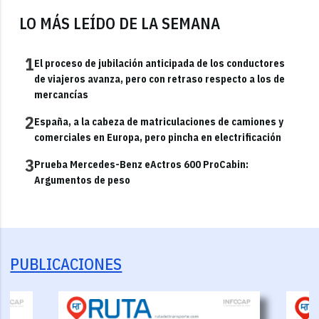
LO MÁS LEÍDO DE LA SEMANA
1
El proceso de jubilación anticipada de los conductores
de viajeros avanza, pero con retraso respecto a los de
mercancías
2
España, a la cabeza de matriculaciones de camiones y
comerciales en Europa, pero pincha en electrificación
3
Prueba Mercedes-Benz eActros 600 ProCabin:
Argumentos de peso
PUBLICACIONES