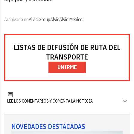
Archivado en
Alvic Group
Alvic
Alvic México
LISTAS DE DIFUSIÓN DE RUTA DEL
TRANSPORTE
UNIRME
LEE LOS COMENTARIOS Y COMENTA LA NOTICIA
NOVEDADES DESTACADAS