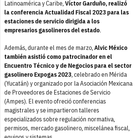
Latinoamérica y Caribe,
Víctor Garduño, realizó
la conferencia Actualidad Fiscal 2023 para las
estaciones de servicio dirigida a los
empresarios gasolineros del estado
.
Además, durante el mes de marzo,
Alvic México
también asistió como patrocinador en el
Encuentro Técnico y de Negocios para el sector
gasolinero Expogas 2023
, celebrado en Mérida
(Yucatán) y organizado por la Asociación Mexicana
de Proveedores de Estaciones de Servicio
(Ampes). El evento ofreció conferencias
magistrales y se impartieron talleres
especializados sobre regulación normativa,
permisos, mercado gasolinero, miscelánea fiscal,
equipos y sistemas.