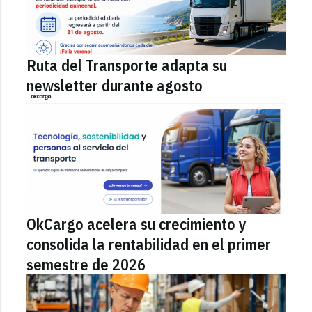
Ruta del Transporte adapta su
newsletter durante agosto
OkCargo acelera su crecimiento y
consolida la rentabilidad en el primer
semestre de 2026