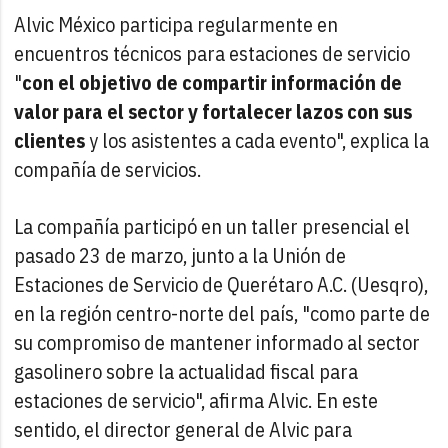
Alvic México participa regularmente en
encuentros técnicos para estaciones de servicio
"
con el objetivo de compartir información de
valor para el sector y fortalecer lazos con sus
clientes
y los asistentes a cada evento", explica la
compañía de servicios.
La compañía participó en un taller presencial el
pasado 23 de marzo, junto a la Unión de
Estaciones de Servicio de Querétaro A.C. (Uesqro),
en la región centro-norte del país, "como parte de
su compromiso de mantener informado al sector
gasolinero sobre la actualidad fiscal para
estaciones de servicio", afirma Alvic. En este
sentido, el director general de Alvic para