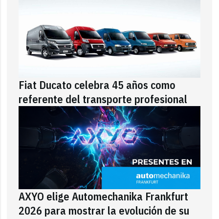
Fiat Ducato celebra 45 años como
referente del transporte profesional
AXYO elige Automechanika Frankfurt
2026 para mostrar la evolución de su