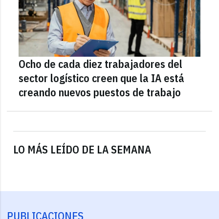
Ocho de cada diez trabajadores del
sector logístico creen que la IA está
creando nuevos puestos de trabajo
LO MÁS LEÍDO DE LA SEMANA
PUBLICACIONES