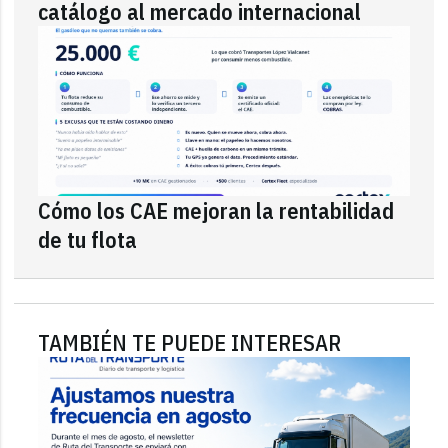
catálogo al mercado internacional
Cómo los CAE mejoran la rentabilidad
de tu flota
TAMBIÉN TE PUEDE INTERESAR