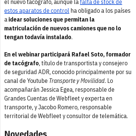
el nuevo tacógrafo, aunque la
falta de stock de
estos aparatos de control
ha obligado a los países
a
idear soluciones que permitan la
matriculación de nuevos camiones que no lo
tengan todavía instalado
.
En el webinar participará Rafael Soto, formador
de tacógrafo
, título de transportista y consejero
de seguridad ADR, conocido principalmente por su
canal de Youtube
Transporte y Movilidad
. Lo
acompañarán Jessica Egea, responsable de
Grandes Cuentas de Webfleet y experta en
transporte, y Jacobo Romero, responsable
territorial de Webfleet y consultor de telemática.
Novedades