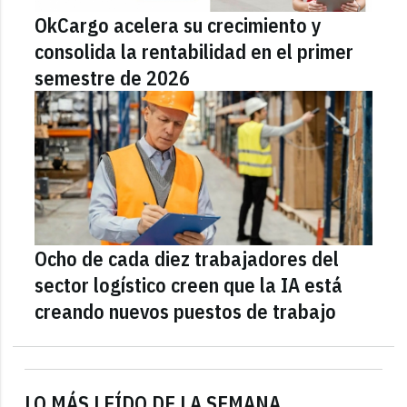
OkCargo acelera su crecimiento y
consolida la rentabilidad en el primer
semestre de 2026
Ocho de cada diez trabajadores del
sector logístico creen que la IA está
creando nuevos puestos de trabajo
LO MÁS LEÍDO DE LA SEMANA