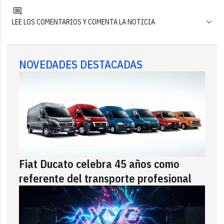
LEE LOS COMENTARIOS Y COMENTA LA NOTICIA
NOVEDADES DESTACADAS
Fiat Ducato celebra 45 años como
referente del transporte profesional