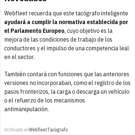
Webfleet recuerda que este tacógrafo inteligente
ayudará a cumplir la normativa establecida por
el Parlamento Europeo
, cuyo objetivo es la
mejora de las condiciones de trabajo de los
conductores y el impulso de una competencia leal
en el sector.
También contará con funciones que las anteriores
versiones no incorporaban, como el registro de los
pasos fronterizos, la carga o descarga un vehículo
o el refuerzo de los mecanismos
antimanipulación.
Archivado en
Webfleet
Tacógrafo