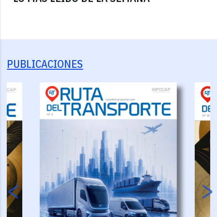
PUBLICACIONES