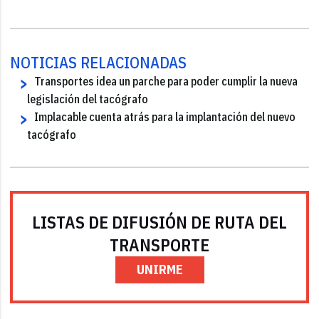
NOTICIAS RELACIONADAS
Transportes idea un parche para poder cumplir la nueva
legislación del tacógrafo
Implacable cuenta atrás para la implantación del nuevo
tacógrafo
LISTAS DE DIFUSIÓN DE RUTA DEL
TRANSPORTE
UNIRME