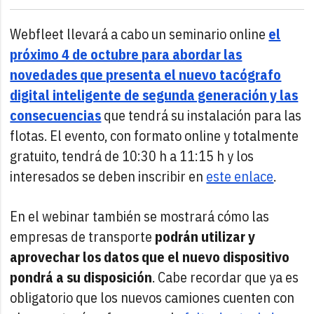
Webfleet llevará a cabo un seminario online
el
próximo 4 de octubre para abordar las
novedades que presenta el nuevo tacógrafo
digital inteligente de segunda generación y las
consecuencias
que tendrá su instalación para las
flotas. El evento, con formato online y totalmente
gratuito, tendrá de 10:30 h a 11:15 h y los
interesados se deben inscribir en
este enlace
.
En el webinar también se mostrará cómo las
empresas de transporte
podrán utilizar y
aprovechar los datos que el nuevo dispositivo
pondrá a su disposición
. Cabe recordar que ya es
obligatorio que los nuevos camiones cuenten con