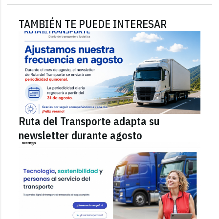
TAMBIÉN TE PUEDE INTERESAR
Ruta del Transporte adapta su
newsletter durante agosto