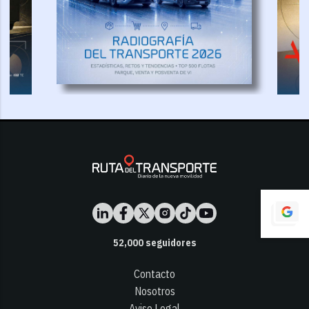
52,000
seguidores
Contacto
Nosotros
Aviso Legal