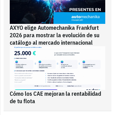
AXYO elige Automechanika Frankfurt
2026 para mostrar la evolución de su
catálogo al mercado internacional
Cómo los CAE mejoran la rentabilidad
de tu flota