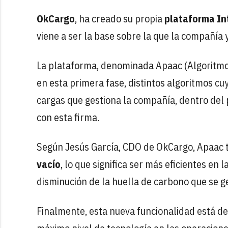
OkCargo
, ha creado su propia
plataforma Int
viene a ser la base sobre la que la compañía 
La plataforma, denominada Apaac (Algoritmo 
en esta primera fase, distintos algoritmos cu
cargas que gestiona la compañía, dentro del
con esta firma.
Según Jesús García, CDO de OkCargo, Apaac t
vacío
, lo que significa ser más eficientes en
disminución de la huella de carbono que se g
Finalmente, esta nueva funcionalidad está den