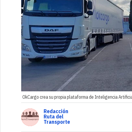
OkCargo crea su propia plataforma de Inteligencia Artifici
Redacción
Ruta del
Transporte