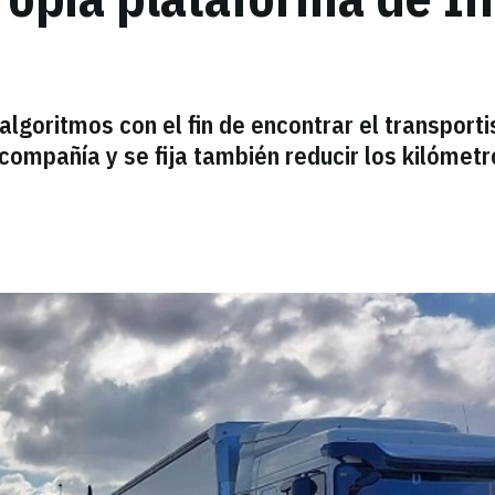
algoritmos con el fin de encontrar el transporti
compañía y se fija también reducir los kilómetr