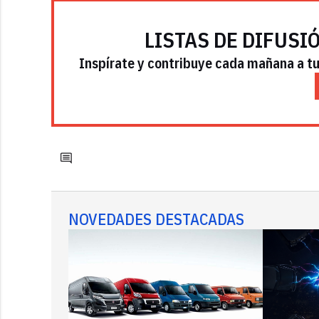
LISTAS DE DIFUSI
Inspírate y contribuye cada mañana a tu 
NOVEDADES DESTACADAS