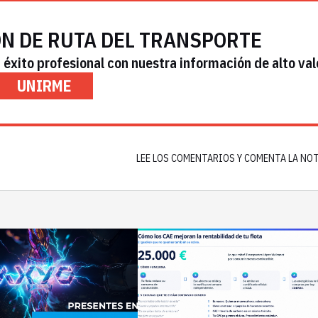
ÓN DE RUTA DEL TRANSPORTE
éxito profesional con nuestra información de alto val
UNIRME
LEE LOS COMENTARIOS Y COMENTA LA NO