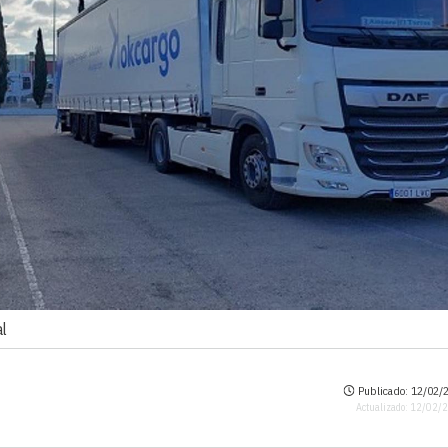
al
Publicado: 12/02/2
Actualizado: 12/02/