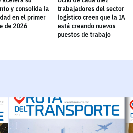
nto y consolida la
trabajadores del sector
idad en el primer
logístico creen que la IA
e de 2026
está creando nuevos
puestos de trabajo