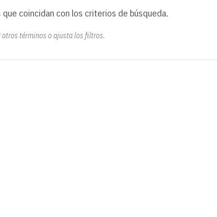
 que coincidan con los criterios de búsqueda.
otros términos o ajusta los filtros.