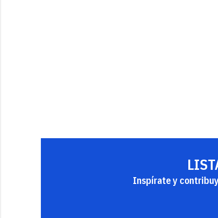
LIST
Inspírate y contribu