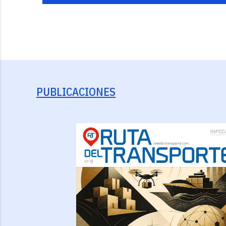
PUBLICACIONES