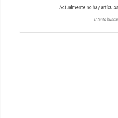
Actualmente no hay artículos
Intenta buscar 