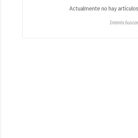
Actualmente no hay artículos
Intenta buscar 