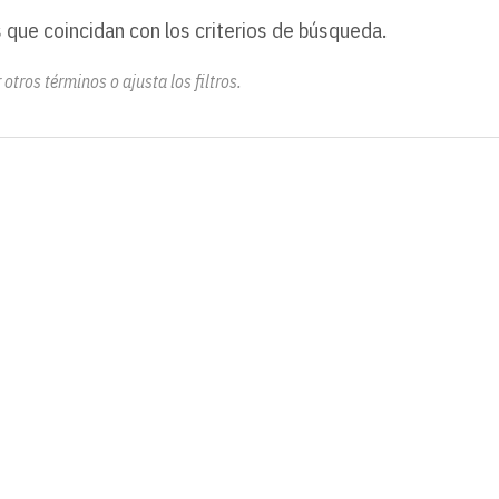
 que coincidan con los criterios de búsqueda.
otros términos o ajusta los filtros.