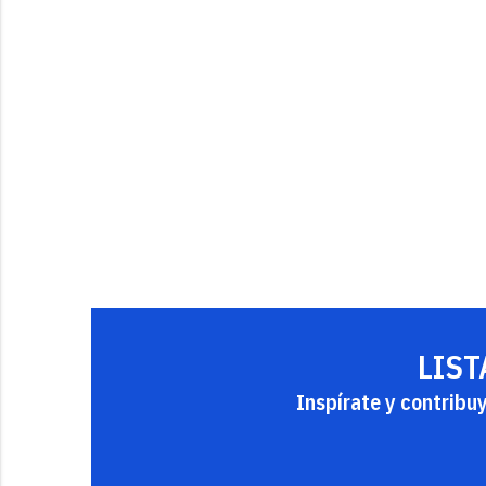
LIST
Inspírate y contribu