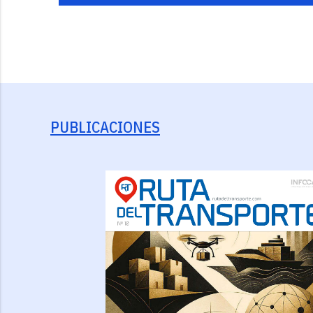
PUBLICACIONES