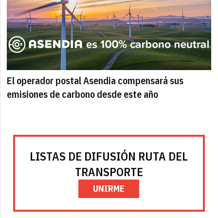
El operador postal Asendia compensará sus
emisiones de carbono desde este año
LISTAS DE DIFUSIÓN RUTA DEL
TRANSPORTE
UNIRME