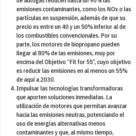
de autogás reducen hasta un 90% las
emisiones contaminantes, como los NOx o las
partículas en suspensión, además de que su
precio es entre un 40 y un 50% inferior al de
los combustibles convencionales. Por su
parte, los motores de biopropano pueden
llegar al 80% de las emisiones, muy por
encima del Objetivo “Fit for 55”, cuyo objetivo
es reducir las emisiones en al menos un 55%
de aquí a 2030.
Impulsar las tecnologías transformadoras
que aporten soluciones inmediatas. La
utilización de motores que permitan avanzar
hacia las emisiones neutras, potenciando el
uso de energías alternativas menos
contaminantes y que, al mismo tiempo,