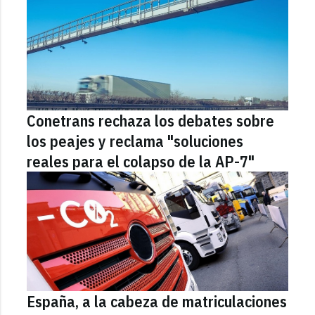
Conetrans rechaza los debates sobre
los peajes y reclama "soluciones
reales para el colapso de la AP-7"
España, a la cabeza de matriculaciones