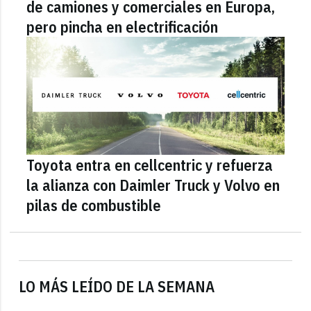
de camiones y comerciales en Europa,
pero pincha en electrificación
Toyota entra en cellcentric y refuerza
la alianza con Daimler Truck y Volvo en
pilas de combustible
LO MÁS LEÍDO DE LA SEMANA