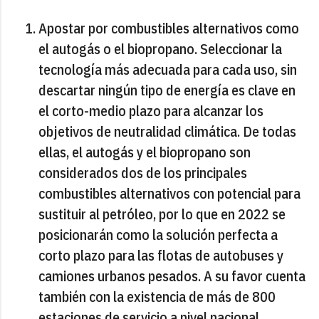
Apostar por combustibles alternativos como
el autogás o el biopropano. Seleccionar la
tecnología más adecuada para cada uso, sin
descartar ningún tipo de energía es clave en
el corto-medio plazo para alcanzar los
objetivos de neutralidad climática. De todas
ellas, el autogás y el biopropano son
considerados dos de los principales
combustibles alternativos con potencial para
sustituir al petróleo, por lo que en 2022 se
posicionarán como la solución perfecta a
corto plazo para las flotas de autobuses y
camiones urbanos pesados. A su favor cuenta
también con la existencia de más de 800
estaciones de servicio a nivel nacional.