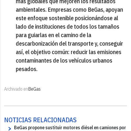
más globales que mejoren los resultados
ambientales. Empresas como BeGas, apoyan
este enfoque sostenible posicionándose al
lado de instituciones de todos los tamaños
para guiarlas en el camino de la
descarbonización del transporte y, conseguir
así, el objetivo común: reducir las emisiones
contaminantes de los vehículos urbanos
pesados.
Archivado en
BeGas
NOTICIAS RELACIONADAS
BeGas propone sustituir motores diésel en camiones por