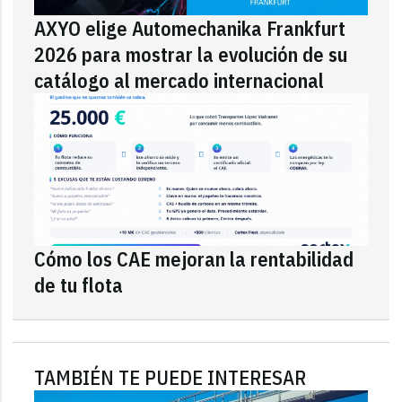
AXYO elige Automechanika Frankfurt
2026 para mostrar la evolución de su
catálogo al mercado internacional
Cómo los CAE mejoran la rentabilidad
de tu flota
TAMBIÉN TE PUEDE INTERESAR