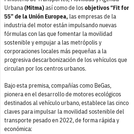
Urbana
(Mitma)
así como de los
objetivos “Fit for
55” de la Unión Europea,
las empresas de la
industria del motor están impulsando nuevas
fórmulas con las que fomentar la movilidad
sostenible y empujar a las metrópolis y
corporaciones locales más pequeñas a la
progresiva descarbonización de los vehículos que
circulan por los centros urbanos.
Bajo esta premisa, compañías como BeGas,
pionera en el desarrollo de motores ecológicos
destinados al vehículo urbano, establece las cinco
claves para impulsar la movilidad sostenible del
transporte pesado en 2022, de forma rápida y
económica: