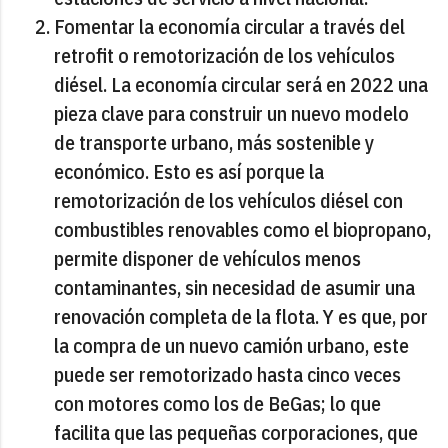
Fomentar la economía circular a través del
retrofit o remotorización de los vehículos
diésel. La economía circular será en 2022 una
pieza clave para construir un nuevo modelo
de transporte urbano, más sostenible y
económico. Esto es así porque la
remotorización de los vehículos diésel con
combustibles renovables como el biopropano,
permite disponer de vehículos menos
contaminantes, sin necesidad de asumir una
renovación completa de la flota. Y es que, por
la compra de un nuevo camión urbano, este
puede ser remotorizado hasta cinco veces
con motores como los de BeGas; lo que
facilita que las pequeñas corporaciones, que