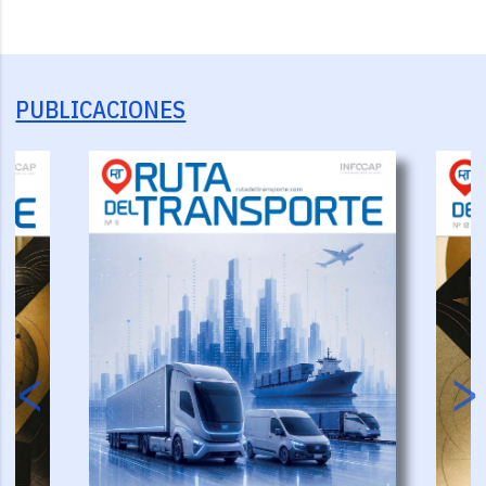
PUBLICACIONES