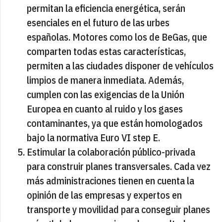
permitan la eficiencia energética, serán
esenciales en el futuro de las urbes
españolas. Motores como los de BeGas, que
comparten todas estas características,
permiten a las ciudades disponer de vehículos
limpios de manera inmediata. Además,
cumplen con las exigencias de la Unión
Europea en cuanto al ruido y los gases
contaminantes, ya que están homologados
bajo la normativa Euro VI step E.
Estimular la colaboración público-privada
para construir planes transversales. Cada vez
más administraciones tienen en cuenta la
opinión de las empresas y expertos en
transporte y movilidad para conseguir planes