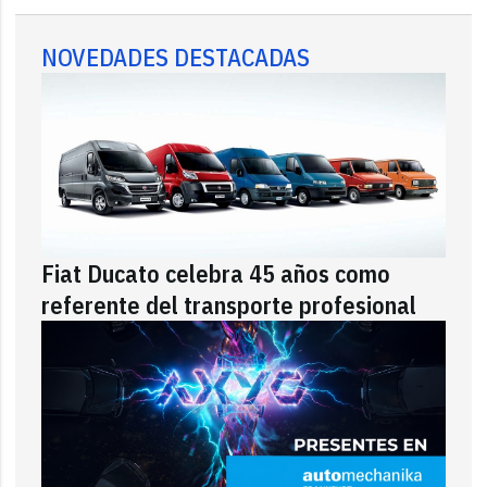
NOVEDADES DESTACADAS
Fiat Ducato celebra 45 años como
referente del transporte profesional