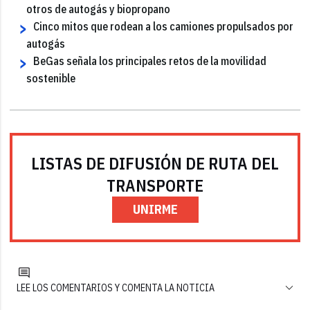
otros de autogás y biopropano
Cinco mitos que rodean a los camiones propulsados por
autogás
BeGas señala los principales retos de la movilidad
sostenible
LISTAS DE DIFUSIÓN DE RUTA DEL
TRANSPORTE
UNIRME
LEE LOS COMENTARIOS Y COMENTA LA NOTICIA