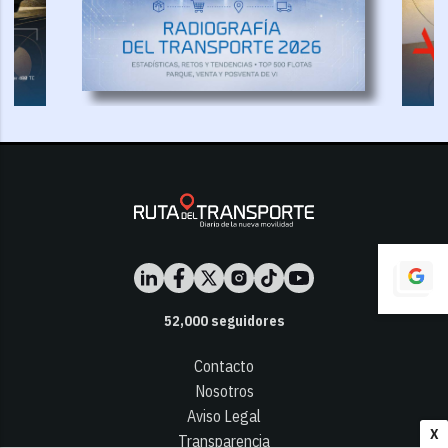
52,000
seguidores
Contacto
Nosotros
Aviso Legal
X
Transparencia