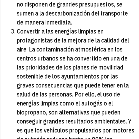
no disponen de grandes presupuestos, se
sumen a la descarbonización del transporte
de manera inmediata.
Convertir a las energías limpias en
protagonistas de la mejora de la calidad del
aire. La contaminación atmosférica en los
centros urbanos se ha convertido en una de
las prioridades de los planes de movilidad
sostenible de los ayuntamientos por las
graves consecuencias que puede tener en la
salud de las personas. Por ello, el uso de
energías limpias como el autogás o el
biopropano, son alternativas que pueden
conseguir grandes resultados ambientales. Y
es que los vehículos propulsados por motores