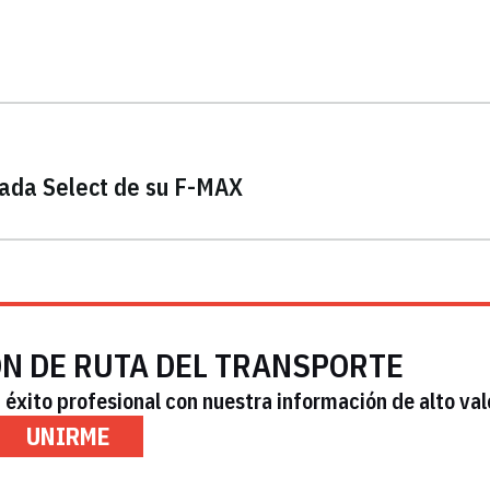
itada Select de su F-MAX
ÓN DE RUTA DEL TRANSPORTE
éxito profesional con nuestra información de alto val
UNIRME