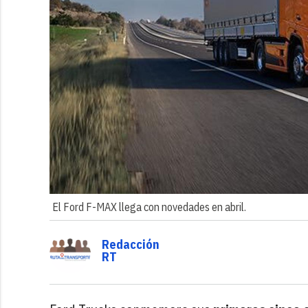
El Ford F-MAX llega con novedades en abril.
Redacción
RT