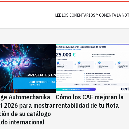
LEE LOS COMENTARIOS Y COMENTA LA NO
ige Automechanika
Cómo los CAE mejoran la
rt 2026 para mostrar
rentabilidad de tu flota
ción de su catálogo
do internacional