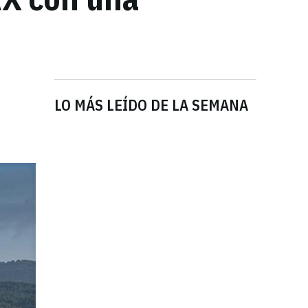
LO MÁS LEÍDO DE LA SEMANA