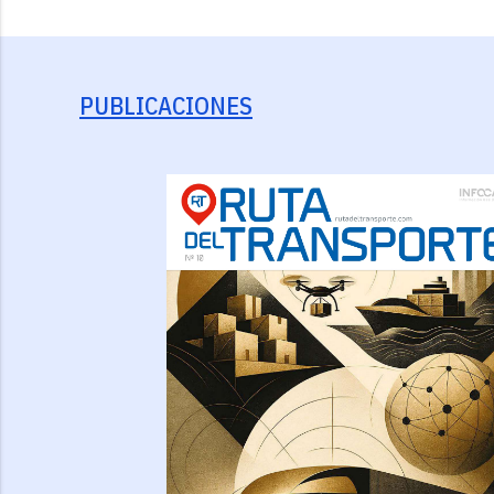
PUBLICACIONES