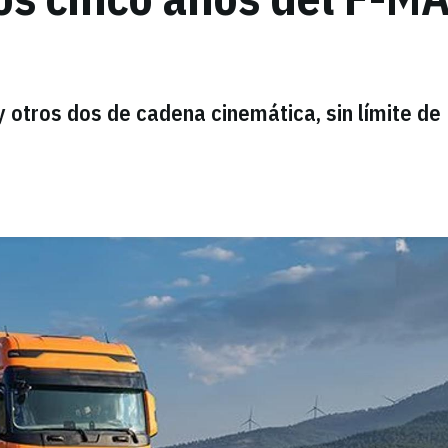
y otros dos de cadena cinemática, sin límite de