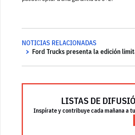
NOTICIAS RELACIONADAS
Ford Trucks presenta la edición lim
LISTAS DE DIFUSI
Inspírate y contribuye cada mañana a tu 