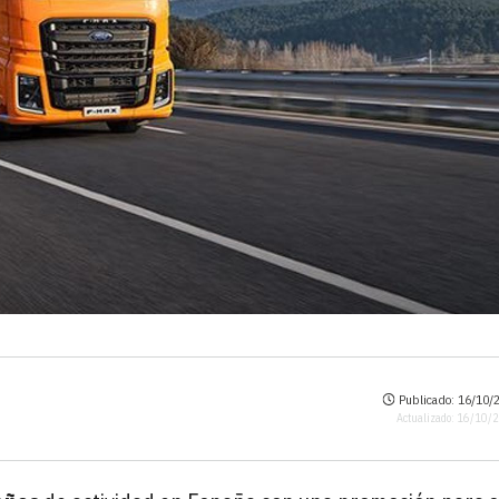
Publicado: 16/10/2
Actualizado: 16/10/