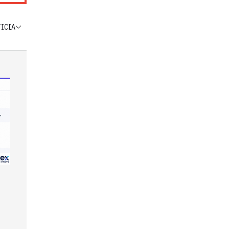
TICIA