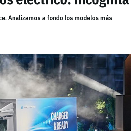
nce. Analizamos a fondo los modelos más