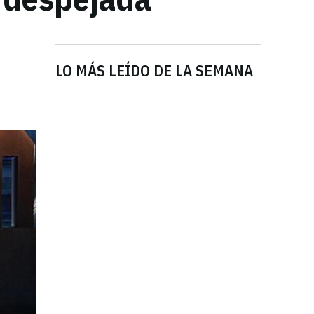
LO MÁS LEÍDO DE LA SEMANA