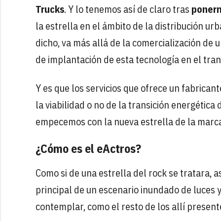
Trucks
. Y lo tenemos así de claro tras
ponern
la estrella en el ámbito de la distribución u
dicho, va más allá de la comercialización de 
de implantación de esta tecnología en el tra
Y es que los servicios que ofrece un fabrica
la viabilidad o no de la transición energétic
empecemos con la nueva estrella de la marca 
¿Cómo es el eActros?
Como si de una estrella del rock se tratara, 
principal de un escenario inundado de luces y
contemplar, como el resto de los allí presente