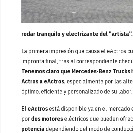
rodar tranquilo y electrizante del "artista".
La primera impresión que causa el eActros cu
impronta final, tras el correspondiente chequ
Tenemos claro que Mercedes-Benz Trucks ha
Actros a eActros,
especialmente por las alt
óptimo, eficiente y personalizado de su labor.
El
eActros
está disponible ya en el mercado 
por
dos motores
eléctricos que pueden ofrec
potencia
dependiendo del modo de conducci