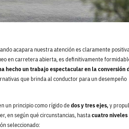
ando acapara nuestra atención es claramente positiva
eo en carretera abierta, es definitivamente formidabl
 hecho un trabajo espectacular en la conversión 
ernativas que brinda al conductor para un desempeño
en un principio como rígido de
dos y tres ejes,
y propu
er, en según qué circunstancias, hasta
cuatro niveles
ón seleccionado: