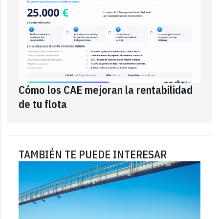
Cómo los CAE mejoran la rentabilidad
de tu flota
TAMBIÉN TE PUEDE INTERESAR