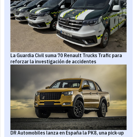
La Guardia Civil suma 70 Renault Trucks Trafic para
reforzar la investigación de accidentes
DR Automobiles lanza en España la PK8, una pick-up