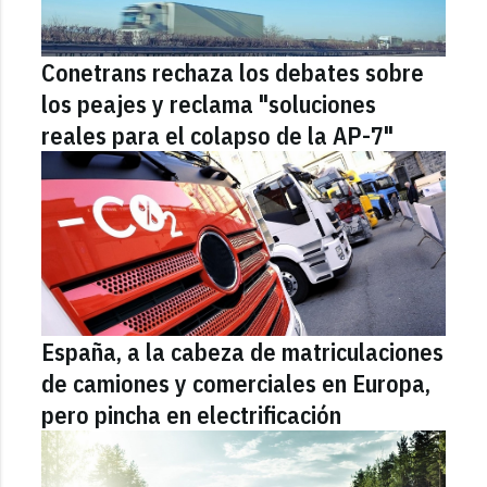
Conetrans rechaza los debates sobre
los peajes y reclama "soluciones
reales para el colapso de la AP-7"
España, a la cabeza de matriculaciones
de camiones y comerciales en Europa,
pero pincha en electrificación