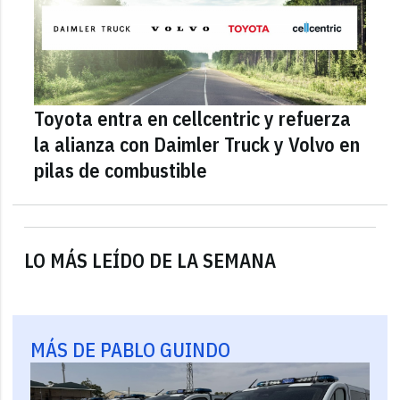
Toyota entra en cellcentric y refuerza
la alianza con Daimler Truck y Volvo en
pilas de combustible
LO MÁS LEÍDO DE LA SEMANA
MÁS DE PABLO GUINDO