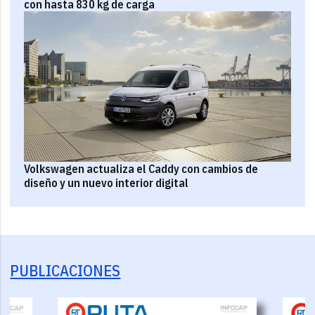
con hasta 830 kg de carga
Volkswagen actualiza el Caddy con cambios de
diseño y un nuevo interior digital
PUBLICACIONES