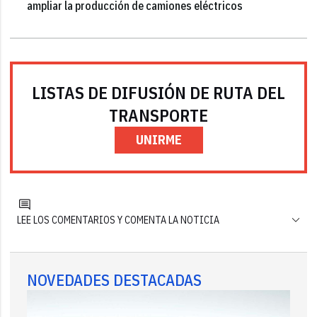
ampliar la producción de camiones eléctricos
LISTAS DE DIFUSIÓN DE RUTA DEL
TRANSPORTE
UNIRME
LEE LOS COMENTARIOS Y COMENTA LA NOTICIA
NOVEDADES DESTACADAS