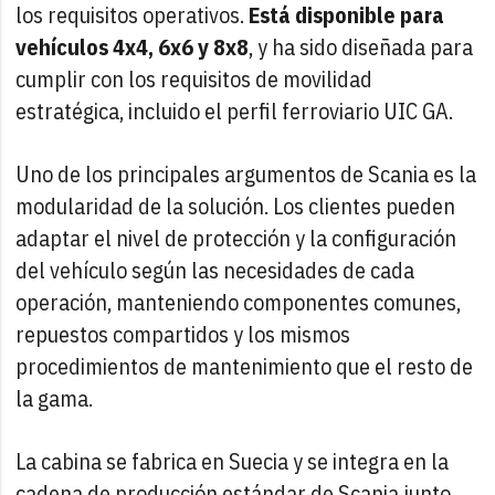
los requisitos operativos.
Está disponible para
vehículos 4x4, 6x6 y 8x8
, y ha sido diseñada para
cumplir con los requisitos de movilidad
estratégica, incluido el perfil ferroviario UIC GA.
Uno de los principales argumentos de Scania es la
modularidad de la solución. Los clientes pueden
adaptar el nivel de protección y la configuración
del vehículo según las necesidades de cada
operación, manteniendo componentes comunes,
repuestos compartidos y los mismos
procedimientos de mantenimiento que el resto de
la gama.
La cabina se fabrica en Suecia y se integra en la
cadena de producción estándar de Scania junto