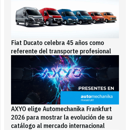
Fiat Ducato celebra 45 años como
referente del transporte profesional
AXYO elige Automechanika Frankfurt
2026 para mostrar la evolución de su
catálogo al mercado internacional