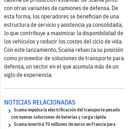
con otras variantes de camiones de defensa. De
esta forma, los operadores se benefician de una
estructura de servicio y asistencia ya consolidada,
lo que contribuye a maximizar la disponibilidad de
los vehículos y reducir los costes del ciclo de vida.
Con este lanzamiento, Scania refuerza su posición
como proveedor de soluciones de transporte para
defensa, un sector en el que acumula más de un
siglo de experiencia.
NOTICIAS RELACIONADAS
Scania impulsa la electrificación del transporte pesado
con nuevas soluciones de baterías y carga rápida
Scania invertirá 70 millones de euros en Francia para