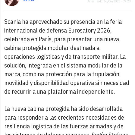
Actualizado: 16/06/2026 · 09:23
Scania ha aprovechado su presencia en la feria
internacional de defensa Eurosatory 2026,
celebrada en París, para presentar una nueva
cabina protegida modular destinada a
operaciones logísticas y de transporte militar. La
solución, integrada en el sistema modular de la
marca, combina protección para la tripulación,
movilidad y disponibilidad operativa sin necesidad
de recurrir a una plataforma independiente.
La nueva cabina protegida ha sido desarrollada
para responder a las crecientes necesidades de
resiliencia logística de las fuerzas armadas y de
los sistemas de defensa europeos. Según Stefano