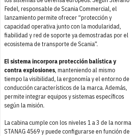
Fedel, responsable de Scania Commercial, el
lanzamiento permite ofrecer “protección y
capacidad operativa junto con la modularidad,
fiabilidad y red de soporte ya demostradas por el
ecosistema de transporte de Scania”.
El sistema incorpora protección balística y
contra explosiones
, manteniendo al mismo
tiempo la visibilidad, la ergonomía y el entorno de
conducción característicos de la marca. Además,
permite integrar equipos y sistemas específicos
según la misión.
La cabina cumple con los niveles 1 a 3 de la norma
STANAG 4569 y puede configurarse en función de