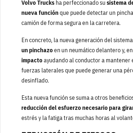
Volvo
Trucks
ha perfeccionado su
sistema de
nueva función
que puede detectar un pincha
camión de forma segura en la carretera.
En concreto, la nueva generación del sistema
un pinchazo
en un neumático delantero y, en
impacto
ayudando al conductor a mantener el
fuerzas laterales que puede generar una pér
desinflado.
Esta nueva función se suma a otros beneficio
reducción del esfuerzo necesario para gira
estrés y la fatiga tras muchas horas al volant