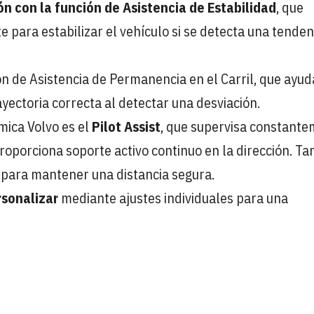
n con la función de Asistencia de Estabilidad
, que
e para estabilizar el vehículo si se detecta una tenden
 de Asistencia de Permanencia en el Carril, que ayud
yectoria correcta al detectar una desviación.
mica Volvo es el
Pilot Assist
, que supervisa constant
proporciona soporte activo continuo en la dirección. T
e para mantener una distancia segura.
rsonalizar
mediante ajustes individuales para una