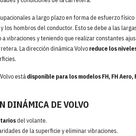
pacionales a largo plazo en forma de esfuerzo físico 
a y los hombros del conductor. Esto se debe a las larga
 a vibraciones y teniendo que realizar constantes ajus
rretera. La dirección dinámica Volvo
reduce los nivele
ficies.
 Volvo está
disponible para los modelos FH, FH Aero,
ÓN DINÁMICA DE VOLVO
tarios
del volante.
dades de la superficie y eliminar vibraciones.