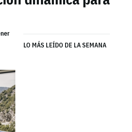
ener
LO MÁS LEÍDO DE LA SEMANA