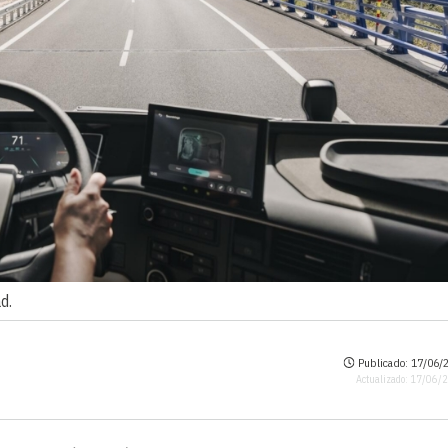
d.
Publicado: 17/06/2
Actualizado: 17/06/