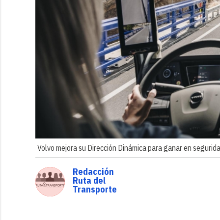
Volvo mejora su Dirección Dinámica para ganar en segurida
Redacción
Ruta del
Transporte