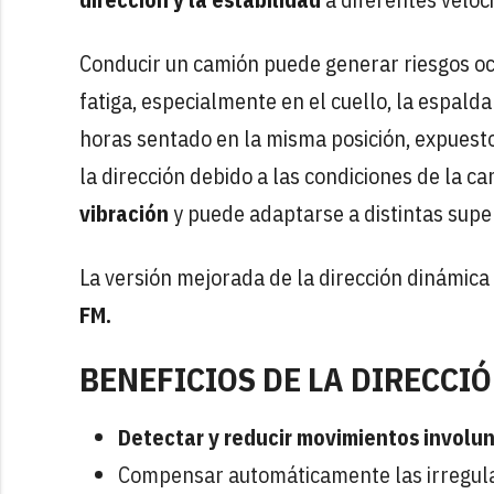
Conducir un camión puede generar riesgos ocu
fatiga, especialmente en el cuello, la espald
horas sentado en la misma posición, expuesto
la dirección debido a las condiciones de la ca
vibración
y puede adaptarse a distintas super
La versión mejorada de la dirección dinámica
FM.
BENEFICIOS DE LA DIRECCI
Detectar y reducir movimientos involun
Compensar automáticamente las irregulari