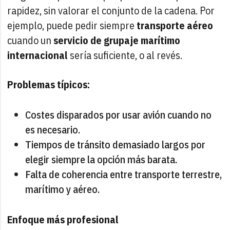
rapidez, sin valorar el conjunto de la cadena. Por
ejemplo, puede pedir siempre
transporte aéreo
cuando un
servicio de grupaje marítimo
internacional
sería suficiente, o al revés.
Problemas típicos:
Costes disparados por usar avión cuando no
es necesario.
Tiempos de tránsito demasiado largos por
elegir siempre la opción más barata.
Falta de coherencia entre transporte terrestre,
marítimo y aéreo.
Enfoque más profesional