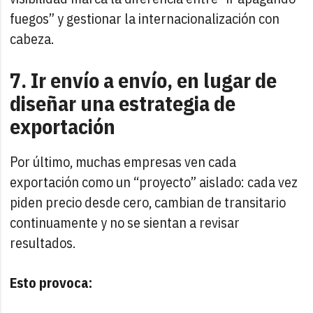
fuegos” y gestionar la internacionalización con
cabeza.
7. Ir envío a envío, en lugar de
diseñar una estrategia de
exportación
Por último, muchas empresas ven cada
exportación como un “proyecto” aislado: cada vez
piden precio desde cero, cambian de transitario
continuamente y no se sientan a revisar
resultados.
Esto provoca: