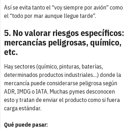
Así se evita tanto el “voy siempre por avión” como
el “todo por mar aunque llegue tarde”.
5. No valorar riesgos específicos:
mercancías peligrosas, químico,
etc.
Hay sectores (químico, pinturas, baterías,
determinados productos industriales…) donde la
mercancía puede considerarse peligrosa según
ADR, IMDG o IATA. Muchas pymes desconocen
esto y tratan de enviar el producto como si fuera
carga estándar.
Qué puede pasar: