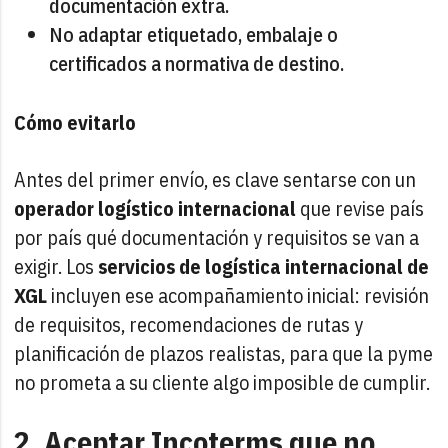
documentación extra.
No adaptar etiquetado, embalaje o
certificados a normativa de destino.
Cómo evitarlo
Antes del primer envío, es clave sentarse con un
operador logístico internacional
que revise país
por país qué documentación y requisitos se van a
exigir. Los
servicios de logística internacional de
XGL
incluyen ese acompañamiento inicial: revisión
de requisitos, recomendaciones de rutas y
planificación de plazos realistas, para que la pyme
no prometa a su cliente algo imposible de cumplir.
2. Aceptar Incoterms que no