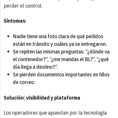
perder el control.
Síntomas:
Nadie tiene una foto clara de qué pedidos
están en tránsito y cuáles ya se entregaron.
Se repiten las mismas preguntas: “¿dónde va
el contenedor?”, “¿me mandas el BL?”, “¿qué
día llega a destino?”.
Se pierden documentos importantes en hilos
de correo.
Solución: visibilidad y plataforma
Los operadores que apuestan por la tecnología