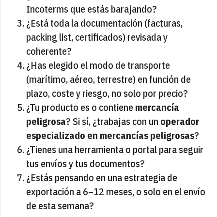
Incoterms que estás barajando?
¿Está toda la documentación (facturas,
packing list, certificados) revisada y
coherente?
¿Has elegido el modo de transporte
(marítimo, aéreo, terrestre) en función de
plazo, coste y riesgo, no solo por precio?
¿Tu producto es o contiene
mercancía
peligrosa
? Si sí, ¿trabajas con un
operador
especializado en mercancías peligrosas
?
¿Tienes una herramienta o portal para seguir
tus envíos y tus documentos?
¿Estás pensando en una estrategia de
exportación a 6–12 meses, o solo en el envío
de esta semana?