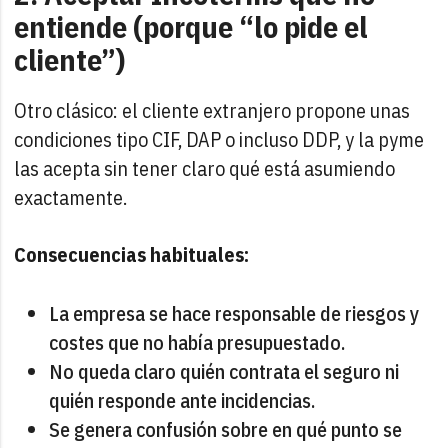
entiende (porque “lo pide el
cliente”)
Otro clásico: el cliente extranjero propone unas
condiciones tipo CIF, DAP o incluso DDP, y la pyme
las acepta sin tener claro qué está asumiendo
exactamente.
Consecuencias habituales:
La empresa se hace responsable de riesgos y
costes que no había presupuestado.
No queda claro quién contrata el seguro ni
quién responde ante incidencias.
Se genera confusión sobre en qué punto se