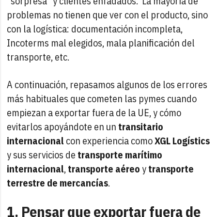
"sorpresa" y clientes enfadados. La mayoría de
problemas no tienen que ver con el producto, sino
con la logística: documentación incompleta,
Incoterms mal elegidos, mala planificación del
transporte, etc.
A continuación, repasamos algunos de los errores
más habituales que cometen las pymes cuando
empiezan a exportar fuera de la UE, y cómo
evitarlos apoyándote en un
transitario
internacional
con experiencia como
XGL Logístics
y sus servicios de
transporte marítimo
internacional
,
transporte aéreo
y
transporte
terrestre de mercancías
.
1. Pensar que exportar fuera de