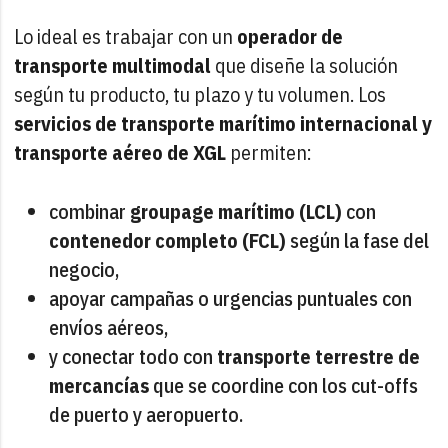
Lo ideal es trabajar con un
operador de
transporte multimodal
que diseñe la solución
según tu producto, tu plazo y tu volumen. Los
servicios de transporte marítimo internacional y
transporte aéreo de XGL
permiten:
combinar
groupage marítimo (LCL)
con
contenedor completo (FCL)
según la fase del
negocio,
apoyar campañas o urgencias puntuales con
envíos aéreos,
y conectar todo con
transporte terrestre de
mercancías
que se coordine con los cut-offs
de puerto y aeropuerto.