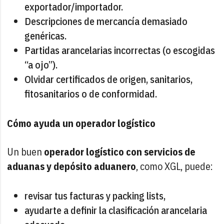
exportador/importador.
Descripciones de mercancía demasiado
genéricas.
Partidas arancelarias incorrectas (o escogidas
“a ojo”).
Olvidar certificados de origen, sanitarios,
fitosanitarios o de conformidad.
Cómo ayuda un operador logístico
Un buen
operador logístico con servicios de
aduanas y depósito aduanero
, como XGL, puede:
revisar tus facturas y packing lists,
ayudarte a definir la clasificación arancelaria