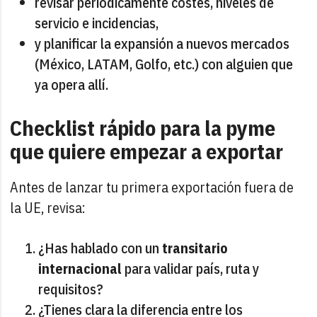
revisar periódicamente costes, niveles de
servicio e incidencias,
y planificar la expansión a nuevos mercados
(México, LATAM, Golfo, etc.) con alguien que
ya opera allí.
Checklist rápido para la pyme
que quiere empezar a exportar
Antes de lanzar tu primera exportación fuera de
la UE, revisa:
¿Has hablado con un
transitario
internacional
para validar país, ruta y
requisitos?
¿Tienes clara la diferencia entre los