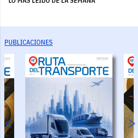
LO MÁS LEÍDO DE LA SEMANA
PUBLICACIONES