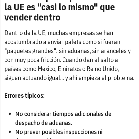
la UE es "casi lo mismo" que
vender dentro
Dentro de la UE, muchas empresas se han
acostumbrado a enviar palets como si fueran
"paquetes grandes": sin aduanas, sin aranceles y
con muy poca fricción. Cuando dan el salto a
países como México, Emiratos o Reino Unido,
siguen actuando igual... y ahí empieza el problema.
Errores típicos:
No considerar tiempos adicionales de
despacho de aduanas.
No prever posibles inspecciones ni