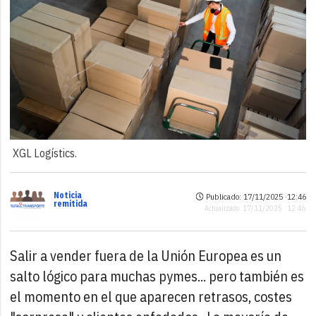
XGL Logístics.
Noticia
Publicado: 17/11/2025 ·
12:46
remitida
Actualizado: 17/11/2025 · 12:46
Salir a vender fuera de la Unión Europea es un
salto lógico para muchas pymes... pero también es
el momento en el que aparecen retrasos, costes