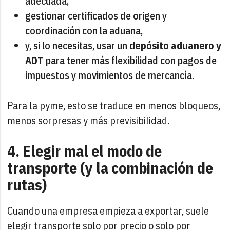
adecuada,
gestionar certificados de origen y
coordinación con la aduana,
y, si lo necesitas, usar un
depósito aduanero y
ADT
para tener más flexibilidad con pagos de
impuestos y movimientos de mercancía.
Para la pyme, esto se traduce en menos bloqueos,
menos sorpresas y más previsibilidad.
4. Elegir mal el modo de
transporte (y la combinación de
rutas)
Cuando una empresa empieza a exportar, suele
elegir transporte solo por precio o solo por