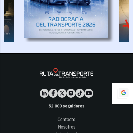
52,000
seguidores
Contacto
Nosotros