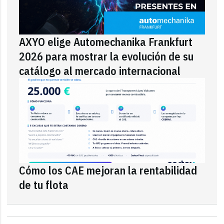
AXYO elige Automechanika Frankfurt
2026 para mostrar la evolución de su
catálogo al mercado internacional
Cómo los CAE mejoran la rentabilidad
de tu flota