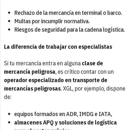
Rechazo de la mercancía en terminal o barco.
Multas por incumplir normativa.
Riesgos de seguridad para la cadena logística.
La diferencia de trabajar con especialistas
Si tu mercancía entra en alguna
clase de
mercancía peligrosa
, es crítico contar con un
operador especializado en transporte de
mercancías peligrosas
. XGL, por ejemplo, dispone
de:
equipos formados en ADR, IMDG e IATA,
almacenes APQ y soluciones de logística