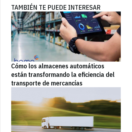
TAMBIÉN TE PUEDE INTERESAR
Cómo los almacenes automáticos
están transformando la eficiencia del
transporte de mercancías