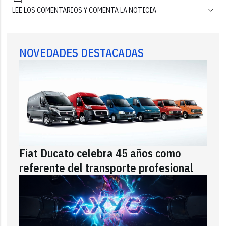
LEE LOS COMENTARIOS Y COMENTA LA NOTICIA
NOVEDADES DESTACADAS
Fiat Ducato celebra 45 años como
referente del transporte profesional