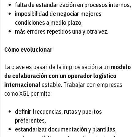
falta de estandarización en procesos internos,
imposibilidad de negociar mejores
condiciones a medio plazo,
más errores repetidos una y otra vez.
Cómo evolucionar
La clave es pasar de la improvisación a un
modelo
de colaboración con un operador logístico
internacional
estable. Trabajar con empresas
como XGL permite:
definir frecuencias, rutas y puertos
preferentes,
estandarizar documentación y plantillas,