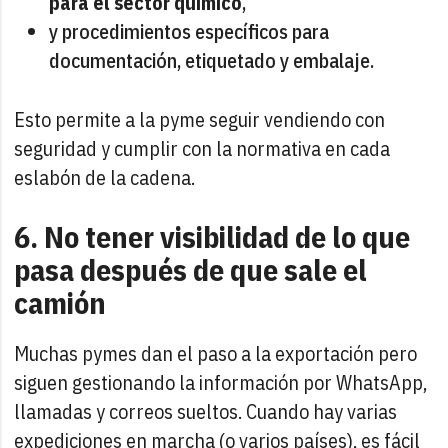
para el sector químico
,
y procedimientos específicos para
documentación, etiquetado y embalaje.
Esto permite a la pyme seguir vendiendo con
seguridad y cumplir con la normativa en cada
eslabón de la cadena.
6. No tener visibilidad de lo que
pasa después de que sale el
camión
Muchas pymes dan el paso a la exportación pero
siguen gestionando la información por WhatsApp,
llamadas y correos sueltos. Cuando hay varias
expediciones en marcha (o varios países), es fácil