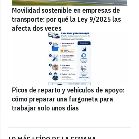
Movilidad sostenible en empresas de
transporte: por qué la Ley 9/2025 las
afecta dos veces
Picos de reparto y vehículos de apoyo:
cómo preparar una furgoneta para
trabajar solo unos días