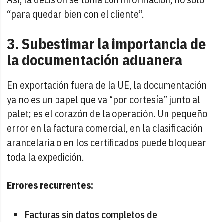
“para quedar bien con el cliente”.
3. Subestimar la importancia de
la documentación aduanera
En exportación fuera de la UE, la documentación
ya no es un papel que va “por cortesía” junto al
palet; es el corazón de la operación. Un pequeño
error en la factura comercial, en la clasificación
arancelaria o en los certificados puede bloquear
toda la expedición.
Errores recurrentes:
Facturas sin datos completos de