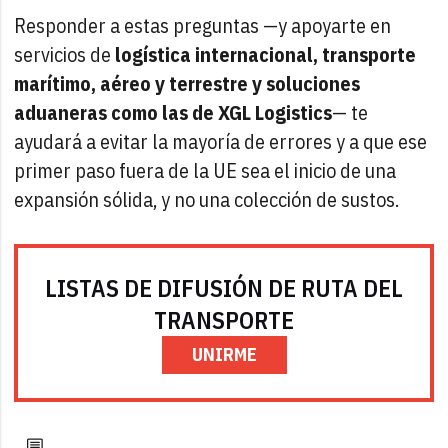
Responder a estas preguntas —y apoyarte en
servicios de
logística internacional, transporte
marítimo, aéreo y terrestre y soluciones
aduaneras como las de XGL Logistics
— te
ayudará a evitar la mayoría de errores y a que ese
primer paso fuera de la UE sea el inicio de una
expansión sólida, y no una colección de sustos.
LISTAS DE DIFUSIÓN DE RUTA DEL
TRANSPORTE
UNIRME