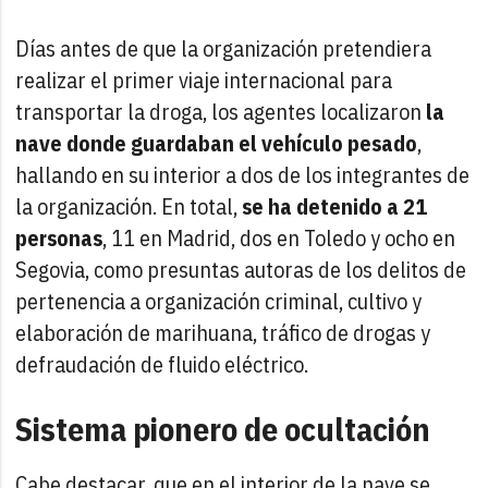
Días antes de que la organización pretendiera
realizar el primer viaje internacional para
transportar la droga, los agentes localizaron
la
nave donde guardaban el vehículo pesado
,
hallando en su interior a dos de los integrantes de
la organización. En total,
se ha detenido a 21
personas
, 11 en Madrid, dos en Toledo y ocho en
Segovia, como presuntas autoras de los delitos de
pertenencia a organización criminal, cultivo y
elaboración de marihuana, tráfico de drogas y
defraudación de fluido eléctrico.
Sistema pionero de ocultación
Cabe destacar, que en el interior de la nave se