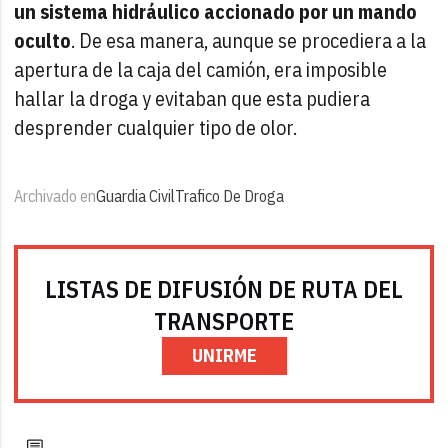
un sistema hidráulico accionado por un mando
oculto
. De esa manera, aunque se procediera a la
apertura de la caja del camión, era imposible
hallar la droga y evitaban que esta pudiera
desprender cualquier tipo de olor.
Archivado en
Guardia Civil
Trafico De Droga
LISTAS DE DIFUSIÓN DE RUTA DEL
TRANSPORTE
UNIRME