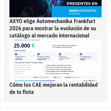
AXYO elige Automechanika Frankfurt
2026 para mostrar la evolución de su
catálogo al mercado internacional
Cómo los CAE mejoran la rentabilidad
de tu flota