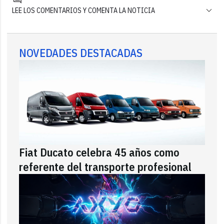
LEE LOS COMENTARIOS Y COMENTA LA NOTICIA
NOVEDADES DESTACADAS
Fiat Ducato celebra 45 años como
referente del transporte profesional