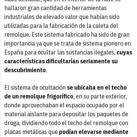
hallaron gran cantidad de herramientas
industriales de elevado valor que habían sido
utilizadas para la fabricación de la caleta del
remolque. Este sistema fabricado ha sido de gran
importancia ya que se trata de sistema pionero en
España para ocultar las sustancias ilegales,
cuyas
características dificultarían seriamente su
descubrimiento
.
El sistema de ocultación
se ubicaba en el techo
de un remolque frigorífico
, en su parte exterior,
donde aprovechaban el espacio ocupado por el
material aislante para depositar los paquetes de
droga, dividiendo todo el techo del remolque con
placas metálicas que
podían elevarse mediante