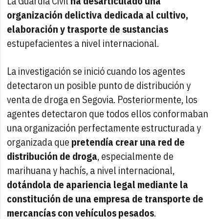
La Guardia Civil
ha desarticulado una
organización delictiva dedicada al cultivo,
elaboración y trasporte de sustancias
estupefacientes a nivel internacional.
La investigación se inició cuando los agentes
detectaron un posible punto de distribución y
venta de droga en Segovia. Posteriormente, los
agentes detectaron que todos ellos conformaban
una organización perfectamente estructurada y
organizada que
pretendía crear una red de
distribución de droga
, especialmente de
marihuana y hachís, a nivel internacional,
dotándola de apariencia legal mediante la
constitución de una empresa de transporte de
mercancías con vehículos pesados
.