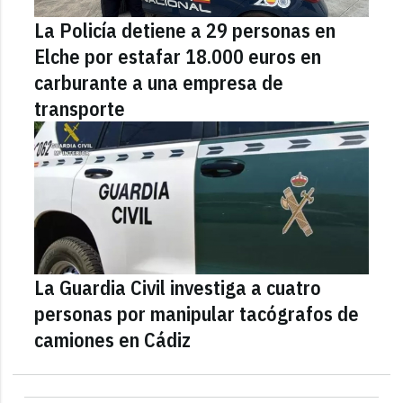
La Policía detiene a 29 personas en
Elche por estafar 18.000 euros en
carburante a una empresa de
transporte
La Guardia Civil investiga a cuatro
personas por manipular tacógrafos de
camiones en Cádiz