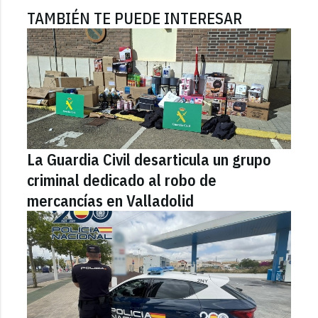
TAMBIÉN TE PUEDE INTERESAR
La Guardia Civil desarticula un grupo
criminal dedicado al robo de
mercancías en Valladolid