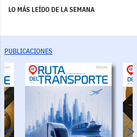
LO MÁS LEÍDO DE LA SEMANA
PUBLICACIONES