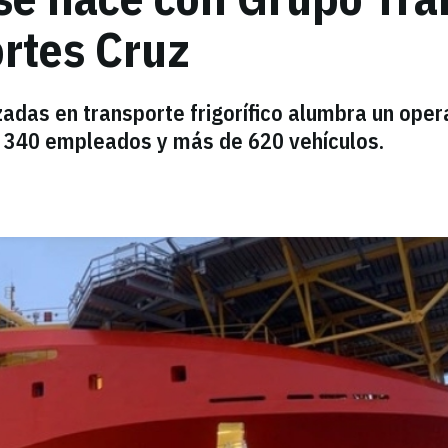
ortes Cruz
adas en transporte frigorífico alumbra un oper
, 340 empleados y más de 620 vehículos.