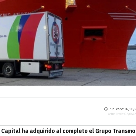
Publicado: 02/06/2
Actualizado: 02/06/
Capital ha adquirido al completo el Grupo Transmo