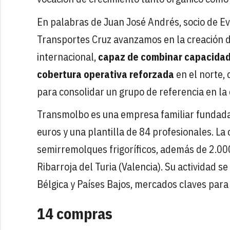
En palabras de Juan José Andrés, socio de E
Transportes Cruz avanzamos en la creación de
internacional,
capaz de combinar capacidad
cobertura operativa reforzada
en el norte, 
para consolidar un grupo de referencia en la 
Transmolbo es una empresa familiar fundada 
euros y una plantilla de 84 profesionales. L
semirremolques frigoríficos, además de 2.00
Ribarroja del Turia (Valencia). Su actividad se
Bélgica y Países Bajos, mercados claves para
14 compras