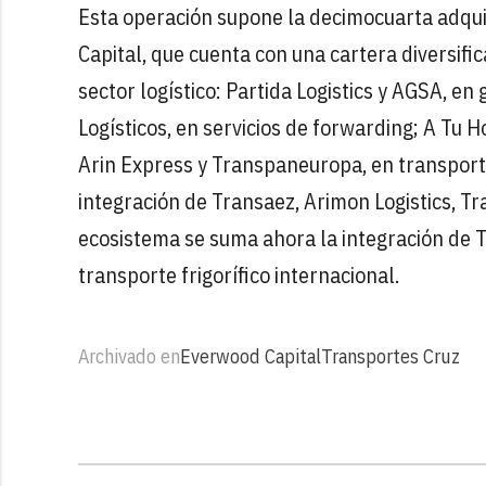
Esta operación supone la decimocuarta adqui
Capital, que cuenta con una cartera diversifi
sector logístico: Partida Logistics y AGSA, en
Logísticos, en servicios de forwarding; A Tu 
Arin Express y Transpaneuropa, en transporte 
integración de Transaez, Arimon Logistics, Tra
ecosistema se suma ahora la integración de
transporte frigorífico internacional.
Archivado en
Everwood Capital
Transportes Cruz