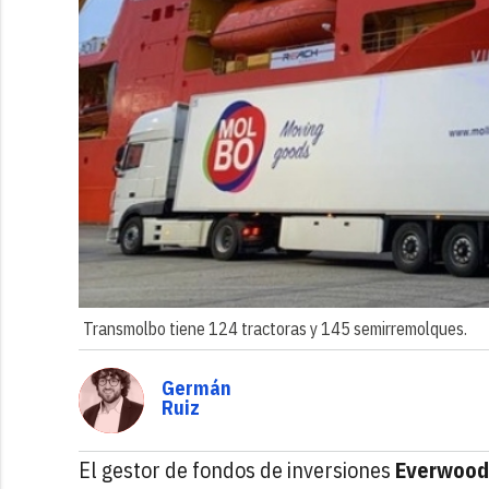
Transmolbo tiene 124 tractoras y 145 semirremolques.
Germán
Ruiz
El gestor de fondos de inversiones
Everwood 