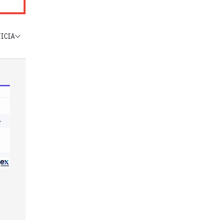
TICIA