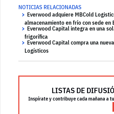
NOTICIAS RELACIONADAS
Everwood adquiere MBCold Logistics
almacenamiento en frío con sede en 
Everwood Capital integra en una sol
frigorífica
Everwood Capital compra una nueva 
Logísticos
LISTAS DE DIFUSI
Inspírate y contribuye cada mañana a tu 