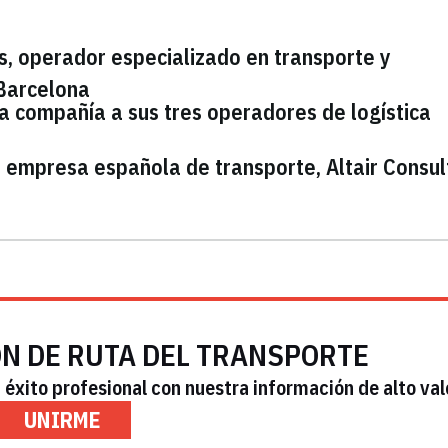
, operador especializado en transporte y
Barcelona
a compañía a sus tres operadores de logística
empresa española de transporte, Altair Consul
ÓN DE RUTA DEL TRANSPORTE
éxito profesional con nuestra información de alto val
UNIRME