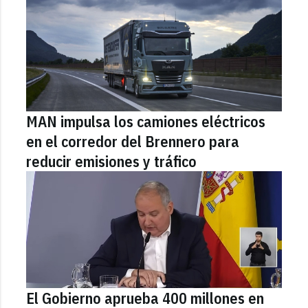
MAN impulsa los camiones eléctricos
en el corredor del Brennero para
reducir emisiones y tráfico
El Gobierno aprueba 400 millones en