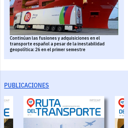
Continúan las fusiones y adquisiciones en el
transporte español a pesar de la inestabilidad
geopolítica: 26 en el primer semestre
PUBLICACIONES