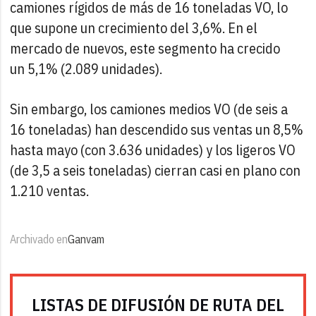
camiones rígidos de más de 16 toneladas VO, lo
que supone un crecimiento del 3,6%. En el
mercado de nuevos, este segmento ha crecido
un 5,1% (2.089 unidades).
Sin embargo, los camiones medios VO (de seis a
16 toneladas) han descendido sus ventas un 8,5%
hasta mayo (con 3.636 unidades) y los ligeros VO
(de 3,5 a seis toneladas) cierran casi en plano con
1.210 ventas.
Archivado en
Ganvam
LISTAS DE DIFUSIÓN DE RUTA DEL