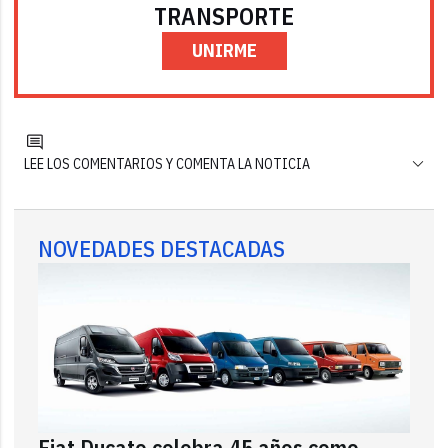
TRANSPORTE
UNIRME
LEE LOS COMENTARIOS Y COMENTA LA NOTICIA
NOVEDADES DESTACADAS
Fiat Ducato celebra 45 años como