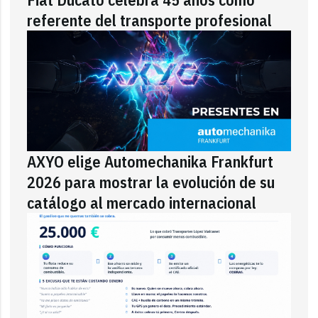
referente del transporte profesional
AXYO elige Automechanika Frankfurt
2026 para mostrar la evolución de su
catálogo al mercado internacional