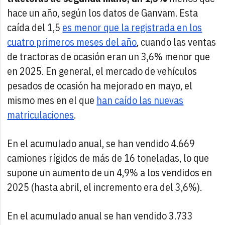
hace un año, según los datos de Ganvam. Esta
caída del 1,5
es menor que la registrada en los
cuatro primeros meses del año
, cuando las ventas
de tractoras de ocasión eran un 3,6% menor que
en 2025. En general, el mercado de vehículos
pesados de ocasión ha mejorado en mayo, el
mismo mes en el que
han caído las nuevas
matriculaciones
.
En el acumulado anual, se han vendido 4.669
camiones rígidos de más de 16 toneladas, lo que
supone un aumento de un 4,9% a los vendidos en
2025 (hasta abril, el incremento era del 3,6%).
En el acumulado anual se han vendido 3.733