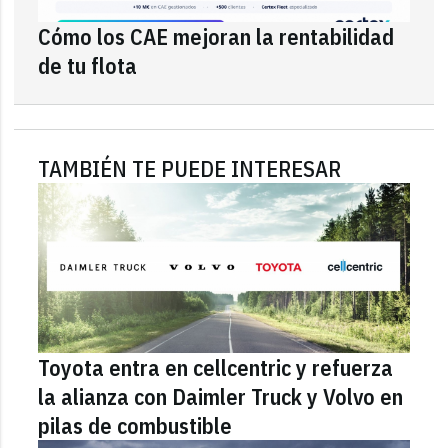
Cómo los CAE mejoran la rentabilidad
de tu flota
TAMBIÉN TE PUEDE INTERESAR
Toyota entra en cellcentric y refuerza
la alianza con Daimler Truck y Volvo en
pilas de combustible