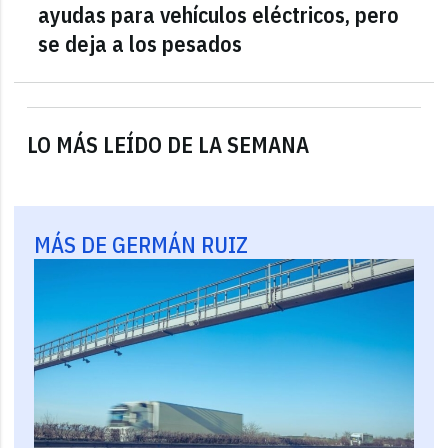
ayudas para vehículos eléctricos, pero
se deja a los pesados
LO MÁS LEÍDO DE LA SEMANA
MÁS DE GERMÁN RUIZ