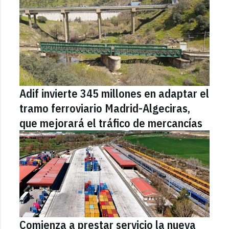
Adif invierte 345 millones en adaptar el
tramo ferroviario Madrid-Algeciras,
que mejorará el tráfico de mercancías
Comienza a prestar servicio la nueva