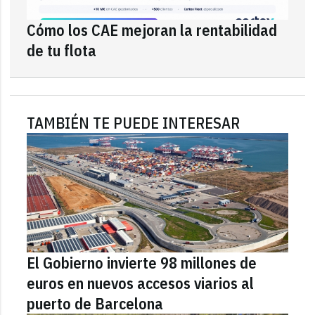
Cómo los CAE mejoran la rentabilidad
de tu flota
TAMBIÉN TE PUEDE INTERESAR
El Gobierno invierte 98 millones de
euros en nuevos accesos viarios al
puerto de Barcelona