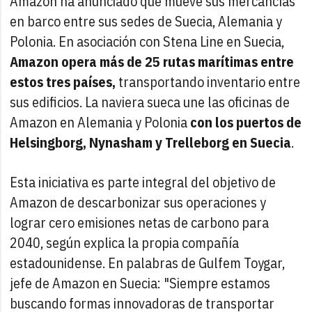
Amazon ha anunciado que mueve sus mercancías
en barco entre sus sedes de Suecia, Alemania y
Polonia. En asociación con Stena Line en Suecia,
Amazon opera más de 25 rutas marítimas entre
estos tres países,
transportando inventario entre
sus edificios. La naviera sueca une las oficinas de
Amazon en Alemania y Polonia
con los puertos de
Helsingborg, Nynasham y Trelleborg en Suecia
.
Esta iniciativa es parte integral del objetivo de
Amazon de descarbonizar sus operaciones y
lograr cero emisiones netas de carbono para
2040, según explica la propia compañía
estadounidense. En palabras de Gulfem Toygar,
jefe de Amazon en Suecia: "Siempre estamos
buscando formas innovadoras de transportar