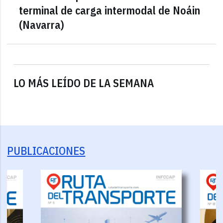
terminal de carga intermodal de Noáin
(Navarra)
LO MÁS LEÍDO DE LA SEMANA
PUBLICACIONES