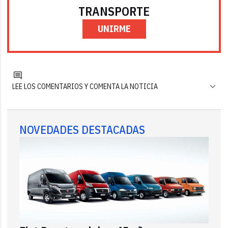
TRANSPORTE
UNIRME
LEE LOS COMENTARIOS Y COMENTA LA NOTICIA
NOVEDADES DESTACADAS