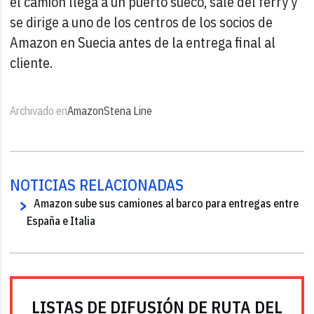
el camión llega a un puerto sueco, sale del ferry y
se dirige a uno de los centros de los socios de
Amazon en Suecia antes de la entrega final al
cliente.
Archivado en
Amazon
Stena Line
NOTICIAS RELACIONADAS
Amazon sube sus camiones al barco para entregas entre
España e Italia
LISTAS DE DIFUSIÓN DE RUTA DEL