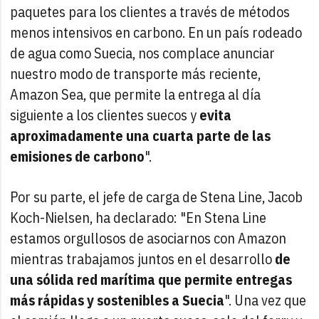
paquetes para los clientes a través de métodos
menos intensivos en carbono. En un país rodeado
de agua como Suecia, nos complace anunciar
nuestro modo de transporte más reciente,
Amazon Sea, que permite la entrega al día
siguiente a los clientes suecos y
evita
aproximadamente una cuarta parte de las
emisiones de carbono
".
Por su parte, el jefe de carga de Stena Line, Jacob
Koch-Nielsen, ha declarado: "En Stena Line
estamos orgullosos de asociarnos con Amazon
mientras trabajamos juntos en el desarrollo
de
una sólida red marítima que permite entregas
más rápidas y sostenibles a Suecia
". Una vez que