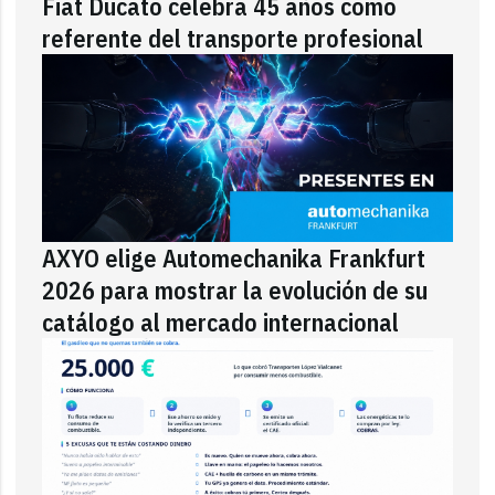
Fiat Ducato celebra 45 años como
referente del transporte profesional
AXYO elige Automechanika Frankfurt
2026 para mostrar la evolución de su
catálogo al mercado internacional