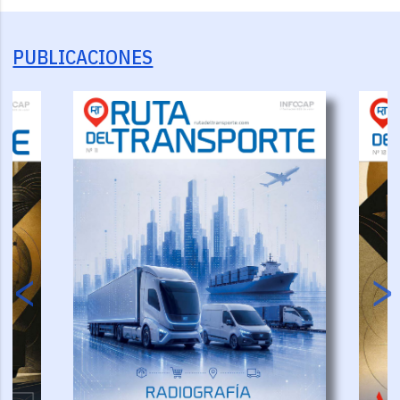
PUBLICACIONES