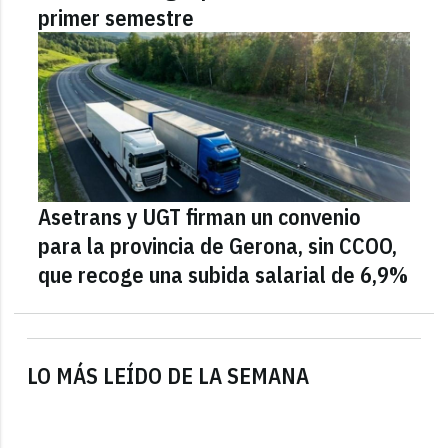
primer semestre
Asetrans y UGT firman un convenio
para la provincia de Gerona, sin CCOO,
que recoge una subida salarial de 6,9%
LO MÁS LEÍDO DE LA SEMANA