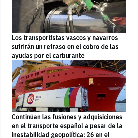
Los transportistas vascos y navarros
sufrirán un retraso en el cobro de las
ayudas por el carburante
Continúan las fusiones y adquisiciones
en el transporte español a pesar de la
inestabilidad geopolítica: 26 en el