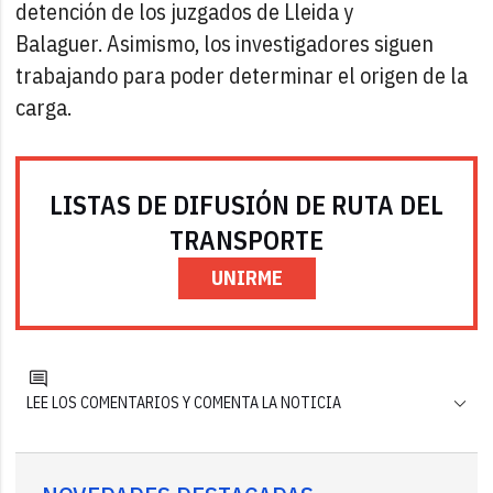
detención de los juzgados de Lleida y
Balaguer. Asimismo, los investigadores siguen
trabajando para poder determinar el origen de la
carga.
LISTAS DE DIFUSIÓN DE RUTA DEL
TRANSPORTE
UNIRME
LEE LOS COMENTARIOS Y COMENTA LA NOTICIA