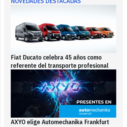
NOVEDADES DESTACADAS
Fiat Ducato celebra 45 años como
referente del transporte profesional
AXYO elige Automechanika Frankfurt