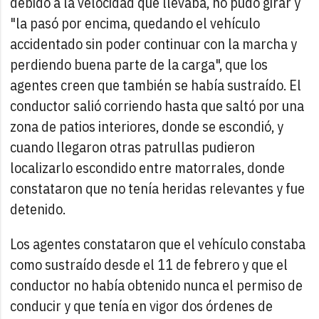
debido a la velocidad que llevaba, no pudo girar y
"la pasó por encima, quedando el vehículo
accidentado sin poder continuar con la marcha y
perdiendo buena parte de la carga", que los
agentes creen que también se había sustraído. El
conductor salió corriendo hasta que saltó por una
zona de patios interiores, donde se escondió, y
cuando llegaron otras patrullas pudieron
localizarlo escondido entre matorrales, donde
constataron que no tenía heridas relevantes y fue
detenido.
Los agentes constataron que el vehículo constaba
como sustraído desde el 11 de febrero y que el
conductor no había obtenido nunca el permiso de
conducir y que tenía en vigor dos órdenes de