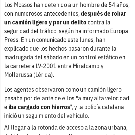
Los Mossos han detenido a un hombre de 54 años,
con numerosos antecedentes,
después de robar
un camión ligero y por un delito
contra la
seguridad del tráfico, según ha informado Europa
Press. En un comunicado este lunes, han
explicado que los hechos pasaron durante la
madrugada del sábado en un control estático en
la carretera LV-2001 entre Miralcamp y
Mollerussa (Lérida).
Los agentes observaron como un camión ligero
pasaba por delante de ellos "a muy alta velocidad
e
iba cargado con hierros
", y la policía catalana
inició un seguimiento del vehículo.
Al llegar a la rotonda de acceso a la zona urbana,