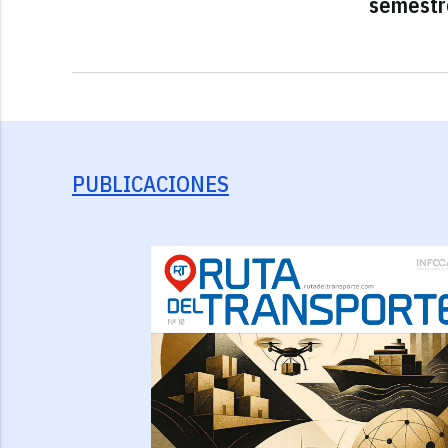
semestr
PUBLICACIONES