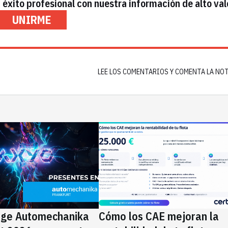
éxito profesional con nuestra información de alto val
UNIRME
LEE LOS COMENTARIOS Y COMENTA LA NO
ige Automechanika
Cómo los CAE mejoran la