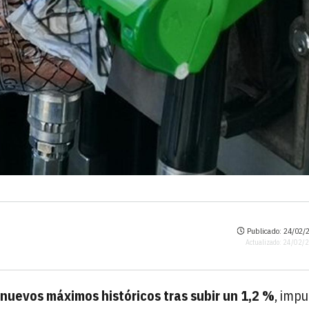
Publicado: 24/02/2
Actualizado: 24/02/
nuevos máximos históricos tras subir un 1,2 %
, imp