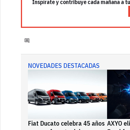
Inspírate y contribuye cada mañana a tu 
NOVEDADES DESTACADAS
Fiat Ducato celebra 45 años
AXYO el