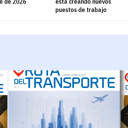
e de 2026
está creando nuevos
puestos de trabajo