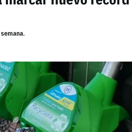
a semana.